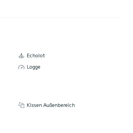
Echolot
Logge
Kissen Außenbereich