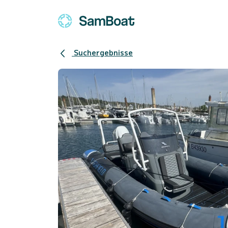
Suchergebnisse