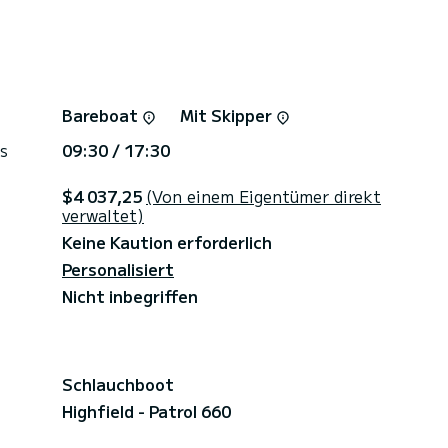
Bareboat
Mit Skipper
s
09:30 / 17:30
$4 037,25
(Von einem Eigentümer direkt
verwaltet)
Keine Kaution erforderlich
Personalisiert
Nicht inbegriffen
Schlauchboot
Highfield - Patrol 660