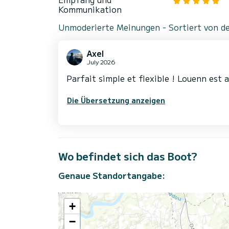
Kommunikation
Unmoderierte Meinungen - Sortiert von de
Axel
July 2026
Parfait simple et flexible ! Louenn est 
Die Übersetzung anzeigen
Wo befindet sich das Boot?
Genaue Standortangabe:
+
−