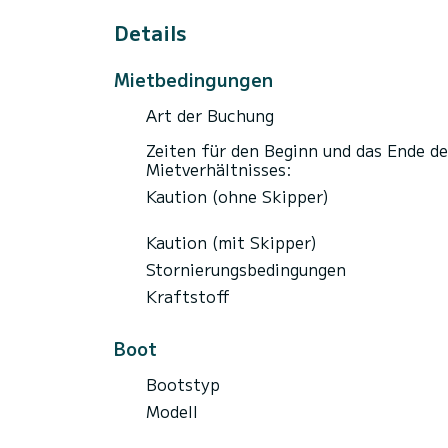
Details
Mietbedingungen
Art der Buchung
Zeiten für den Beginn und das Ende de
Mietverhältnisses:
Kaution (ohne Skipper)
Kaution (mit Skipper)
Stornierungsbedingungen
Kraftstoff
Boot
Bootstyp
Modell