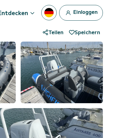
Einloggen
Entdecken
Teilen
Speichern