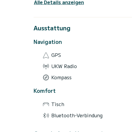
Alle Details anzeigen
Ausstattung
Navigation
GPS
UKW Radio
Kompass
Komfort
Tisch
Bluetooth-Verbindung