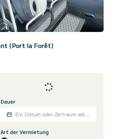
t (Port la Forêt)
Dauer
Ein Datum oder Zeitraum wählen
Art der Vermietung