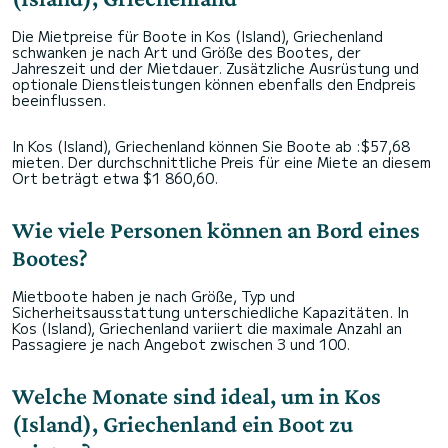
Die Mietpreise für Boote in Kos (Island), Griechenland
schwanken je nach Art und Größe des Bootes, der
Jahreszeit und der Mietdauer. Zusätzliche Ausrüstung und
optionale Dienstleistungen können ebenfalls den Endpreis
beeinflussen.
In Kos (Island), Griechenland können Sie Boote ab :$57,68
mieten. Der durchschnittliche Preis für eine Miete an diesem
Ort beträgt etwa $1 860,60.
Wie viele Personen können an Bord eines
Bootes?
Mietboote haben je nach Größe, Typ und
Sicherheitsausstattung unterschiedliche Kapazitäten. In
Kos (Island), Griechenland variiert die maximale Anzahl an
Passagiere je nach Angebot zwischen 3 und 100.
Welche Monate sind ideal, um in Kos
(Island), Griechenland ein Boot zu