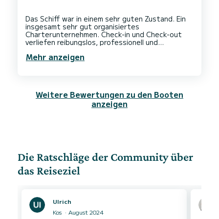
Das Schiff war in einem sehr guten Zustand. Ein
insgesamt sehr gut organisiertes
Charterunternehmen. Check-in und Check-out
verliefen reibungslos, professionell und
transparent. Sehr kompetentes, hilfsbereites
Mehr anzeigen
Weitere Bewertungen zu den Booten
anzeigen
Die Ratschläge der Community über
das Reiseziel
Ulrich
Kos
August 2024