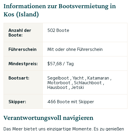
Informationen zur Bootsvermietung in
Kos (Island)
Anzahl der
502 Boote
Boote:
Führerschein
Mit oder ohne Führerschein
Mindestpreis:
$57,68 / Tag
Bootsart:
Segelboot , Yacht , Katamaran ,
Motorboot , Schlauchboot ,
Hausboot , Jetski
Skipper:
466 Boote mit Skipper
Verantwortungsvoll navigieren
Das Meer bietet uns einzigartige Momente. Es zu genießen