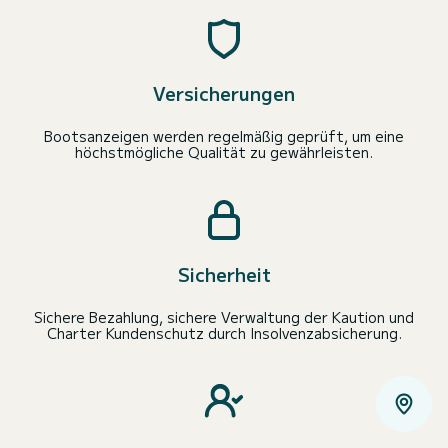
Versicherungen
Bootsanzeigen werden regelmäßig geprüft, um eine
höchstmögliche Qualität zu gewährleisten.
Sicherheit
Sichere Bezahlung, sichere Verwaltung der Kaution und
Charter Kundenschutz durch Insolvenzabsicherung.