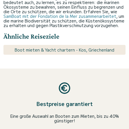
bedeutet auch, zu lernen, es zu respektieren: die marinen
Ökosysteme zu bewahren, seinen Einfluss zu begrenzen und
die Orte zu schützen, die wir erkunden. Erfahren Sie, wie
SamBoat mit der Fondation de la Mer zusammenarbeitet
, um
die marine Biodiversität zu schützen, die Küstenökosysteme
zu erhalten und gegen Plastikverschmutzung vorzugehen.
Ähnliche Reiseziele
Boot mieten & Yacht chartern - Kos, Griechenland
Bestpreise garantiert
Eine große Auswahl an Booten zum Mieten, bis zu 40%
günstiger!