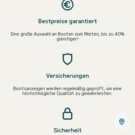
Bestpreise garantiert
Eine große Auswahl an Booten zum Mieten, bis zu 40%
günstiger!
Versicherungen
Bootsanzeigen werden regelmäßig geprüft, um eine
höchstmögliche Qualität zu gewährleisten.
Sicherheit