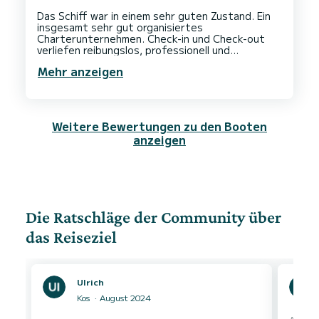
Das Schiff war in einem sehr guten Zustand. Ein
insgesamt sehr gut organisiertes
Charterunternehmen. Check-in und Check-out
verliefen reibungslos, professionell und
transparent. Sehr kompetentes, hilfsbereites
Mehr anzeigen
Weitere Bewertungen zu den Booten
anzeigen
Die Ratschläge der Community über
das Reiseziel
Ulrich
Kos
August 2024