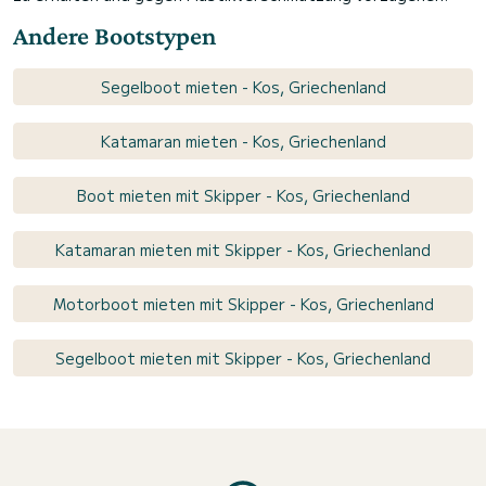
Andere Bootstypen
Segelboot mieten - Kos, Griechenland
Katamaran mieten - Kos, Griechenland
Boot mieten mit Skipper - Kos, Griechenland
Katamaran mieten mit Skipper - Kos, Griechenland
Motorboot mieten mit Skipper - Kos, Griechenland
Segelboot mieten mit Skipper - Kos, Griechenland