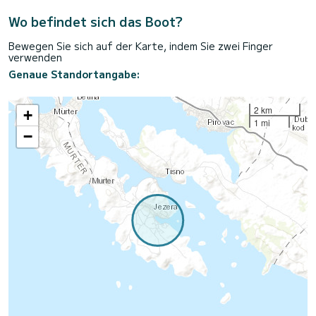
Wo befindet sich das Boot?
Bewegen Sie sich auf der Karte, indem Sie zwei Finger
verwenden
Genaue Standortangabe:
2 km
+
1 mi
−