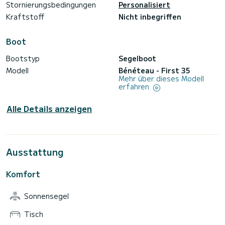
Stornierungsbedingungen
Personalisiert
Kraftstoff
Nicht inbegriffen
Boot
Bootstyp
Segelboot
Modell
Bénéteau - First 35
Mehr über dieses Modell
erfahren
Alle Details anzeigen
Ausstattung
Komfort
Sonnensegel
Tisch