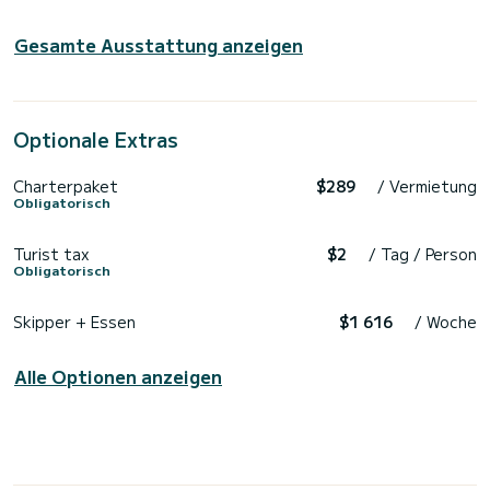
Gesamte Ausstattung anzeigen
Optionale Extras
Charterpaket
$289
/ Vermietung
Obligatorisch
Turist tax
$2
/ Tag / Person
Obligatorisch
Skipper + Essen
$1 616
/ Woche
Alle Optionen anzeigen