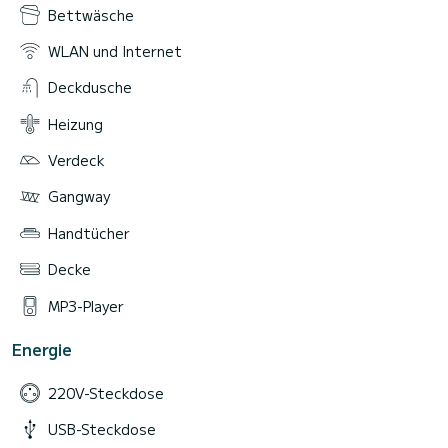
Bettwäsche
WLAN und Internet
Deckdusche
Heizung
Verdeck
Gangway
Handtücher
Decke
MP3-Player
Energie
220V-Steckdose
USB-Steckdose