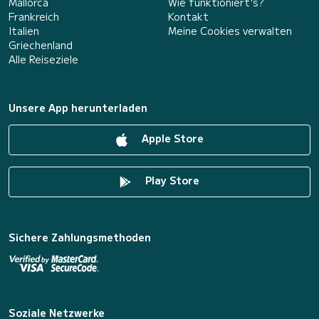
Mallorca
Wie funktioniert's?
Frankreich
Kontakt
Italien
Meine Cookies verwalten
Griechenland
Alle Reiseziele
Unsere App herunterladen
Apple Store
Play Store
Sichere Zahlungsmethoden
Soziale Netzwerke