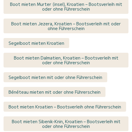
Boot mieten Murter (insel), Kroatien – Bootsverleih mit
oder ohne Führerschein
Boot mieten Jezera, Kroatien – Bootsverleih mit oder
ohne Führerschein
Segelboot mieten Kroatien
Boot mieten Dalmatien, Kroatien – Bootsverleih mit
oder ohne Führerschein
Segelboot mieten mit oder ohne Führerschein
Bénéteau mieten mit oder ohne Führerschein
Boot mieten Kroatien – Bootsverleih ohne Führerschein
Boot mieten Sibenik-Knin, Kroatien – Bootsverleih mit
oder ohne Führerschein