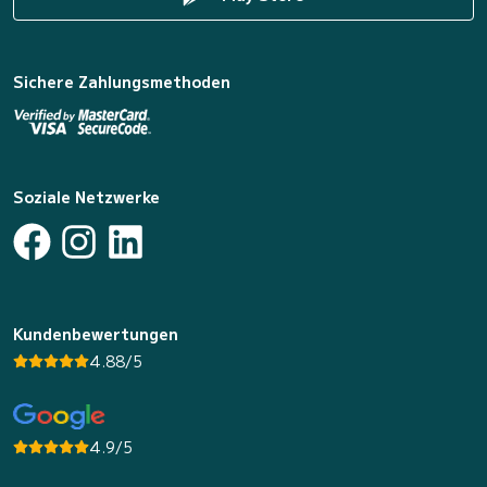
Sichere Zahlungsmethoden
Soziale Netzwerke
Kundenbewertungen
4.88/5
4.9/5