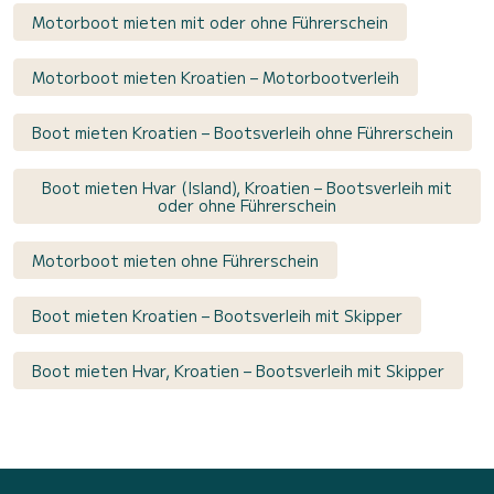
Motorboot mieten mit oder ohne Führerschein
Motorboot mieten Kroatien – Motorbootverleih
Boot mieten Kroatien – Bootsverleih ohne Führerschein
Boot mieten Hvar (Island), Kroatien – Bootsverleih mit
oder ohne Führerschein
Motorboot mieten ohne Führerschein
Boot mieten Kroatien – Bootsverleih mit Skipper
Boot mieten Hvar, Kroatien – Bootsverleih mit Skipper