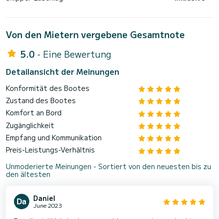
Von den Mietern vergebene Gesamtnote
5.0
- Eine Bewertung
Detailansicht der Meinungen
Konformität des Bootes
Zustand des Bootes
Komfort an Bord
Zugänglichkeit
Empfang und Kommunikation
Preis-Leistungs-Verhältnis
Unmoderierte Meinungen - Sortiert von den neuesten bis zu
den ältesten
Daniel
June 2023