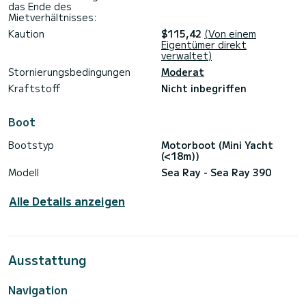
das Ende des
Mietverhältnisses:
Kaution
$115,42
(Von einem
Eigentümer direkt
verwaltet)
Stornierungsbedingungen
Moderat
Kraftstoff
Nicht inbegriffen
Boot
Bootstyp
Motorboot (Mini Yacht
(<18m))
Modell
Sea Ray - Sea Ray 390
Alle Details anzeigen
Ausstattung
Navigation