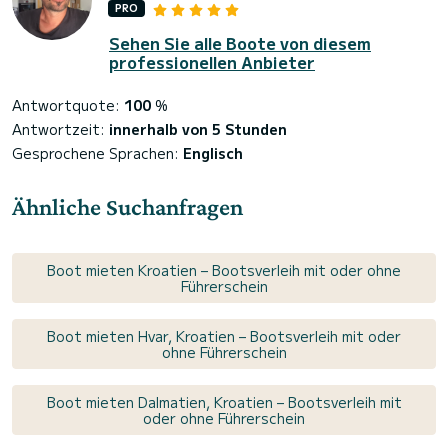
PRO
Sehen Sie alle Boote von diesem
professionellen Anbieter
Antwortquote:
100
%
Antwortzeit:
innerhalb von 5 Stunden
Gesprochene Sprachen:
Englisch
Ähnliche Suchanfragen
Boot mieten Kroatien – Bootsverleih mit oder ohne
Führerschein
Boot mieten Hvar, Kroatien – Bootsverleih mit oder
ohne Führerschein
Boot mieten Dalmatien, Kroatien – Bootsverleih mit
oder ohne Führerschein