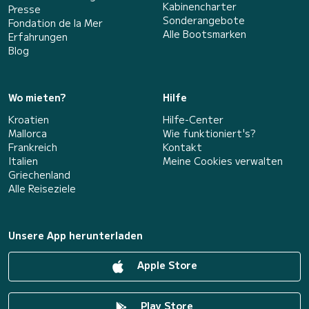
Kabinencharter
Presse
Sonderangebote
Fondation de la Mer
Alle Bootsmarken
Erfahrungen
Blog
Wo mieten?
Hilfe
Kroatien
Hilfe-Center
Mallorca
Wie funktioniert's?
Frankreich
Kontakt
Italien
Meine Cookies verwalten
Griechenland
Alle Reiseziele
Unsere App herunterladen
Apple Store
Play Store