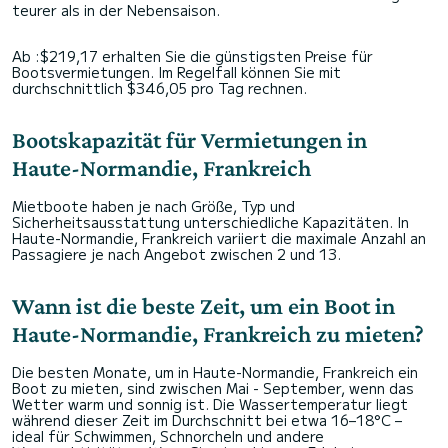
teurer als in der Nebensaison.
Ab :$219,17 erhalten Sie die günstigsten Preise für
Bootsvermietungen. Im Regelfall können Sie mit
durchschnittlich $346,05 pro Tag rechnen.
Bootskapazität für Vermietungen in
Haute-Normandie, Frankreich
Mietboote haben je nach Größe, Typ und
Sicherheitsausstattung unterschiedliche Kapazitäten. In
Haute-Normandie, Frankreich variiert die maximale Anzahl an
Passagiere je nach Angebot zwischen 2 und 13.
Wann ist die beste Zeit, um ein Boot in
Haute-Normandie, Frankreich zu mieten?
Die besten Monate, um in Haute-Normandie, Frankreich ein
Boot zu mieten, sind zwischen Mai - September, wenn das
Wetter warm und sonnig ist. Die Wassertemperatur liegt
während dieser Zeit im Durchschnitt bei etwa 16–18°C –
ideal für Schwimmen, Schnorcheln und andere