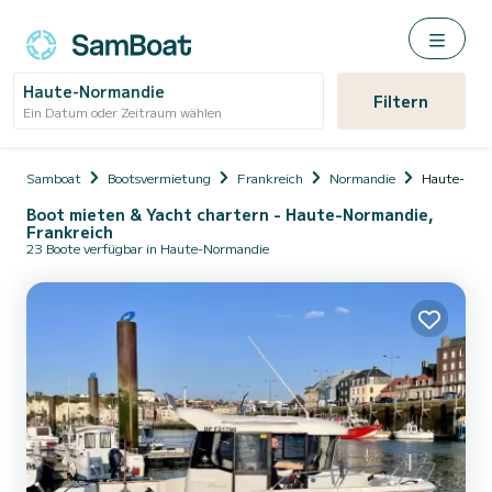
Haute-Normandie
Filtern
Ein Datum oder Zeitraum wählen
Samboat
Bootsvermietung
Frankreich
Normandie
Haute-Nor
Boot mieten & Yacht chartern - Haute-Normandie,
Frankreich
23 Boote verfügbar in Haute-Normandie