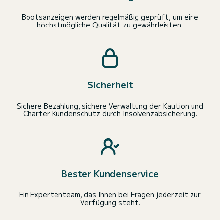
Bootsanzeigen werden regelmäßig geprüft, um eine
höchstmögliche Qualität zu gewährleisten.
Sicherheit
Sichere Bezahlung, sichere Verwaltung der Kaution und
Charter Kundenschutz durch Insolvenzabsicherung.
Bester Kundenservice
Ein Expertenteam, das Ihnen bei Fragen jederzeit zur
Verfügung steht.