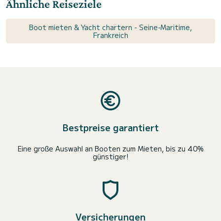
Ähnliche Reiseziele
Boot mieten & Yacht chartern - Seine-Maritime,
Frankreich
Bestpreise garantiert
Eine große Auswahl an Booten zum Mieten, bis zu 40%
günstiger!
Versicherungen