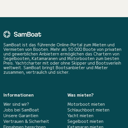
SamBoat ist das führende Online-Portal zum Mieten und
Vermieten von Booten. Mehr als 50 000 Boote von privaten
und gewerblichen Anbietern ermöglichen das Chartern von
Segelbooten, Katamaranen und Motorbooten zum besten
Preis. Yachtcharter mit oder ohne Skipper und Bootsverleih
weltweit. SamBoat bringt Bootsanbieter und Mieter
zusammen, vertraulich und sicher.
Informationen
Was mieten?
Wer sind wir?
Motorboot mieten
Jobs bei SamBoat
Schlauchboot mieten
Unsere Garantien
Yacht mieten
Vertrauen & Sicherheit
Segelboot mieten
Einnahmen berechnen
Katamaran mieten