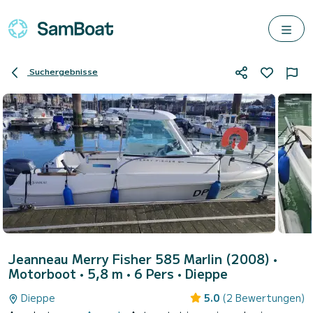
Suchergebnisse
Jeanneau Merry Fisher 585 Marlin (2008)
•
Motorboot • 5,8 m • 6 Pers •
Dieppe
Dieppe
5.0
(2 Bewertungen)