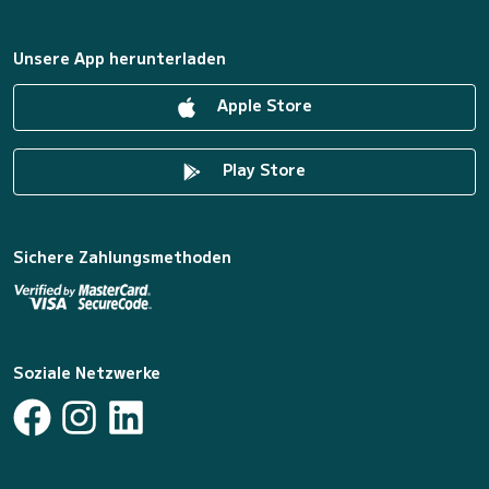
Unsere App herunterladen
Apple Store
Play Store
Sichere Zahlungsmethoden
Soziale Netzwerke