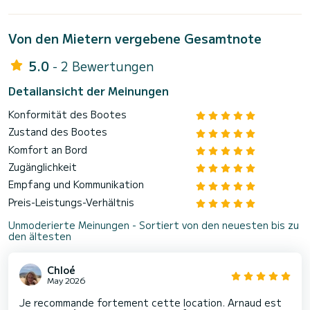
Von den Mietern vergebene Gesamtnote
5.0
- 2 Bewertungen
Detailansicht der Meinungen
Konformität des Bootes
Zustand des Bootes
Komfort an Bord
Zugänglichkeit
Empfang und Kommunikation
Preis-Leistungs-Verhältnis
Unmoderierte Meinungen - Sortiert von den neuesten bis zu
den ältesten
Chloé
May 2026
Je recommande fortement cette location. Arnaud est