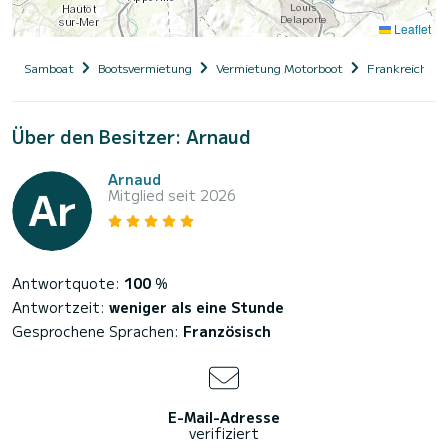
Leaflet
Samboat
Bootsvermietung
Vermietung Motorboot
Frankreich
Über den Besitzer: Arnaud
Arnaud
Mitglied seit 2026
Antwortquote:
100
%
Antwortzeit:
weniger als eine Stunde
Gesprochene Sprachen:
Französisch
E-Mail-Adresse
verifiziert