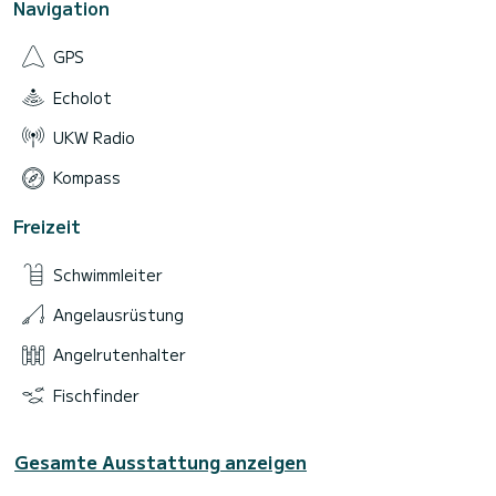
Navigation
GPS
Echolot
UKW Radio
Kompass
Freizeit
Schwimmleiter
Angelausrüstung
Angelrutenhalter
Fischfinder
Gesamte Ausstattung anzeigen