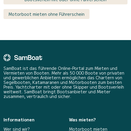
Motorboot mieten ohne Führerschein
SamBoat ist das führende Online-Portal zum Mieten und
Vermieten von Booten. Mehr als 50 000 Boote von privaten
und gewerblichen Anbietern ermöglichen das Chartern von
Segelbooten, Katamaranen und Motorbooten zum besten
Preis. Yachtcharter mit oder ohne Skipper und Bootsverleih
weltweit. SamBoat bringt Bootsanbieter und Mieter
zusammen, vertraulich und sicher.
Informationen
Was mieten?
Wer sind wir?
Motorboot mieten