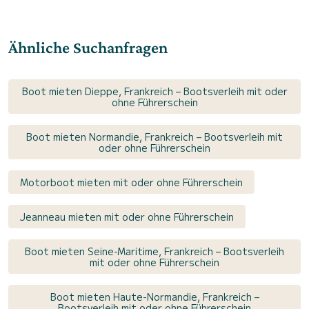
Ähnliche Suchanfragen
Boot mieten Dieppe, Frankreich – Bootsverleih mit oder
ohne Führerschein
Boot mieten Normandie, Frankreich – Bootsverleih mit
oder ohne Führerschein
Motorboot mieten mit oder ohne Führerschein
Jeanneau mieten mit oder ohne Führerschein
Boot mieten Seine-Maritime, Frankreich – Bootsverleih
mit oder ohne Führerschein
Boot mieten Haute-Normandie, Frankreich –
Bootsverleih mit oder ohne Führerschein