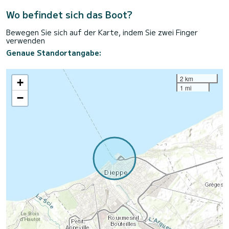
Wo befindet sich das Boot?
Bewegen Sie sich auf der Karte, indem Sie zwei Finger
verwenden
Genaue Standortangabe:
2 km
+
1 mi
−