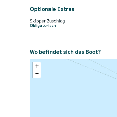
Optionale Extras
Skipper-Zuschlag
Obligatorisch
Wo befindet sich das Boot?
+
−