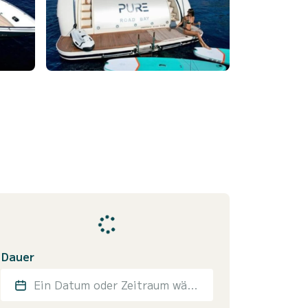
Dauer
Ein Datum oder Zeitraum wählen