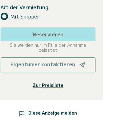
Art der Vermietung
Mit Skipper
Reservieren
Sie werden nur im Falle der Annahme
belastet
Eigentümer kontaktieren
Zur Preisliste
Diese Anzeige melden