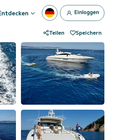
Einloggen
Entdecken
Teilen
Speichern