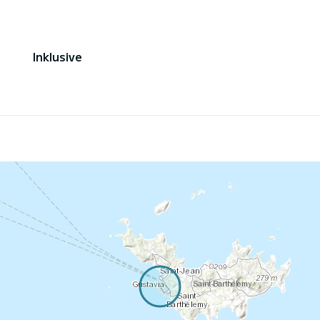
Inklusive