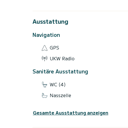
Ausstattung
Navigation
GPS
UKW Radio
Sanitäre Ausstattung
WC (4)
Nasszelle
Gesamte Ausstattung anzeigen