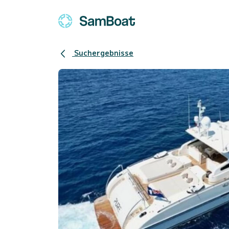
Suchergebnisse