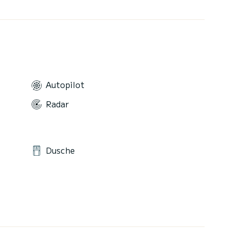
Autopilot
Radar
Dusche