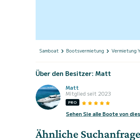
Samboat
Bootsvermietung
Vermietung 
Über den Besitzer: Matt
Matt
Mitglied seit 2023
PRO
Sehen Sie alle Boote von die
Ähnliche Suchanfrag