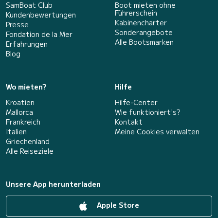
SamBoat Club
Boot mieten ohne
Führerschein
Kundenbewertungen
Kabinencharter
Presse
Sonderangebote
Fondation de la Mer
Alle Bootsmarken
Erfahrungen
Blog
Wo mieten?
Hilfe
Kroatien
Hilfe-Center
Mallorca
Wie funktioniert's?
Frankreich
Kontakt
Italien
Meine Cookies verwalten
Griechenland
Alle Reiseziele
Unsere App herunterladen
Apple Store