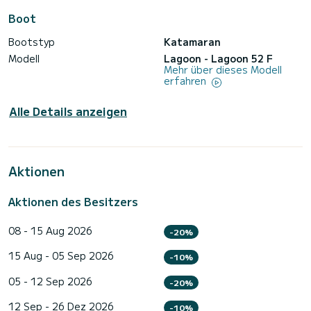
Boot
Bootstyp
Katamaran
Modell
Lagoon - Lagoon 52 F
Mehr über dieses Modell
erfahren
Alle Details anzeigen
Aktionen
Aktionen des Besitzers
08 - 15 Aug 2026
-20%
15 Aug - 05 Sep 2026
-10%
05 - 12 Sep 2026
-20%
12 Sep - 26 Dez 2026
-10%