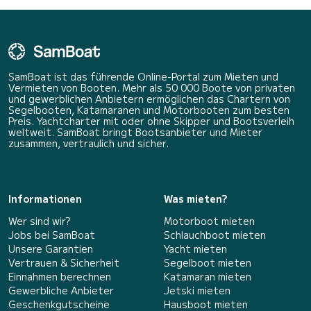
SamBoat ist das führende Online-Portal zum Mieten und
Vermieten von Booten. Mehr als 50 000 Boote von privaten
und gewerblichen Anbietern ermöglichen das Chartern von
Segelbooten, Katamaranen und Motorbooten zum besten
Preis. Yachtcharter mit oder ohne Skipper und Bootsverleih
weltweit. SamBoat bringt Bootsanbieter und Mieter
zusammen, vertraulich und sicher.
Informationen
Was mieten?
Wer sind wir?
Motorboot mieten
Jobs bei SamBoat
Schlauchboot mieten
Unsere Garantien
Yacht mieten
Vertrauen & Sicherheit
Segelboot mieten
Einnahmen berechnen
Katamaran mieten
Gewerbliche Anbieter
Jetski mieten
Geschenkgutscheine
Hausboot mieten