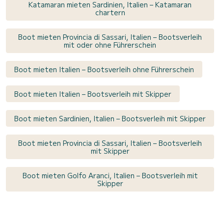
Katamaran mieten Sardinien, Italien – Katamaran
chartern
Boot mieten Provincia di Sassari, Italien – Bootsverleih
mit oder ohne Führerschein
Boot mieten Italien – Bootsverleih ohne Führerschein
Boot mieten Italien – Bootsverleih mit Skipper
Boot mieten Sardinien, Italien – Bootsverleih mit Skipper
Boot mieten Provincia di Sassari, Italien – Bootsverleih
mit Skipper
Boot mieten Golfo Aranci, Italien – Bootsverleih mit
Skipper