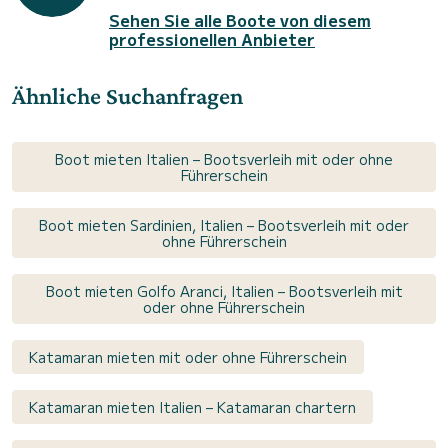
Sehen Sie alle Boote von diesem
professionellen Anbieter
Ähnliche Suchanfragen
Boot mieten Italien – Bootsverleih mit oder ohne
Führerschein
Boot mieten Sardinien, Italien – Bootsverleih mit oder
ohne Führerschein
Boot mieten Golfo Aranci, Italien – Bootsverleih mit
oder ohne Führerschein
Katamaran mieten mit oder ohne Führerschein
Katamaran mieten Italien – Katamaran chartern