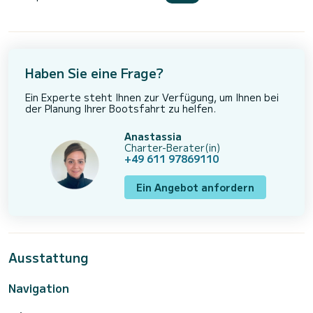
Haben Sie eine Frage?
Ein Experte steht Ihnen zur Verfügung, um Ihnen bei
der Planung Ihrer Bootsfahrt zu helfen.
Anastassia
Charter-Berater(in)
+49 611 97869110
Ein Angebot anfordern
Ausstattung
Navigation