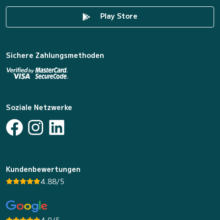
Play Store
Sichere Zahlungsmethoden
Soziale Netzwerke
Kundenbewertungen
4.88/5