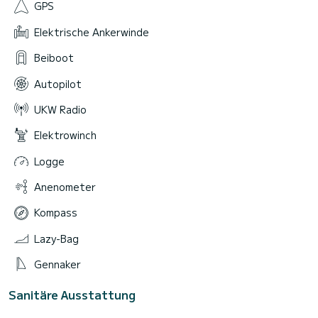
GPS
Elektrische Ankerwinde
Beiboot
Autopilot
UKW Radio
Elektrowinch
Logge
Anenometer
Kompass
Lazy-Bag
Gennaker
Sanitäre Ausstattung