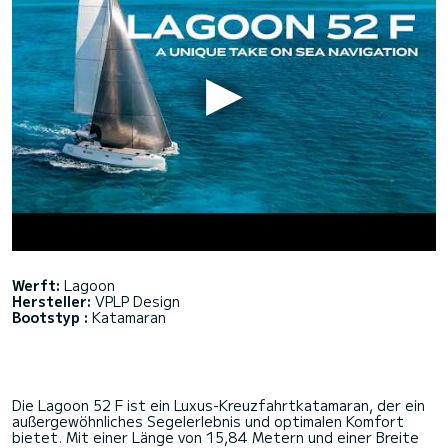
Werft:
Lagoon
Hersteller:
VPLP Design
Bootstyp :
Katamaran
Die Lagoon 52 F ist ein Luxus-Kreuzfahrtkatamaran, der ein
außergewöhnliches Segelerlebnis und optimalen Komfort
bietet. Mit einer Länge von 15,84 Metern und einer Breite