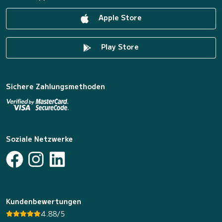
Apple Store
Play Store
Sichere Zahlungsmethoden
Soziale Netzwerke
Kundenbewertungen
4.88/5