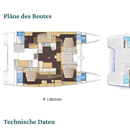
Pläne des Bootes
4 cabinas
Technische Daten