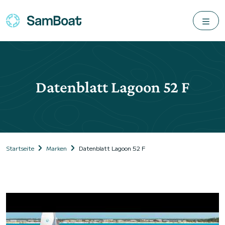
Datenblatt Lagoon 52 F
Startseite
Marken
Datenblatt Lagoon 52 F