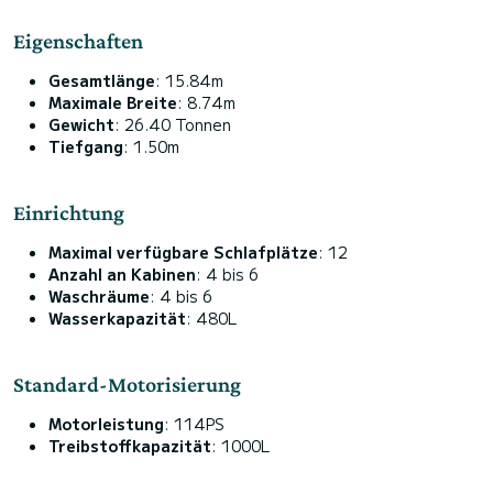
Eigenschaften
Gesamtlänge
: 15.84m
Maximale Breite
: 8.74m
Gewicht
: 26.40 Tonnen
Tiefgang
: 1.50m
Einrichtung
Maximal verfügbare Schlafplätze
: 12
Anzahl an Kabinen
: 4 bis 6
Waschräume
: 4 bis 6
Wasserkapazität
: 480L
Standard-Motorisierung
Motorleistung
: 114PS
Treibstoffkapazität
: 1000L