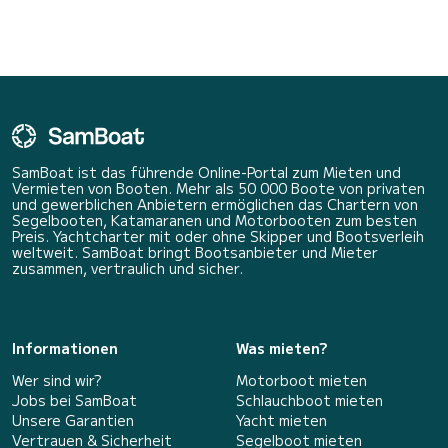
SamBoat ist das führende Online-Portal zum Mieten und
Vermieten von Booten. Mehr als 50 000 Boote von privaten
und gewerblichen Anbietern ermöglichen das Chartern von
Segelbooten, Katamaranen und Motorbooten zum besten
Preis. Yachtcharter mit oder ohne Skipper und Bootsverleih
weltweit. SamBoat bringt Bootsanbieter und Mieter
zusammen, vertraulich und sicher.
Informationen
Was mieten?
Wer sind wir?
Motorboot mieten
Jobs bei SamBoat
Schlauchboot mieten
Unsere Garantien
Yacht mieten
Vertrauen & Sicherheit
Segelboot mieten