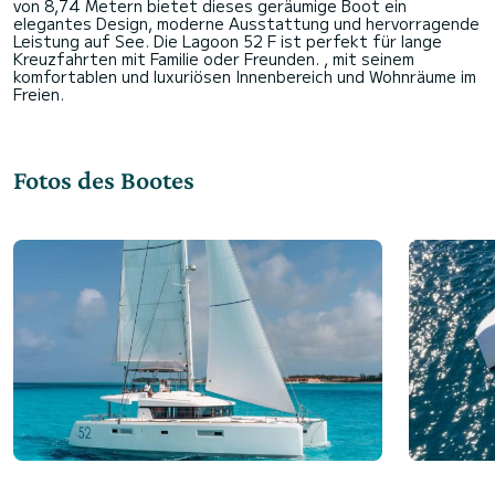
von 8,74 Metern bietet dieses geräumige Boot ein
elegantes Design, moderne Ausstattung und hervorragende
Leistung auf See. Die Lagoon 52 F ist perfekt für lange
Kreuzfahrten mit Familie oder Freunden. , mit seinem
komfortablen und luxuriösen Innenbereich und Wohnräume im
Fotos des Bootes