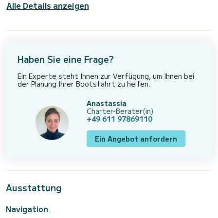
Alle Details anzeigen
Haben Sie eine Frage?
Ein Experte steht Ihnen zur Verfügung, um Ihnen bei
der Planung Ihrer Bootsfahrt zu helfen.
Anastassia
Charter-Berater(in)
+49 611 97869110
Ein Angebot anfordern
Ausstattung
Navigation