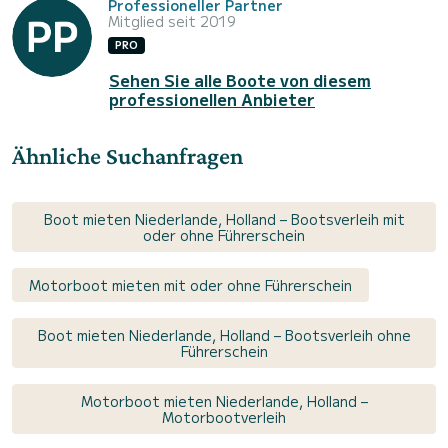
Professioneller Partner
Mitglied seit 2019
PRO
Sehen Sie alle Boote von diesem
professionellen Anbieter
Ähnliche Suchanfragen
Boot mieten Niederlande, Holland – Bootsverleih mit
oder ohne Führerschein
Motorboot mieten mit oder ohne Führerschein
Boot mieten Niederlande, Holland – Bootsverleih ohne
Führerschein
Motorboot mieten Niederlande, Holland –
Motorbootverleih