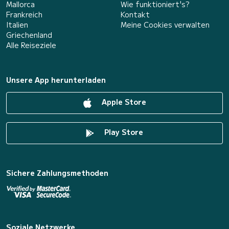
Mallorca
Wie funktioniert's?
Frankreich
Kontakt
Italien
Meine Cookies verwalten
Griechenland
Alle Reiseziele
Unsere App herunterladen
Apple Store
Play Store
Sichere Zahlungsmethoden
Soziale Netzwerke