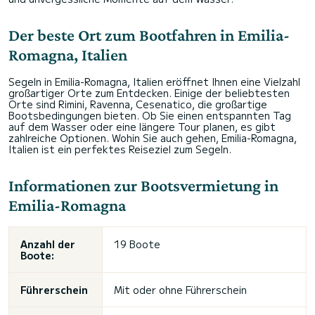
Der beste Ort zum Bootfahren in Emilia-
Romagna, Italien
Segeln in Emilia-Romagna, Italien eröffnet Ihnen eine Vielzahl
großartiger Orte zum Entdecken. Einige der beliebtesten
Orte sind Rimini, Ravenna, Cesenatico, die großartige
Bootsbedingungen bieten. Ob Sie einen entspannten Tag
auf dem Wasser oder eine längere Tour planen, es gibt
zahlreiche Optionen. Wohin Sie auch gehen, Emilia-Romagna,
Italien ist ein perfektes Reiseziel zum Segeln.
Informationen zur Bootsvermietung in
Emilia-Romagna
Anzahl der
19 Boote
Boote:
Führerschein
Mit oder ohne Führerschein