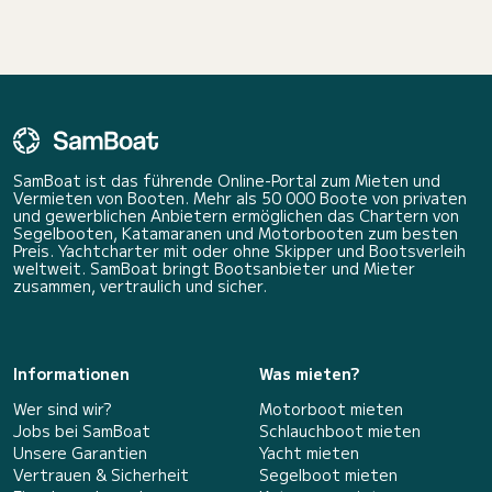
SamBoat ist das führende Online-Portal zum Mieten und
Vermieten von Booten. Mehr als 50 000 Boote von privaten
und gewerblichen Anbietern ermöglichen das Chartern von
Segelbooten, Katamaranen und Motorbooten zum besten
Preis. Yachtcharter mit oder ohne Skipper und Bootsverleih
weltweit. SamBoat bringt Bootsanbieter und Mieter
zusammen, vertraulich und sicher.
Informationen
Was mieten?
Wer sind wir?
Motorboot mieten
Jobs bei SamBoat
Schlauchboot mieten
Unsere Garantien
Yacht mieten
Vertrauen & Sicherheit
Segelboot mieten