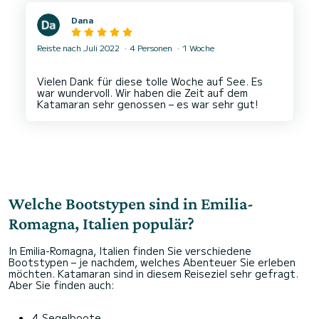
Dana
Reiste nach Juli 2022
4 Personen
1 Woche
Vielen Dank für diese tolle Woche auf See. Es
war wundervoll. Wir haben die Zeit auf dem
Welche Bootstypen sind in Emilia-
Romagna, Italien populär?
In Emilia-Romagna, Italien finden Sie verschiedene
Bootstypen – je nachdem, welches Abenteuer Sie erleben
möchten. Katamaran sind in diesem Reiseziel sehr gefragt.
Aber Sie finden auch:
4 Segelboote