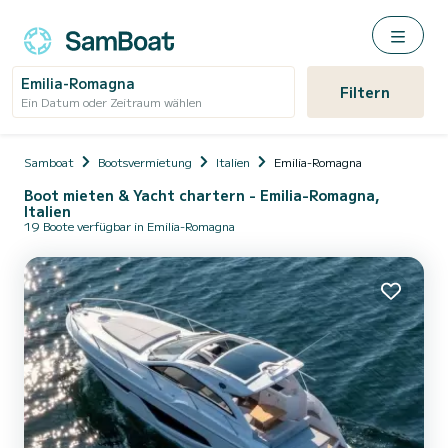
Emilia-Romagna
Filtern
Ein Datum oder Zeitraum wählen
Samboat
Bootsvermietung
Italien
Emilia-Romagna
Boot mieten & Yacht chartern - Emilia-Romagna,
Italien
19 Boote verfügbar in Emilia-Romagna