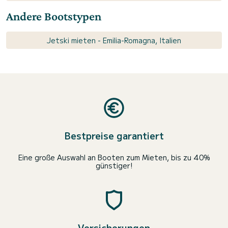
Andere Bootstypen
Jetski mieten - Emilia-Romagna, Italien
Bestpreise garantiert
Eine große Auswahl an Booten zum Mieten, bis zu 40%
günstiger!
Versicherungen