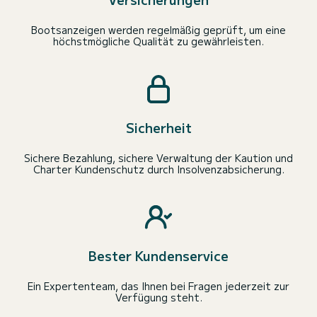
Bootsanzeigen werden regelmäßig geprüft, um eine
höchstmögliche Qualität zu gewährleisten.
Sicherheit
Sichere Bezahlung, sichere Verwaltung der Kaution und
Charter Kundenschutz durch Insolvenzabsicherung.
Bester Kundenservice
Ein Expertenteam, das Ihnen bei Fragen jederzeit zur
Verfügung steht.