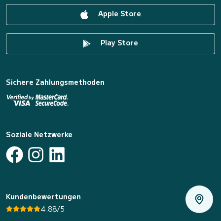
Apple Store
Play Store
Sichere Zahlungsmethoden
Soziale Netzwerke
Kundenbewertungen
4.88/5