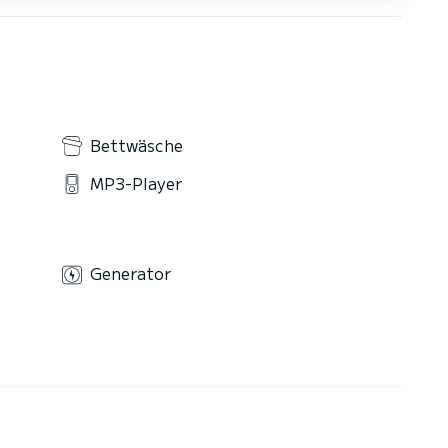
Bettwäsche
MP3-Player
Generator