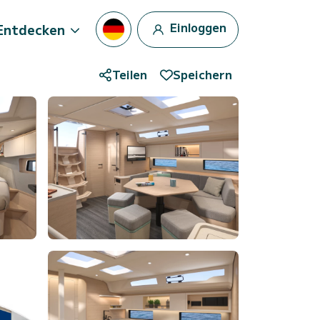
Einloggen
Entdecken
Teilen
Speichern