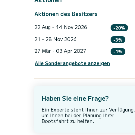
Aktionen des Besitzers
22 Aug - 14 Nov 2026
-20%
21 - 28 Nov 2026
-3%
27 Mär - 03 Apr 2027
-1%
Alle Sonderangebote anzeigen
Haben Sie eine Frage?
Ein Experte steht Ihnen zur Verfügung,
um Ihnen bei der Planung Ihrer
Bootsfahrt zu helfen.