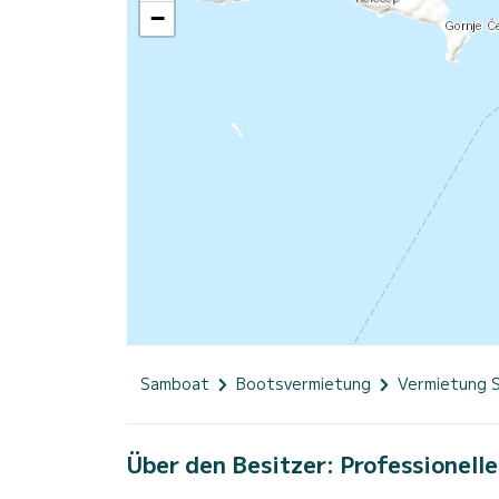
−
Samboat
Bootsvermietung
Vermietung 
Über den Besitzer: Professionelle