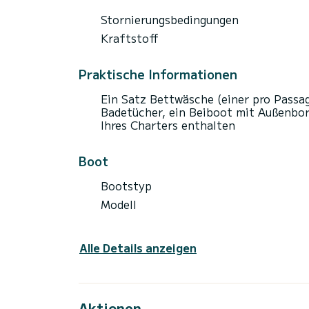
Stornierungsbedingungen
Kraftstoff
Praktische Informationen
Ein Satz Bettwäsche (einer pro Passa
Badetücher, ein Beiboot mit Außenbor
Ihres Charters enthalten
Boot
Bootstyp
Modell
Alle Details anzeigen
Aktionen