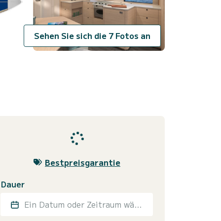
Sehen Sie sich die 7 Fotos an
Bestpreisgarantie
Dauer
Ein Datum oder Zeitraum wählen