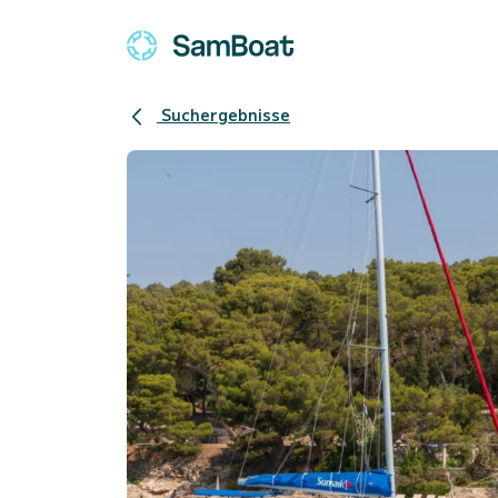
Suchergebnisse