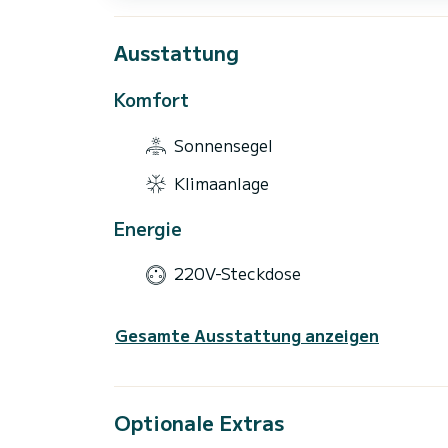
Ausstattung
Komfort
Sonnensegel
Klimaanlage
Energie
220V-Steckdose
Gesamte Ausstattung anzeigen
Optionale Extras