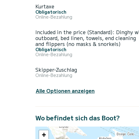
Kurtaxe
Obligatorisch
Online-Bezahlung
Included in the price (Standard): Dinghy w
outboard, bed linen, towels, end cleaning
and flippers (no masks & snorkels)
Obligatorisch
Online-Bezahlung
Skipper-Zuschlag
Online-Bezahlung
Alle Optionen anzeigen
Wo befindet sich das Boot?
+