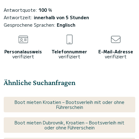
Antwortquote:
100
%
Antwortzeit:
innerhalb von 5 Stunden
Gesprochene Sprachen:
Englisch
Personalausweis
Telefonnummer
E-Mail-Adresse
verifiziert
verifiziert
verifiziert
Ähnliche Suchanfragen
Boot mieten Kroatien – Bootsverleih mit oder ohne
Führerschein
Boot mieten Dubrovnik, Kroatien – Bootsverleih mit
oder ohne Führerschein