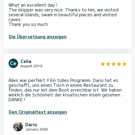
What an excellent day !
The skipper was very nice. Thanks to him, we visited
several islands, swam in beautiful places and visited
caves.
Thank you so much
Die Übersetzung anzeigen
Celia
August 2019
Alles war perfekt !! Ein tolles Programm. Dario hat es
geschafft, uns einen Tisch in einem Restaurant zu
finden, das nur mit dem Boot erreichbar ist. Wir haben
wirklich die Schönheit der kroatischen Inseln gesehen.
Den Originaltext anzeigen
Dario
January 2020