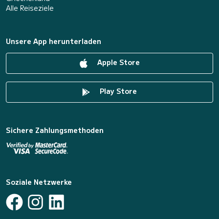
Alle Reiseziele
Unsere App herunterladen
Apple Store
Play Store
Sichere Zahlungsmethoden
Soziale Netzwerke