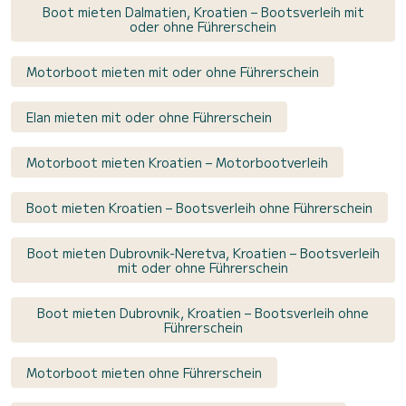
Boot mieten Dalmatien, Kroatien – Bootsverleih mit
oder ohne Führerschein
Motorboot mieten mit oder ohne Führerschein
Elan mieten mit oder ohne Führerschein
Motorboot mieten Kroatien – Motorbootverleih
Boot mieten Kroatien – Bootsverleih ohne Führerschein
Boot mieten Dubrovnik-Neretva, Kroatien – Bootsverleih
mit oder ohne Führerschein
Boot mieten Dubrovnik, Kroatien – Bootsverleih ohne
Führerschein
Motorboot mieten ohne Führerschein