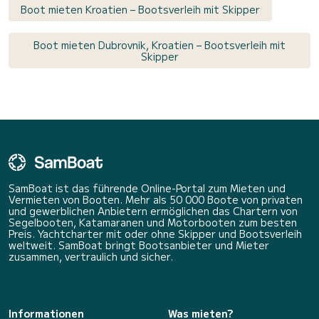
Boot mieten Kroatien – Bootsverleih mit Skipper
Boot mieten Dubrovnik, Kroatien – Bootsverleih mit
Skipper
SamBoat ist das führende Online-Portal zum Mieten und
Vermieten von Booten. Mehr als 50 000 Boote von privaten
und gewerblichen Anbietern ermöglichen das Chartern von
Segelbooten, Katamaranen und Motorbooten zum besten
Preis. Yachtcharter mit oder ohne Skipper und Bootsverleih
weltweit. SamBoat bringt Bootsanbieter und Mieter
zusammen, vertraulich und sicher.
Informationen
Was mieten?