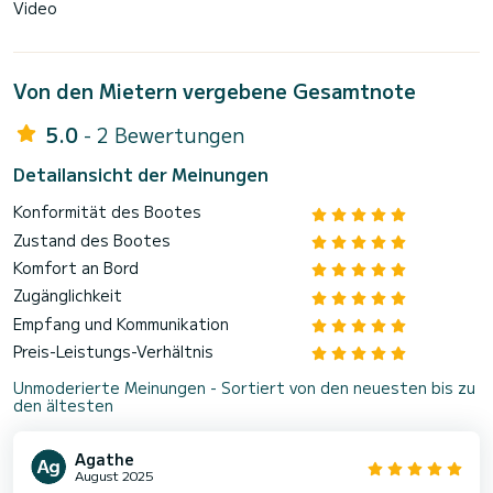
Video
Von den Mietern vergebene Gesamtnote
5.0
- 2 Bewertungen
Detailansicht der Meinungen
Konformität des Bootes
Zustand des Bootes
Komfort an Bord
Zugänglichkeit
Empfang und Kommunikation
Preis-Leistungs-Verhältnis
Unmoderierte Meinungen - Sortiert von den neuesten bis zu
den ältesten
Agathe
August 2025