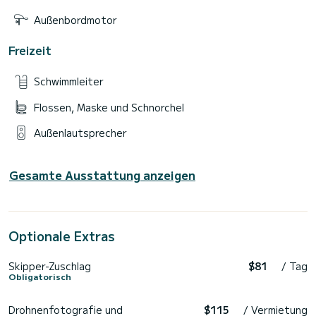
Außenbordmotor
Freizeit
Schwimmleiter
Flossen, Maske und Schnorchel
Außenlautsprecher
Gesamte Ausstattung anzeigen
Optionale Extras
Skipper-Zuschlag
$81
/ Tag
Obligatorisch
Drohnenfotografie und
$115
/ Vermietung