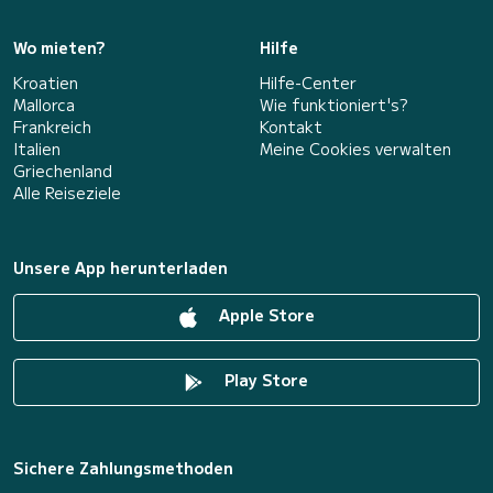
Wo mieten?
Hilfe
Kroatien
Hilfe-Center
Mallorca
Wie funktioniert's?
Frankreich
Kontakt
Italien
Meine Cookies verwalten
Griechenland
Alle Reiseziele
Unsere App herunterladen
Apple Store
Play Store
Sichere Zahlungsmethoden