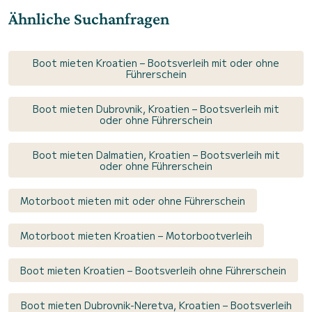
Ähnliche Suchanfragen
Boot mieten Kroatien – Bootsverleih mit oder ohne
Führerschein
Boot mieten Dubrovnik, Kroatien – Bootsverleih mit
oder ohne Führerschein
Boot mieten Dalmatien, Kroatien – Bootsverleih mit
oder ohne Führerschein
Motorboot mieten mit oder ohne Führerschein
Motorboot mieten Kroatien – Motorbootverleih
Boot mieten Kroatien – Bootsverleih ohne Führerschein
Boot mieten Dubrovnik-Neretva, Kroatien – Bootsverleih