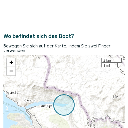
Wo befindet sich das Boot?
Bewegen Sie sich auf der Karte, indem Sie zwei Finger
verwenden
2 km
+
1 mi
−