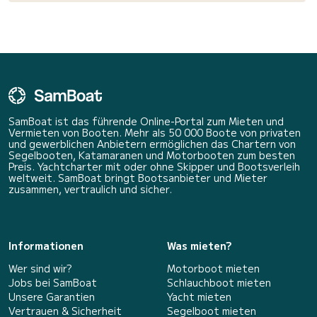
SamBoat ist das führende Online-Portal zum Mieten und
Vermieten von Booten. Mehr als 50 000 Boote von privaten
und gewerblichen Anbietern ermöglichen das Chartern von
Segelbooten, Katamaranen und Motorbooten zum besten
Preis. Yachtcharter mit oder ohne Skipper und Bootsverleih
weltweit. SamBoat bringt Bootsanbieter und Mieter
zusammen, vertraulich und sicher.
Informationen
Was mieten?
Wer sind wir?
Motorboot mieten
Jobs bei SamBoat
Schlauchboot mieten
Unsere Garantien
Yacht mieten
Vertrauen & Sicherheit
Segelboot mieten