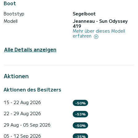
Boot
Bootstyp
Segelboot
Modell
Jeanneau - Sun Odyssey
419
Mehr über dieses Modell
erfahren
Alle Details anzeigen
Aktionen
Aktionen des Besitzers
15 - 22 Aug 2026
-50%
22 - 29 Aug 2026
-53%
29 Aug - 05 Sep 2026
-50%
05 - 12 Sep 2026
-35%