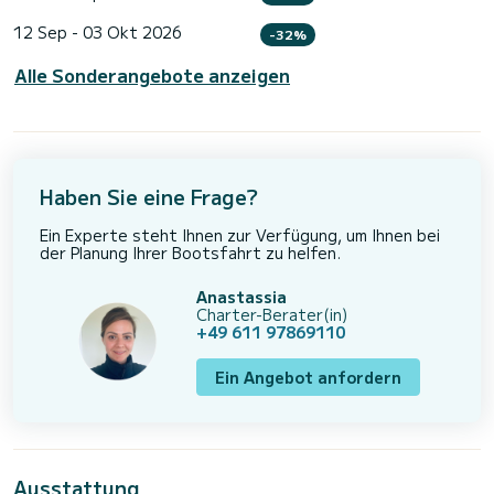
12 Sep - 03 Okt 2026
-32%
Alle Sonderangebote anzeigen
Haben Sie eine Frage?
Ein Experte steht Ihnen zur Verfügung, um Ihnen bei
der Planung Ihrer Bootsfahrt zu helfen.
Anastassia
Charter-Berater(in)
+49 611 97869110
Ein Angebot anfordern
Ausstattung