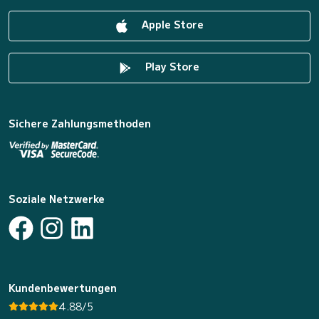
Apple Store
Play Store
Sichere Zahlungsmethoden
Soziale Netzwerke
Kundenbewertungen
4.88/5