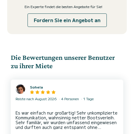
Ein Experte findet die besten Angebote für Sie!
Fordern Sie ein Angebot an
Die Bewertungen unserer Benutzer
zu ihrer Miete
Sohela
Reiste nach August 2026
4 Personen
1 Tage
Es war einfach nur großartig! Sehr unkomplizierte
Kommunikation, wahnsinnig netter Bootsverleih.
Sehr familiär, wir wurden umfassend eingewiesen
und durften auch ganz entspannt ohne
Zeitdruck zurückfahren. Unbedingt