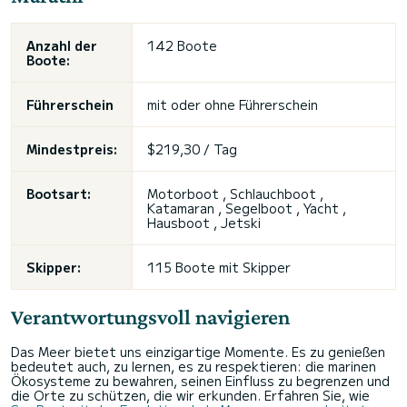
Anzahl der
142 Boote
Boote:
Führerschein
mit oder
ohne Führerschein
Mindestpreis:
$219,30 / Tag
Bootsart:
Motorboot , Schlauchboot ,
Katamaran , Segelboot , Yacht ,
Hausboot , Jetski
Skipper:
115 Boote mit Skipper
Verantwortungsvoll navigieren
Das Meer bietet uns einzigartige Momente. Es zu genießen
bedeutet auch, zu lernen, es zu respektieren: die marinen
Ökosysteme zu bewahren, seinen Einfluss zu begrenzen und
die Orte zu schützen, die wir erkunden. Erfahren Sie, wie