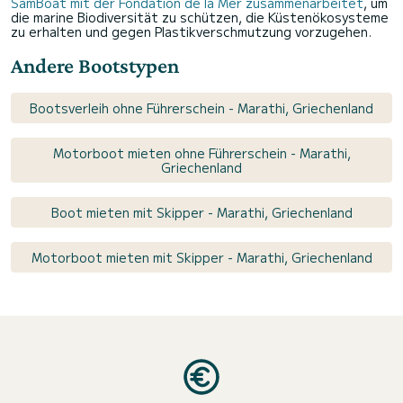
SamBoat mit der Fondation de la Mer zusammenarbeitet
, um
die marine Biodiversität zu schützen, die Küstenökosysteme
zu erhalten und gegen Plastikverschmutzung vorzugehen.
Andere Bootstypen
Bootsverleih ohne Führerschein - Marathi, Griechenland
Motorboot mieten ohne Führerschein - Marathi,
Griechenland
Boot mieten mit Skipper - Marathi, Griechenland
Motorboot mieten mit Skipper - Marathi, Griechenland