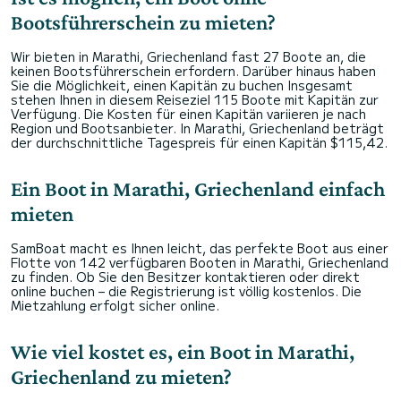
Bootsführerschein zu mieten?
Wir bieten in Marathi, Griechenland fast 27 Boote an, die
keinen Bootsführerschein erfordern. Darüber hinaus haben
Sie die Möglichkeit, einen Kapitän zu buchen Insgesamt
stehen Ihnen in diesem Reiseziel 115 Boote mit Kapitän zur
Verfügung. Die Kosten für einen Kapitän variieren je nach
Region und Bootsanbieter. In Marathi, Griechenland beträgt
der durchschnittliche Tagespreis für einen Kapitän $115,42.
Ein Boot in Marathi, Griechenland einfach
mieten
SamBoat macht es Ihnen leicht, das perfekte Boot aus einer
Flotte von 142 verfügbaren Booten in Marathi, Griechenland
zu finden. Ob Sie den Besitzer kontaktieren oder direkt
online buchen – die Registrierung ist völlig kostenlos. Die
Mietzahlung erfolgt sicher online.
Wie viel kostet es, ein Boot in Marathi,
Griechenland zu mieten?