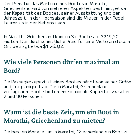
Der Preis für das Mieten eines Bootes in Marathi,
Griechenland wird von mehreren Aspekten bestimmt, etwa
der Kapazität des Bootes, seiner Ausstattung und der
Jahreszeit. In der Hochsaison sind die Mieten in der Regel
teurer als in der Nebensaison.
In Marathi, Griechenland können Sie Boote ab :$219,30
mieten. Der durchschnittliche Preis für eine Miete an diesem
Ort beträgt etwa $1 263,85.
Wie viele Personen dürfen maximal an
Bord?
Die Passagierkapazität eines Bootes hängt von seiner Größe
und Tragfähigkeit ab. Die in Marathi, Griechenland
verfügbaren Boote bieten eine maximale Kapazität zwischen
2 und 80 Personen.
Wann ist die beste Zeit, um ein Boot in
Marathi, Griechenland zu mieten?
Die besten Monate, um in Marathi, Griechenland ein Boot zu