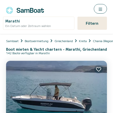
Marathi
Filtern
Ein Datum oder Zeitraum wählen
Samboat
Bootsvermietung
Griechenland
Kreta
Chania (Region
Boot mieten & Yacht chartern - Marathi, Griechenland
142 Boote verfügbar in Marathi