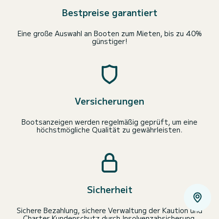
Bestpreise garantiert
Eine große Auswahl an Booten zum Mieten, bis zu 40%
günstiger!
Versicherungen
Bootsanzeigen werden regelmäßig geprüft, um eine
höchstmögliche Qualität zu gewährleisten.
Sicherheit
Sichere Bezahlung, sichere Verwaltung der Kaution und
Charter Kundenschutz durch Insolvenzabsicherung.