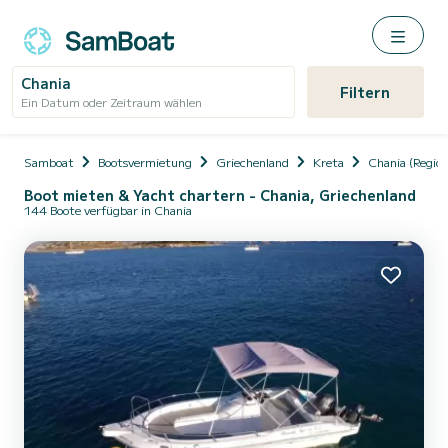
Chania
Filtern
Ein Datum oder Zeitraum wählen
Samboat
Bootsvermietung
Griechenland
Kreta
Chania (Region
Boot mieten & Yacht chartern - Chania, Griechenland
144 Boote verfügbar in Chania