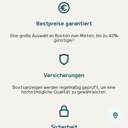
Bestpreise garantiert
Eine große Auswahl an Booten zum Mieten, bis zu 40%
günstiger!
Versicherungen
Bootsanzeigen werden regelmäßig geprüft, um eine
höchstmögliche Qualität zu gewährleisten.
Sicherheit