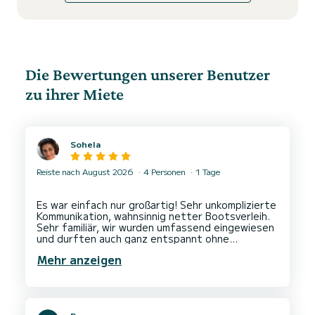
Die Bewertungen unserer Benutzer
zu ihrer Miete
Sohela
Reiste nach August 2026
4 Personen
1 Tage
Es war einfach nur großartig! Sehr unkomplizierte
Kommunikation, wahnsinnig netter Bootsverleih.
Sehr familiär, wir wurden umfassend eingewiesen
und durften auch ganz entspannt ohne
Zeitdruck zurückfahren. Unbedingt
Mehr anzeigen