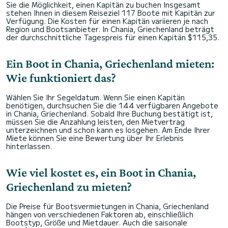
Sie die Möglichkeit, einen Kapitän zu buchen Insgesamt
stehen Ihnen in diesem Reiseziel 117 Boote mit Kapitän zur
Verfügung. Die Kosten für einen Kapitän variieren je nach
Region und Bootsanbieter. In Chania, Griechenland beträgt
der durchschnittliche Tagespreis für einen Kapitän $115,35.
Ein Boot in Chania, Griechenland mieten:
Wie funktioniert das?
Wählen Sie Ihr Segeldatum. Wenn Sie einen Kapitän
benötigen, durchsuchen Sie die 144 verfügbaren Angebote
in Chania, Griechenland. Sobald Ihre Buchung bestätigt ist,
müssen Sie die Anzahlung leisten, den Mietvertrag
unterzeichnen und schon kann es losgehen. Am Ende Ihrer
Miete können Sie eine Bewertung über Ihr Erlebnis
hinterlassen.
Wie viel kostet es, ein Boot in Chania,
Griechenland zu mieten?
Die Preise für Bootsvermietungen in Chania, Griechenland
hängen von verschiedenen Faktoren ab, einschließlich
Bootstyp, Größe und Mietdauer. Auch die saisonale