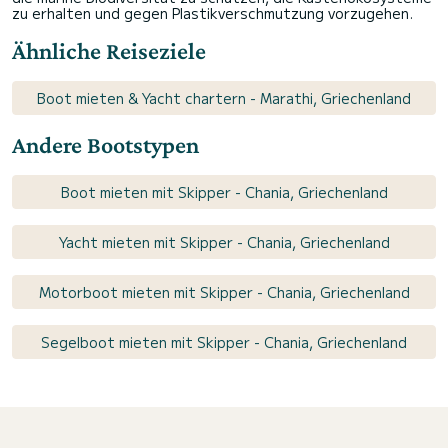
zu erhalten und gegen Plastikverschmutzung vorzugehen.
Ähnliche Reiseziele
Boot mieten & Yacht chartern - Marathi, Griechenland
Andere Bootstypen
Boot mieten mit Skipper - Chania, Griechenland
Yacht mieten mit Skipper - Chania, Griechenland
Motorboot mieten mit Skipper - Chania, Griechenland
Segelboot mieten mit Skipper - Chania, Griechenland