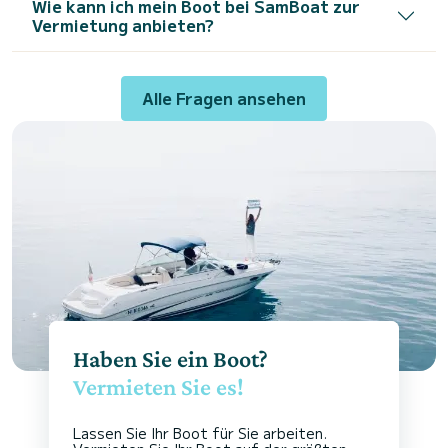
Wie kann ich mein Boot bei SamBoat zur
Vermietung anbieten?
Alle Fragen ansehen
Haben Sie ein Boot?
Vermieten Sie es!
Lassen Sie Ihr Boot für Sie arbeiten.