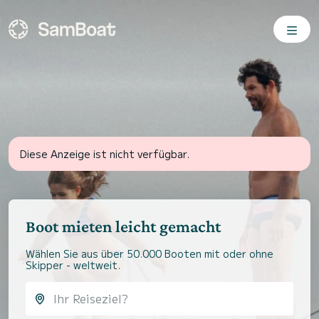
Diese Anzeige ist nicht verfügbar.
Boot mieten leicht gemacht
Wählen Sie aus über 50.000 Booten mit oder ohne
Skipper - weltweit.