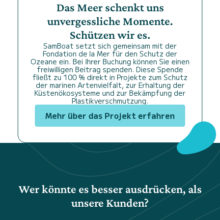
Das Meer schenkt uns
unvergessliche Momente.
Schützen wir es.
SamBoat setzt sich gemeinsam mit der
Fondation de la Mer für den Schutz der
Ozeane ein. Bei Ihrer Buchung können Sie einen
freiwilligen Beitrag spenden. Diese Spende
fließt zu 100 % direkt in Projekte zum Schutz
der marinen Artenvielfalt, zur Erhaltung der
Küstenökosysteme und zur Bekämpfung der
Plastikverschmutzung.
Mehr über das Projekt erfahren
Wer könnte es besser ausdrücken, als
unsere Kunden?