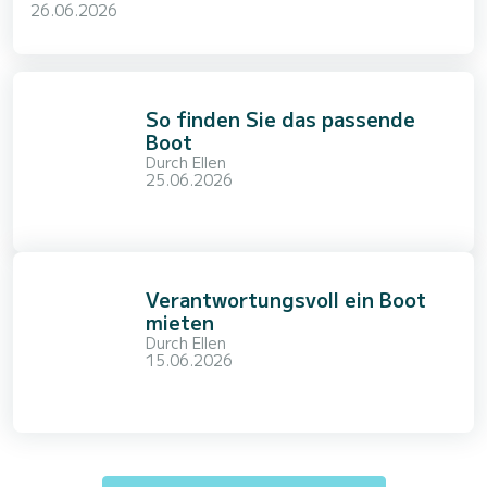
26.06.2026
So finden Sie das passende
Boot
Durch
Ellen
25.06.2026
Verantwortungsvoll ein Boot
mieten
Durch
Ellen
15.06.2026