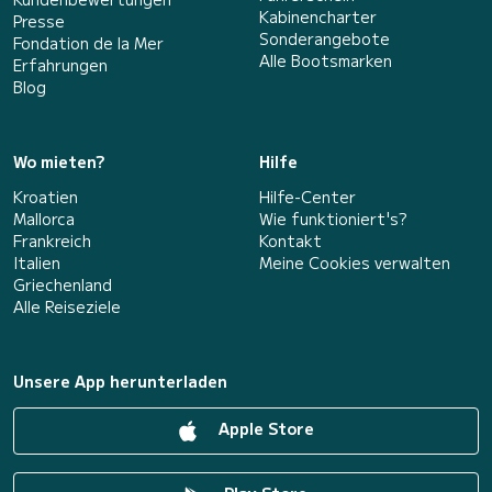
Kabinencharter
Presse
Sonderangebote
Fondation de la Mer
Alle Bootsmarken
Erfahrungen
Blog
Wo mieten?
Hilfe
Kroatien
Hilfe-Center
Mallorca
Wie funktioniert's?
Frankreich
Kontakt
Italien
Meine Cookies verwalten
Griechenland
Alle Reiseziele
Unsere App herunterladen
Apple Store