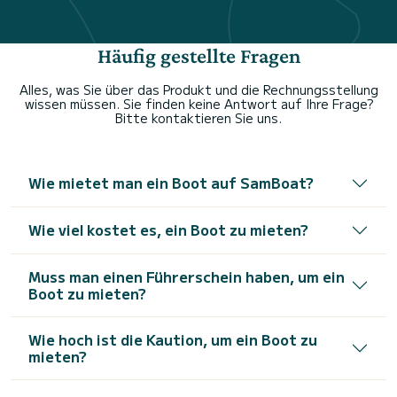
Häufig gestellte Fragen
Alles, was Sie über das Produkt und die Rechnungsstellung
wissen müssen. Sie finden keine Antwort auf Ihre Frage?
Bitte kontaktieren Sie uns.
Wie mietet man ein Boot auf SamBoat?
Wie viel kostet es, ein Boot zu mieten?
Muss man einen Führerschein haben, um ein
Boot zu mieten?
Wie hoch ist die Kaution, um ein Boot zu
mieten?