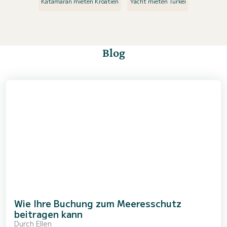
Katamaran mieten Kroatien
Yacht mieten Türkei
Blog
Wie Ihre Buchung zum Meeresschutz
beitragen kann
Durch
Ellen