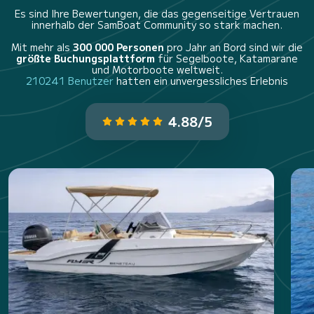
Es sind Ihre Bewertungen, die das gegenseitige Vertrauen
innerhalb der SamBoat Community so stark machen.
Mit mehr als
300 000 Personen
pro Jahr an Bord sind wir die
größte Buchungsplattform
für Segelboote, Katamarane
und Motorboote weltweit.
210241 Benutzer
hatten ein unvergessliches Erlebnis
4.88/5