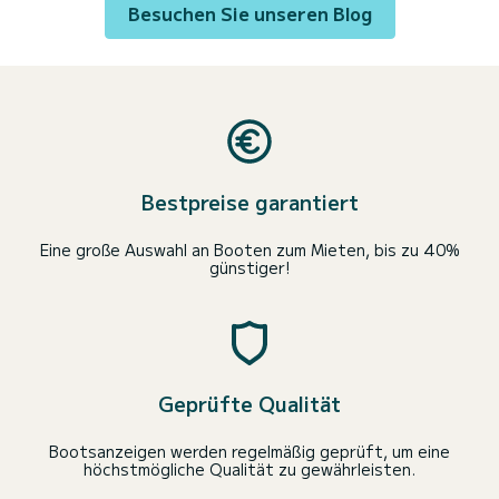
Besuchen Sie unseren Blog
Bestpreise garantiert
Eine große Auswahl an Booten zum Mieten, bis zu 40%
günstiger!
Geprüfte Qualität
Bootsanzeigen werden regelmäßig geprüft, um eine
höchstmögliche Qualität zu gewährleisten.