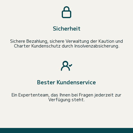
Sicherheit
Sichere Bezahlung, sichere Verwaltung der Kaution und
Charter Kundenschutz durch Insolvenzabsicherung.
Bester Kundenservice
Ein Expertenteam, das Ihnen bei Fragen jederzeit zur
Verfügung steht.