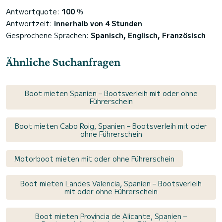
Antwortquote:
100
%
Antwortzeit:
innerhalb von 4 Stunden
Gesprochene Sprachen:
Spanisch, Englisch, Französisch
Ähnliche Suchanfragen
Boot mieten Spanien – Bootsverleih mit oder ohne
Führerschein
Boot mieten Cabo Roig, Spanien – Bootsverleih mit oder
ohne Führerschein
Motorboot mieten mit oder ohne Führerschein
Boot mieten Landes Valencia, Spanien – Bootsverleih
mit oder ohne Führerschein
Boot mieten Provincia de Alicante, Spanien –