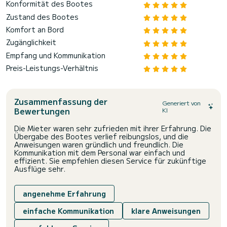
Konformität des Bootes
Zustand des Bootes
Komfort an Bord
Zugänglichkeit
Empfang und Kommunikation
Preis-Leistungs-Verhältnis
Zusammenfassung der
Generiert von
Bewertungen
KI
Die Mieter waren sehr zufrieden mit ihrer Erfahrung. Die
Übergabe des Bootes verlief reibungslos, und die
Anweisungen waren gründlich und freundlich. Die
Kommunikation mit dem Personal war einfach und
effizient. Sie empfehlen diesen Service für zukünftige
Ausflüge sehr.
angenehme Erfahrung
einfache Kommunikation
klare Anweisungen