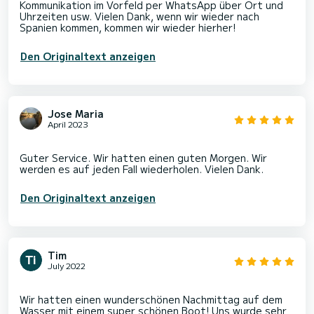
Kommunikation im Vorfeld per WhatsApp über Ort und
Uhrzeiten usw. Vielen Dank, wenn wir wieder nach
Den Originaltext anzeigen
Jose Maria
April 2023
Guter Service. Wir hatten einen guten Morgen. Wir
Den Originaltext anzeigen
Tim
July 2022
Wir hatten einen wunderschönen Nachmittag auf dem
Wasser mit einem super schönen Boot! Uns wurde sehr