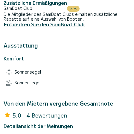
Zusätzliche Ermäßigungen
SamBoat Club
-5%
Die Mitglieder des SamBoat Clubs erhalten zusätzliche
Rabatte auf eine Auswahl von Booten.
Entdecken Sie den SamBoat Club
Ausstattung
Komfort
Sonnensegel
Sonnenliege
Von den Mietern vergebene Gesamtnote
5.0
- 4 Bewertungen
Detailansicht der Meinungen