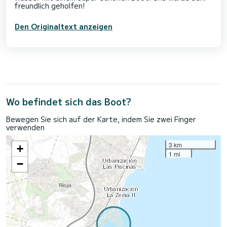
Den Originaltext anzeigen
Wo befindet sich das Boot?
Bewegen Sie sich auf der Karte, indem Sie zwei Finger
verwenden
3 km
+
1 mi
−