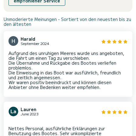
empfohlener Service
Unmoderierte Meinungen - Sortiert von den neuesten bis zu
den ältesten
Harald
September 2024
Aufgrund des unruhigen Meeres wurde uns angeboten,
die Fahrt um einen Tag zu verschieben.
Die Übernahme und Rückgabe des Bootes verliefen
problemlos.
Die Einweisung in das Boot war ausführlich, freundlich
und zeitlich angemessen.
Wir waren positiv beeindruckt und können diesen
Anbieter ohne Bedenken weiter empfehlen.
Lauren
June 2023
Nettes Personal, ausführliche Erklärungen zur
Benutzung des Bootes. Sehr unkomplizierte