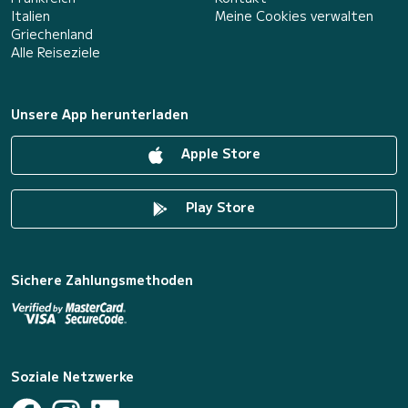
Italien
Meine Cookies verwalten
Griechenland
Alle Reiseziele
Unsere App herunterladen
Apple Store
Play Store
Sichere Zahlungsmethoden
Soziale Netzwerke