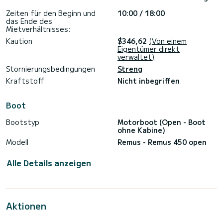
Zeiten für den Beginn und
10:00 / 18:00
das Ende des
Mietverhältnisses:
Kaution
$346,62
(Von einem
Eigentümer direkt
verwaltet)
Stornierungsbedingungen
Streng
Kraftstoff
Nicht inbegriffen
Boot
Bootstyp
Motorboot (Open - Boot
ohne Kabine)
Modell
Remus - Remus 450 open
Alle Details anzeigen
Aktionen