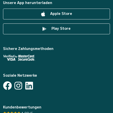
Unsere App herunterladen
Apple Store
Play Store
Sichere Zahlungsmethoden
Soziale Netzwerke
Kundenbewertungen