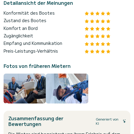
Detailansicht der Meinungen
Konformität des Bootes
Zustand des Bootes
Komfort an Bord
Zugänglichkeit
Empfang und Kommunikation
Preis-Leistungs-Verhältnis
Fotos von früheren Mietern
Zusammenfassung der
Generiert von
Bewertungen
KI