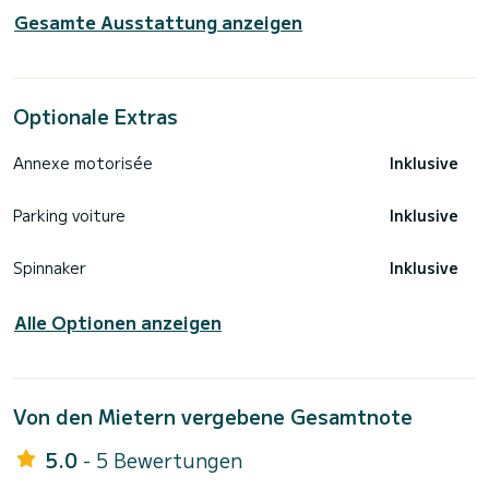
Gesamte Ausstattung anzeigen
Optionale Extras
Annexe motorisée
Inklusive
Parking voiture
Inklusive
Spinnaker
Inklusive
Alle Optionen anzeigen
Von den Mietern vergebene Gesamtnote
5.0
- 5 Bewertungen