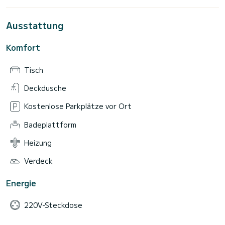
Ausstattung
Komfort
Tisch
Deckdusche
Kostenlose Parkplätze vor Ort
Badeplattform
Heizung
Verdeck
Energie
220V-Steckdose