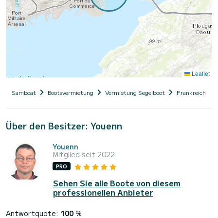
Leaflet
Samboat
Bootsvermietung
Vermietung Segelboot
Frankreich
Über den Besitzer: Youenn
Youenn
Mitglied seit 2022
PRO
Sehen Sie alle Boote von diesem
professionellen Anbieter
Antwortquote:
100
%