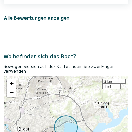
Alle Bewertungen anzeigen
Wo befindet sich das Boot?
Bewegen Sie sich auf der Karte, indem Sie zwei Finger
verwenden
2 km
+
1 mi
−