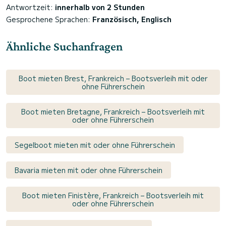
Antwortzeit:
innerhalb von 2 Stunden
Gesprochene Sprachen:
Französisch, Englisch
Ähnliche Suchanfragen
Boot mieten Brest, Frankreich – Bootsverleih mit oder
ohne Führerschein
Boot mieten Bretagne, Frankreich – Bootsverleih mit
oder ohne Führerschein
Segelboot mieten mit oder ohne Führerschein
Bavaria mieten mit oder ohne Führerschein
Boot mieten Finistère, Frankreich – Bootsverleih mit
oder ohne Führerschein