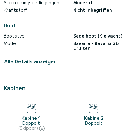
Stornierungsbedingungen
Moderat
Kraftstoff
Nicht inbegriffen
Boot
Bootstyp
Segelboot (Kielyacht)
Modell
Bavaria - Bavaria 36
Cruiser
Alle Details anzeigen
Kabinen
Kabine 1
Kabine 2
Doppelt
Doppelt
(Skipper)