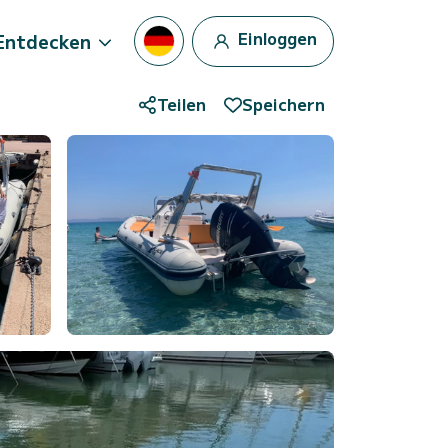
Einloggen
Entdecken
Teilen
Speichern