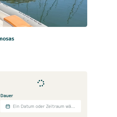
mosas
Dauer
Ein Datum oder Zeitraum wählen