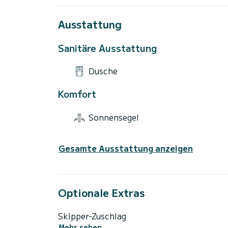
Ausstattung
Sanitäre Ausstattung
Dusche
Komfort
Sonnensegel
Gesamte Ausstattung anzeigen
Optionale Extras
Skipper-Zuschlag
Mehr sehen