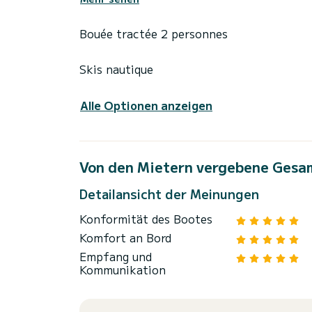
Bouée tractée 2 personnes
Skis nautique
Alle Optionen anzeigen
Von den Mietern vergebene Gesa
Detailansicht der Meinungen
Konformität des Bootes
Komfort an Bord
Empfang und
Kommunikation