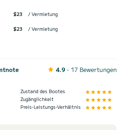
$23
/ Vermietung
$23
/ Vermietung
mtnote
4.9
- 17 Bewertungen
Zustand des Bootes
Zugänglichkeit
Preis-Leistungs-Verhältnis