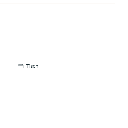
Tisch