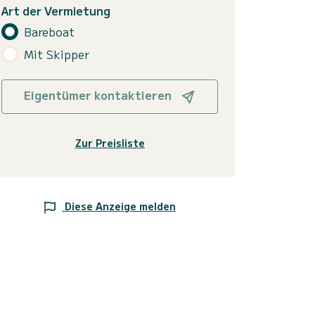
Art der Vermietung
Bareboat
Mit Skipper
Eigentümer kontaktieren
Zur Preisliste
Diese Anzeige melden