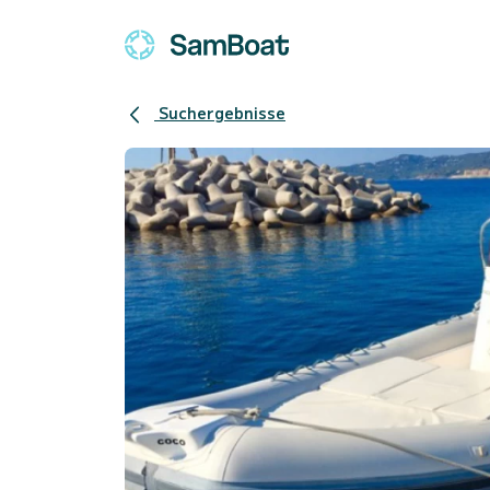
Suchergebnisse