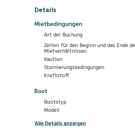
Details
Mietbedingungen
Art der Buchung
Zeiten für den Beginn und das Ende de
Mietverhältnisses:
Kaution
Stornierungsbedingungen
Kraftstoff
Boot
Bootstyp
Modell
Alle Details anzeigen