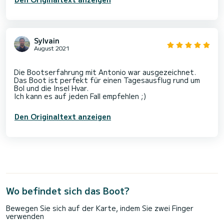
Sylvain
August 2021
Die Bootserfahrung mit Antonio war ausgezeichnet.
Das Boot ist perfekt für einen Tagesausflug rund um
Bol und die Insel Hvar.
Den Originaltext anzeigen
Wo befindet sich das Boot?
Bewegen Sie sich auf der Karte, indem Sie zwei Finger
verwenden