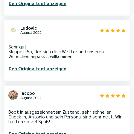
Den Originaltext anzeigen
Ludovic
August 2022
Sehr gut
Skipper Pro, der sich dem Wetter und unseren
Den Originaltext anzeigen
Iacopo
August 2022
Boot in ausgezeichnetem Zustand, sehr schneller
Check-in, Antonio und sein Personal sind sehr nett. Wir
Den Originaltext anzeigen