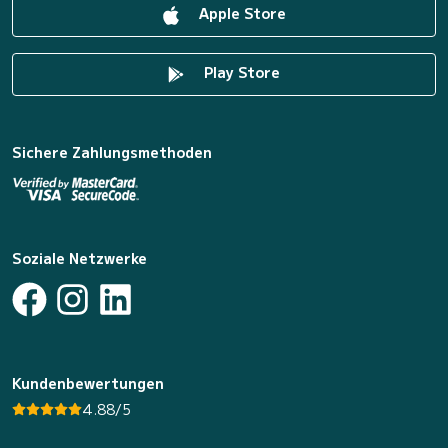
Apple Store
Play Store
Sichere Zahlungsmethoden
Soziale Netzwerke
Kundenbewertungen
4.88/5