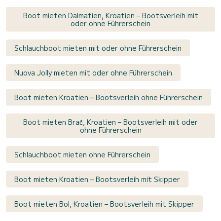
Boot mieten Dalmatien, Kroatien – Bootsverleih mit
oder ohne Führerschein
Schlauchboot mieten mit oder ohne Führerschein
Nuova Jolly mieten mit oder ohne Führerschein
Boot mieten Kroatien – Bootsverleih ohne Führerschein
Boot mieten Brač, Kroatien – Bootsverleih mit oder
ohne Führerschein
Schlauchboot mieten ohne Führerschein
Boot mieten Kroatien – Bootsverleih mit Skipper
Boot mieten Bol, Kroatien – Bootsverleih mit Skipper