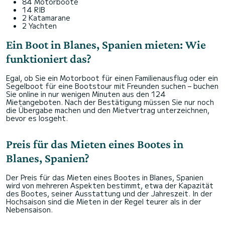
84 Motorboote
14 RIB
2 Katamarane
2 Yachten
Ein Boot in Blanes, Spanien mieten: Wie
funktioniert das?
Egal, ob Sie ein Motorboot für einen Familienausflug oder ein
Segelboot für eine Bootstour mit Freunden suchen – buchen
Sie online in nur wenigen Minuten aus den 124
Mietangeboten. Nach der Bestätigung müssen Sie nur noch
die Übergabe machen und den Mietvertrag unterzeichnen,
bevor es losgeht.
Preis für das Mieten eines Bootes in
Blanes, Spanien?
Der Preis für das Mieten eines Bootes in Blanes, Spanien
wird von mehreren Aspekten bestimmt, etwa der Kapazität
des Bootes, seiner Ausstattung und der Jahreszeit. In der
Hochsaison sind die Mieten in der Regel teurer als in der
Nebensaison.