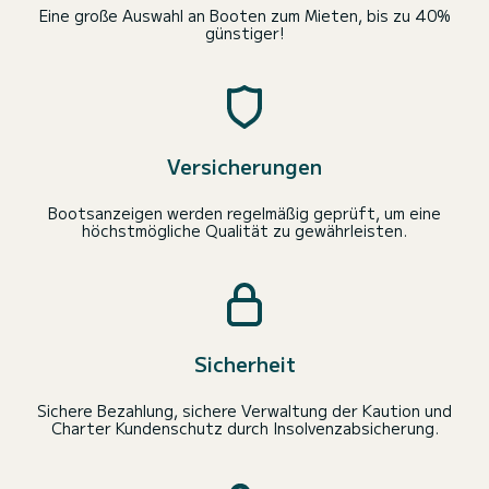
Eine große Auswahl an Booten zum Mieten, bis zu 40%
günstiger!
Versicherungen
Bootsanzeigen werden regelmäßig geprüft, um eine
höchstmögliche Qualität zu gewährleisten.
Sicherheit
Sichere Bezahlung, sichere Verwaltung der Kaution und
Charter Kundenschutz durch Insolvenzabsicherung.