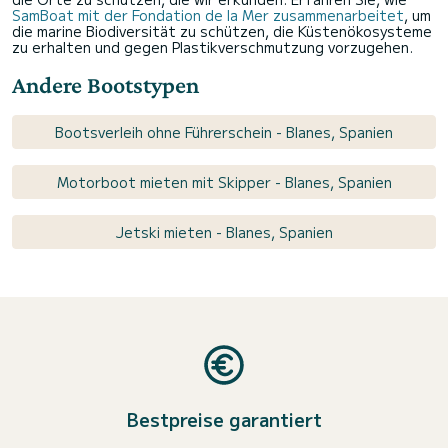
SamBoat mit der Fondation de la Mer zusammenarbeitet
, um
die marine Biodiversität zu schützen, die Küstenökosysteme
zu erhalten und gegen Plastikverschmutzung vorzugehen.
Andere Bootstypen
Bootsverleih ohne Führerschein - Blanes, Spanien
Motorboot mieten mit Skipper - Blanes, Spanien
Jetski mieten - Blanes, Spanien
Bestpreise garantiert