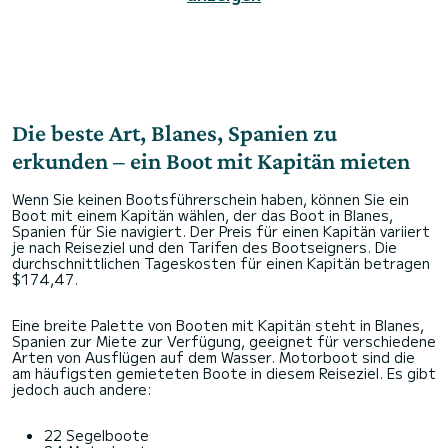
Die beste Art, Blanes, Spanien zu
erkunden – ein Boot mit Kapitän mieten
Wenn Sie keinen Bootsführerschein haben, können Sie ein
Boot mit einem Kapitän wählen, der das Boot in Blanes,
Spanien für Sie navigiert. Der Preis für einen Kapitän variiert
je nach Reiseziel und den Tarifen des Bootseigners. Die
durchschnittlichen Tageskosten für einen Kapitän betragen
$174,47.
Eine breite Palette von Booten mit Kapitän steht in Blanes,
Spanien zur Miete zur Verfügung, geeignet für verschiedene
Arten von Ausflügen auf dem Wasser. Motorboot sind die
am häufigsten gemieteten Boote in diesem Reiseziel. Es gibt
jedoch auch andere:
22 Segelboote