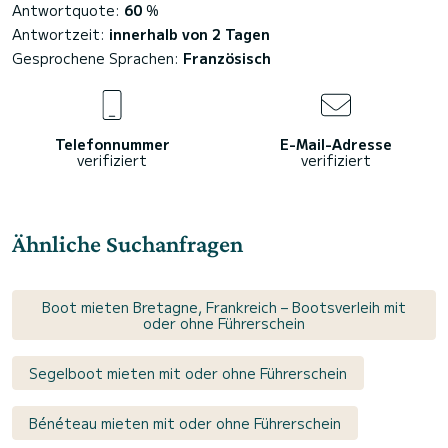
Antwortquote:
60
%
Antwortzeit:
innerhalb von 2 Tagen
Gesprochene Sprachen:
Französisch
Telefonnummer
E-Mail-Adresse
verifiziert
verifiziert
Ähnliche Suchanfragen
Boot mieten Bretagne, Frankreich – Bootsverleih mit
oder ohne Führerschein
Segelboot mieten mit oder ohne Führerschein
Bénéteau mieten mit oder ohne Führerschein