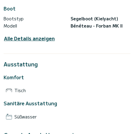
Boot
Bootstyp
Segelboot (Kielyacht)
Modell
Bénéteau - Forban MK II
Alle Details anzeigen
Ausstattung
Komfort
Tisch
Sanitäre Ausstattung
Süßwasser