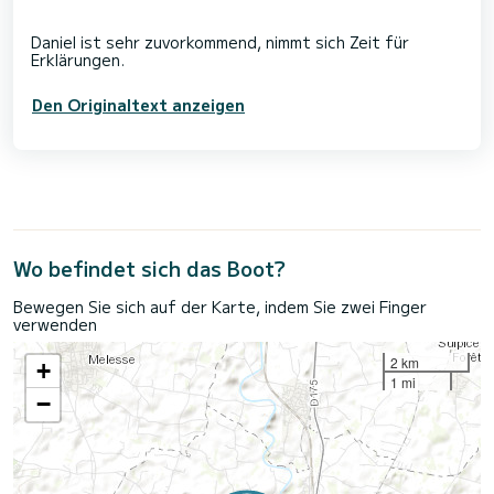
Daniel ist sehr zuvorkommend, nimmt sich Zeit für
Den Originaltext anzeigen
Wo befindet sich das Boot?
Bewegen Sie sich auf der Karte, indem Sie zwei Finger
verwenden
2 km
+
1 mi
−