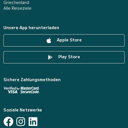
Griechenland
Alle Reiseziele
Unsere App herunterladen
Apple Store
Play Store
Sichere Zahlungsmethoden
Soziale Netzwerke