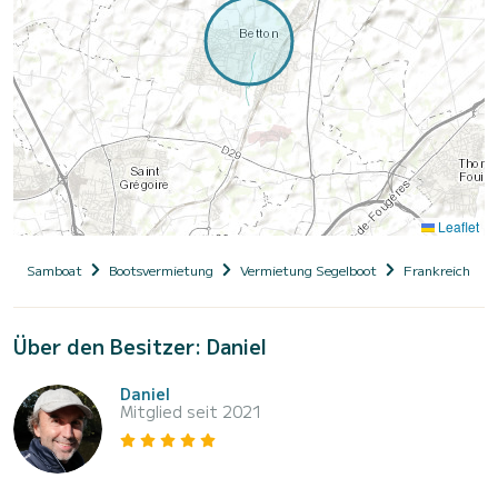
Leaflet
Samboat
Bootsvermietung
Vermietung Segelboot
Frankreich
Über den Besitzer: Daniel
Daniel
Mitglied seit 2021