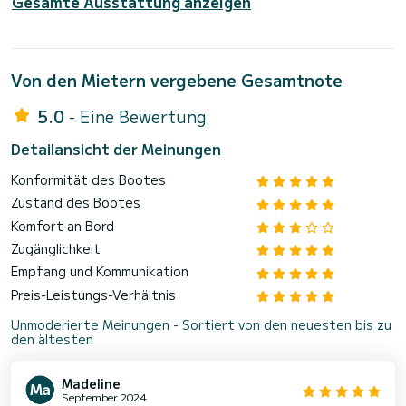
Gesamte Ausstattung anzeigen
Von den Mietern vergebene Gesamtnote
5.0
- Eine Bewertung
Detailansicht der Meinungen
Konformität des Bootes
Zustand des Bootes
Komfort an Bord
Zugänglichkeit
Empfang und Kommunikation
Preis-Leistungs-Verhältnis
Unmoderierte Meinungen - Sortiert von den neuesten bis zu
den ältesten
Madeline
September 2024