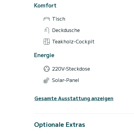
Komfort
Tisch
Deckdusche
Teakholz-Cockpit
Energie
220V-Steckdose
Solar-Panel
Gesamte Ausstattung anzeigen
Optionale Extras