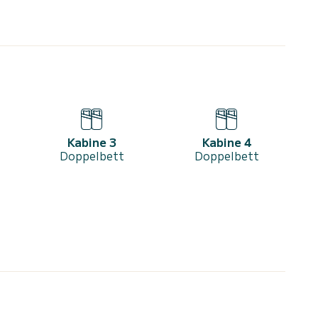
Kabine 3
Kabine 4
Doppelbett
Doppelbett