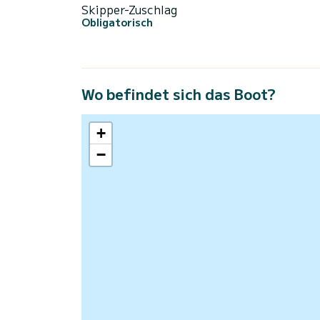
Skipper-Zuschlag
Obligatorisch
Wo befindet sich das Boot?
+
−