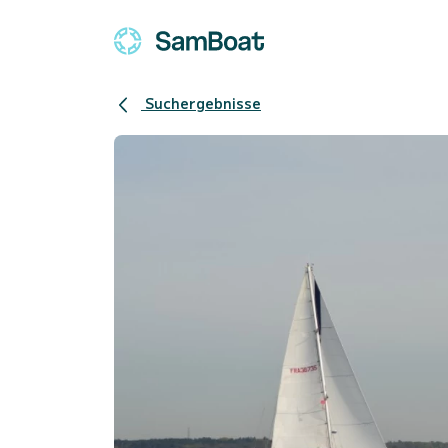
Suchergebnisse