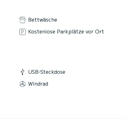
Bettwäsche
Kostenlose Parkplätze vor Ort
USB-Steckdose
Windrad