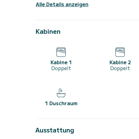
Alle Details anzeigen
Kabinen
Kabine 1
Kabine 2
Doppelt
Doppelt
1 Duschraum
Ausstattung