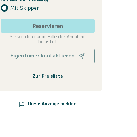
Mit Skipper
Reservieren
Sie werden nur im Falle der Annahme
belastet
Eigentümer kontaktieren
Zur Preisliste
Diese Anzeige melden