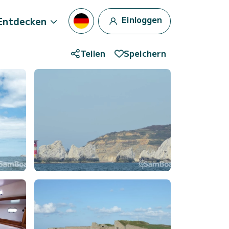
Einloggen
Entdecken
Teilen
Speichern