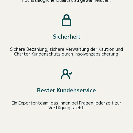
höchstmögliche Qualität zu gewährleisten.
Sicherheit
Sichere Bezahlung, sichere Verwaltung der Kaution und
Charter Kundenschutz durch Insolvenzabsicherung.
Bester Kundenservice
Ein Expertenteam, das Ihnen bei Fragen jederzeit zur
Verfügung steht.