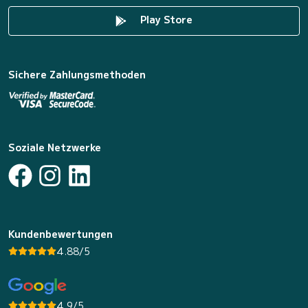
Play Store
Sichere Zahlungsmethoden
Soziale Netzwerke
Kundenbewertungen
4.88/5
4.9/5