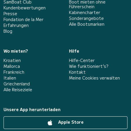
SamBoat Club
Boot mieten ohne
Führerschein
Kundenbewertungen
Kabinencharter
Presse
Sonderangebote
Fondation de la Mer
Alle Bootsmarken
Erfahrungen
Blog
Wo mieten?
Hilfe
Kroatien
Hilfe-Center
Mallorca
Wie funktioniert's?
Frankreich
Kontakt
Italien
Meine Cookies verwalten
Griechenland
Alle Reiseziele
Unsere App herunterladen
Apple Store