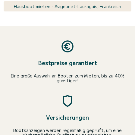
Hausboot mieten - Avignonet-Lauragais, Frankreich
Bestpreise garantiert
Eine große Auswahl an Booten zum Mieten, bis zu 40%
günstiger!
Versicherungen
Bootsanzeigen werden regelmäßig geprüft, um eine