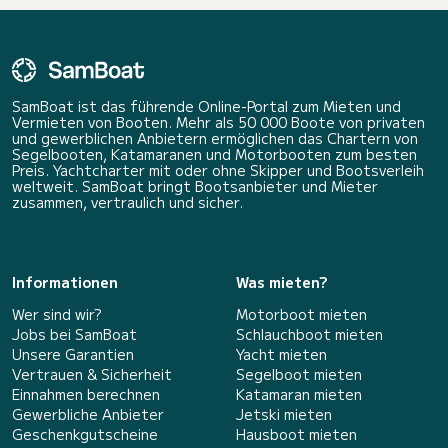
SamBoat ist das führende Online-Portal zum Mieten und
Vermieten von Booten. Mehr als 50 000 Boote von privaten
und gewerblichen Anbietern ermöglichen das Chartern von
Segelbooten, Katamaranen und Motorbooten zum besten
Preis. Yachtcharter mit oder ohne Skipper und Bootsverleih
weltweit. SamBoat bringt Bootsanbieter und Mieter
zusammen, vertraulich und sicher.
Informationen
Was mieten?
Wer sind wir?
Motorboot mieten
Jobs bei SamBoat
Schlauchboot mieten
Unsere Garantien
Yacht mieten
Vertrauen & Sicherheit
Segelboot mieten
Einnahmen berechnen
Katamaran mieten
Gewerbliche Anbieter
Jetski mieten
Geschenkgutscheine
Hausboot mieten