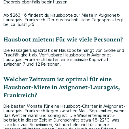
Endpreis ebenfalls beeinflussen.
Ab $263,16 findest du Hausboote zur Miete in Avignonet-
Lauragais, Frankreich. Der durchschnittliche Tagespreis liegt
bei ca. $331,26.
Hausboot mieten: Für wie viele Personen?
Die Passagierkapazität der Hausboote hängt von Größe und
Tragfähigkeit ab. Verfügbare Hausboote in Avignonet-
Lauragais, Frankreich bieten eine maximale Kapazität
zwischen 7 und 12 Personen.
Welcher Zeitraum ist optimal für eine
Hausboot-Miete in Avignonet-Lauragais,
Frankreich?
Die besten Monate für eine Hausboot-Charter in Avignonet-
Lauragais, Frankreich liegen zwischen Mai - September, wenn
das Wetter warm und sonnig ist. Die Wassertemperatur
beträgt in dieser Zeit im Durchschnitt etwa 18–22°C, was
sie ideal zum Schwimmen, Schnorcheln und für andere