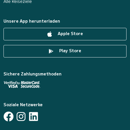
Alle Reiseziele
Unsere App herunterladen
Apple Store
Play Store
Sichere Zahlungsmethoden
Soziale Netzwerke