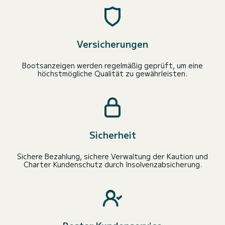
Versicherungen
Bootsanzeigen werden regelmäßig geprüft, um eine
höchstmögliche Qualität zu gewährleisten.
Sicherheit
Sichere Bezahlung, sichere Verwaltung der Kaution und
Charter Kundenschutz durch Insolvenzabsicherung.