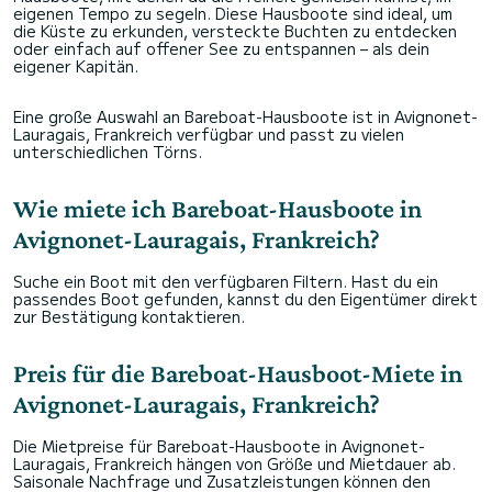
eigenen Tempo zu segeln. Diese Hausboote sind ideal, um
die Küste zu erkunden, versteckte Buchten zu entdecken
oder einfach auf offener See zu entspannen – als dein
eigener Kapitän.
Eine große Auswahl an Bareboat-Hausboote ist in Avignonet-
Lauragais, Frankreich verfügbar und passt zu vielen
unterschiedlichen Törns.
Wie miete ich Bareboat-Hausboote in
Avignonet-Lauragais, Frankreich?
Suche ein Boot mit den verfügbaren Filtern. Hast du ein
passendes Boot gefunden, kannst du den Eigentümer direkt
zur Bestätigung kontaktieren.
Preis für die Bareboat-Hausboot-Miete in
Avignonet-Lauragais, Frankreich?
Die Mietpreise für Bareboat-Hausboote in Avignonet-
Lauragais, Frankreich hängen von Größe und Mietdauer ab.
Saisonale Nachfrage und Zusatzleistungen können den