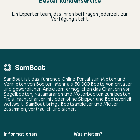
Bester Kundenservice
Ein Expertenteam, das Ihnen bei Fragen jederzeit zur
Verfügung steht.
SamBoat ist das führende Online-Portal zum Mieten und
Vermieten von Booten. Mehr als 50 000 Boote von privaten
und gewerblichen Anbietern ermöglichen das Chartern von
Segelbooten, Katamaranen und Motorbooten zum besten
Preis. Yachtcharter mit oder ohne Skipper und Bootsverleih
weltweit. SamBoat bringt Bootsanbieter und Mieter
zusammen, vertraulich und sicher.
Informationen
Was mieten?