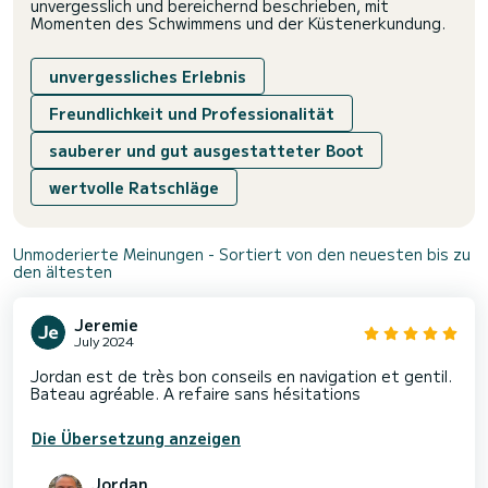
unvergesslich und bereichernd beschrieben, mit
Momenten des Schwimmens und der Küstenerkundung.
unvergessliches Erlebnis
Freundlichkeit und Professionalität
sauberer und gut ausgestatteter Boot
wertvolle Ratschläge
Unmoderierte Meinungen - Sortiert von den neuesten bis zu
den ältesten
Jeremie
July 2024
Jordan est de très bon conseils en navigation et gentil.
Bateau agréable. A refaire sans hésitations
Die Übersetzung anzeigen
Jordan