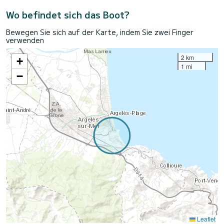
Wo befindet sich das Boot?
Bewegen Sie sich auf der Karte, indem Sie zwei Finger
verwenden
2 km
+
1 mi
−
Leaflet