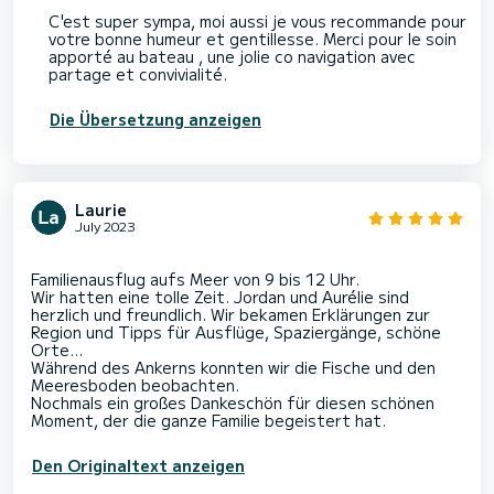
C'est super sympa, moi aussi je vous recommande pour
votre bonne humeur et gentillesse. Merci pour le soin
apporté au bateau , une jolie co navigation avec
partage et convivialité.
Die Übersetzung anzeigen
Laurie
July 2023
Familienausflug aufs Meer von 9 bis 12 Uhr.
Wir hatten eine tolle Zeit. Jordan und Aurélie sind
herzlich und freundlich. Wir bekamen Erklärungen zur
Region und Tipps für Ausflüge, Spaziergänge, schöne
Orte...
Während des Ankerns konnten wir die Fische und den
Meeresboden beobachten.
Nochmals ein großes Dankeschön für diesen schönen
Den Originaltext anzeigen