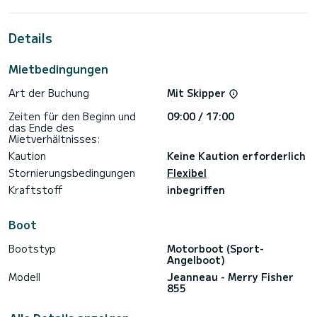
Details
Mietbedingungen
Art der Buchung
Mit Skipper
Zeiten für den Beginn und
09:00 / 17:00
das Ende des
Mietverhältnisses:
Kaution
Keine Kaution erforderlich
Stornierungsbedingungen
Flexibel
Kraftstoff
inbegriffen
Boot
Bootstyp
Motorboot (Sport-
Angelboot)
Modell
Jeanneau - Merry Fisher
855