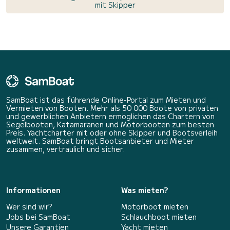
mit Skipper
SamBoat ist das führende Online-Portal zum Mieten und
Vermieten von Booten. Mehr als 50 000 Boote von privaten
und gewerblichen Anbietern ermöglichen das Chartern von
Segelbooten, Katamaranen und Motorbooten zum besten
Preis. Yachtcharter mit oder ohne Skipper und Bootsverleih
weltweit. SamBoat bringt Bootsanbieter und Mieter
zusammen, vertraulich und sicher.
Informationen
Was mieten?
Wer sind wir?
Motorboot mieten
Jobs bei SamBoat
Schlauchboot mieten
Unsere Garantien
Yacht mieten