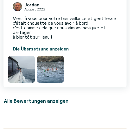
Jordan
August 2023
Merci à vous pour votre bienveillance et gentillesse
c'était chouette de vous avoir à bord.
c'est comme cela que nous aimons naviguer et
partager
à bientôt sur l'eau !
Die Übersetzung anzeigen
Alle Bewertungen anzeigen