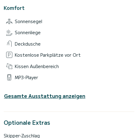
Komfort
Sonnensegel
Sonnenliege
Deckdusche
Kostenlose Parkplätze vor Ort
Kissen Außenbereich
MP3-Player
Gesamte Ausstattung anzeigen
Optionale Extras
Skipper-Zuschlag