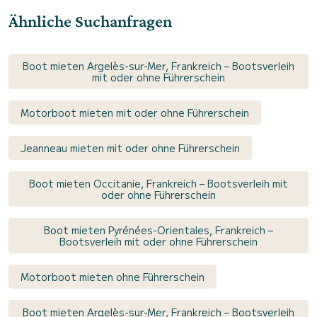
Ähnliche Suchanfragen
Boot mieten Argelès-sur-Mer, Frankreich – Bootsverleih
mit oder ohne Führerschein
Motorboot mieten mit oder ohne Führerschein
Jeanneau mieten mit oder ohne Führerschein
Boot mieten Occitanie, Frankreich – Bootsverleih mit
oder ohne Führerschein
Boot mieten Pyrénées-Orientales, Frankreich –
Bootsverleih mit oder ohne Führerschein
Motorboot mieten ohne Führerschein
Boot mieten Argelès-sur-Mer, Frankreich – Bootsverleih