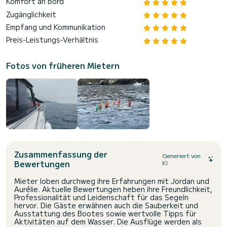
Komfort an Bord
Zugänglichkeit
Empfang und Kommunikation
Preis-Leistungs-Verhältnis
Fotos von früheren Mietern
Zusammenfassung der
Generiert von
Bewertungen
KI
Mieter loben durchweg ihre Erfahrungen mit Jordan und
Aurélie. Aktuelle Bewertungen heben ihre Freundlichkeit,
Professionalität und Leidenschaft für das Segeln
hervor. Die Gäste erwähnen auch die Sauberkeit und
Ausstattung des Bootes sowie wertvolle Tipps für
Aktivitäten auf dem Wasser. Die Ausflüge werden als