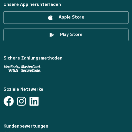
Unsere App herunterladen
Apple Store
Play Store
Sichere Zahlungsmethoden
Soziale Netzwerke
Kundenbewertungen