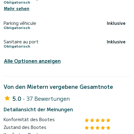
Obligatorisch
Mehr sehen
Parking véhicule
Inklusive
Obligatorisch
Sanitaire au port
Inklusive
Obligatorisch
Alle Optionen anzeigen
Von den Mietern vergebene Gesamtnote
5.0
- 37 Bewertungen
Detailansicht der Meinungen
Konformität des Bootes
Zustand des Bootes