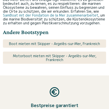
bedeutet auch, zu lernen, es zu respektieren: die marinen
Ökosysteme zu bewahren, seinen Einfluss zu begrenzen und
die Orte zu schützen, die wir erkunden. Erfahren Sie, wie
SamBoat mit der Fondation de la Mer zusammenarbeitet
, um
die marine Biodiversität zu schützen, die Küstenökosysteme
zu erhalten und gegen Plastikverschmutzung vorzugehen.
Andere Bootstypen
Boot mieten mit Skipper - Argelès-sur-Mer, Frankreich
Motorboot mieten mit Skipper - Argelès-sur-Mer,
Frankreich
Bestpreise garantiert