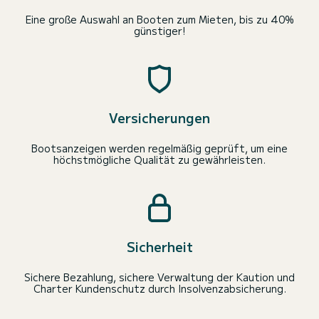
Eine große Auswahl an Booten zum Mieten, bis zu 40%
günstiger!
Versicherungen
Bootsanzeigen werden regelmäßig geprüft, um eine
höchstmögliche Qualität zu gewährleisten.
Sicherheit
Sichere Bezahlung, sichere Verwaltung der Kaution und
Charter Kundenschutz durch Insolvenzabsicherung.