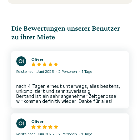
Die Bewertungen unserer Benutzer
zu ihrer Miete
Oliver
Reiste nach Juni 2025
2 Personen
1 Tage
nach 4 Tagen erneut unterwegs, alles bestens,
unkompliziert und sehr zuverlässig!
Bertand ist ein sehr angenehmer Zeitgenosse!
Oliver
Reiste nach Juni 2025
2 Personen
1 Tage