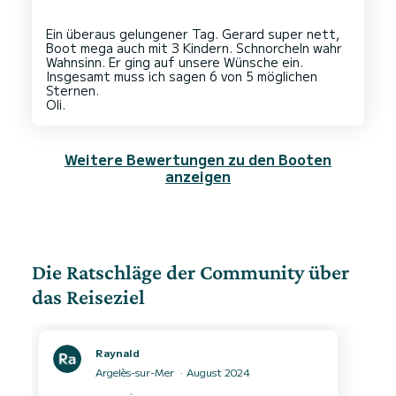
Ein überaus gelungener Tag. Gerard super nett,
Boot mega auch mit 3 Kindern. Schnorcheln wahr
Wahnsinn. Er ging auf unsere Wünsche ein.
Insgesamt muss ich sagen 6 von 5 möglichen
Sternen.
Weitere Bewertungen zu den Booten
anzeigen
Die Ratschläge der Community über
das Reiseziel
Raynald
Argelès-sur-Mer
August 2024