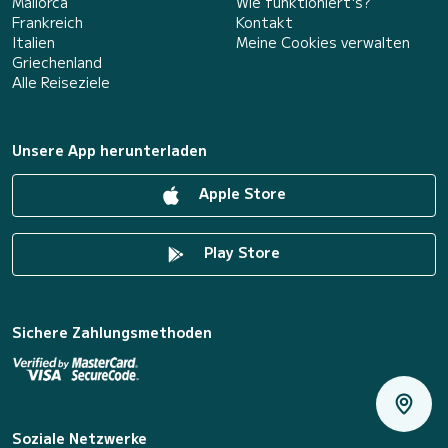
Mallorca
Wie funktioniert's?
Frankreich
Kontakt
Italien
Meine Cookies verwalten
Griechenland
Alle Reiseziele
Unsere App herunterladen
Apple Store
Play Store
Sichere Zahlungsmethoden
Soziale Netzwerke