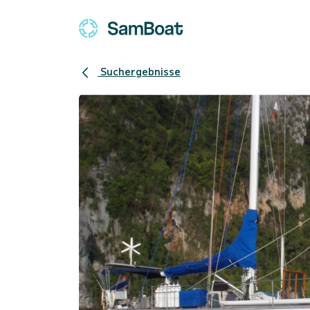
Suchergebnisse