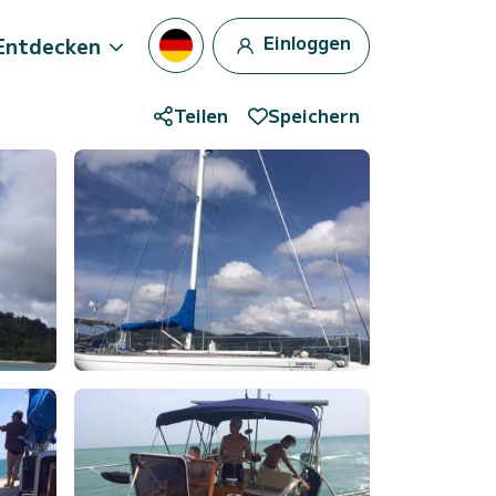
Einloggen
Entdecken
Teilen
Speichern