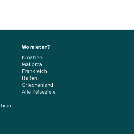
Wo mieten?
Kroatien
Mallorca
Frankreich
Italien
Griechenland
Alle Reiseziele
chein