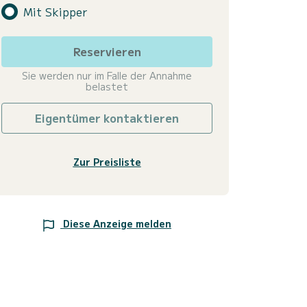
Mit Skipper
Reservieren
Sie werden nur im Falle der Annahme
belastet
Eigentümer kontaktieren
Zur Preisliste
Diese Anzeige melden