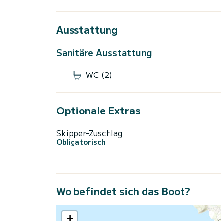
Ausstattung
Sanitäre Ausstattung
WC (2)
Optionale Extras
Skipper-Zuschlag
Obligatorisch
Wo befindet sich das Boot?
+