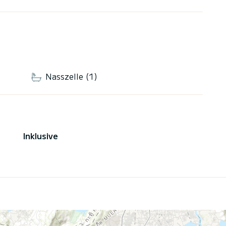
Nasszelle (1)
Inklusive