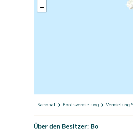
−
Samboat
Bootsvermietung
Vermietung 
Über den Besitzer: Bo