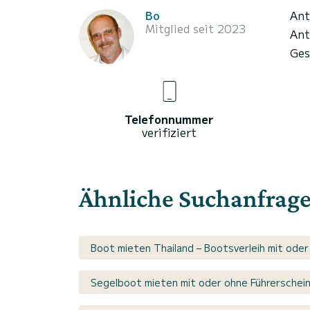
Bo
Ant
Mitglied seit 2023
Ant
Ges
Telefonnummer
verifiziert
Ähnliche Suchanfrag
Boot mieten Thailand – Bootsverleih mit oder
Segelboot mieten mit oder ohne Führerschei