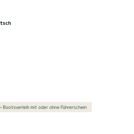
utsch
– Bootsverleih mit oder ohne Führerschein