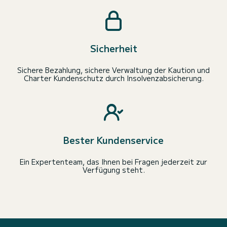
Sicherheit
Sichere Bezahlung, sichere Verwaltung der Kaution und
Charter Kundenschutz durch Insolvenzabsicherung.
Bester Kundenservice
Ein Expertenteam, das Ihnen bei Fragen jederzeit zur
Verfügung steht.