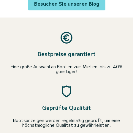
Besuchen Sie unseren Blog
Bestpreise garantiert
Eine große Auswahl an Booten zum Mieten, bis zu 40%
günstiger!
Geprüfte Qualität
Bootsanzeigen werden regelmäßig geprüft, um eine
höchstmögliche Qualität zu gewährleisten.