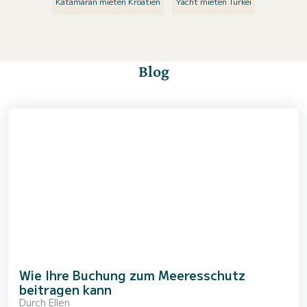
Katamaran mieten Kroatien
Yacht mieten Türkei
Blog
Wie Ihre Buchung zum Meeresschutz
beitragen kann
Durch
Ellen