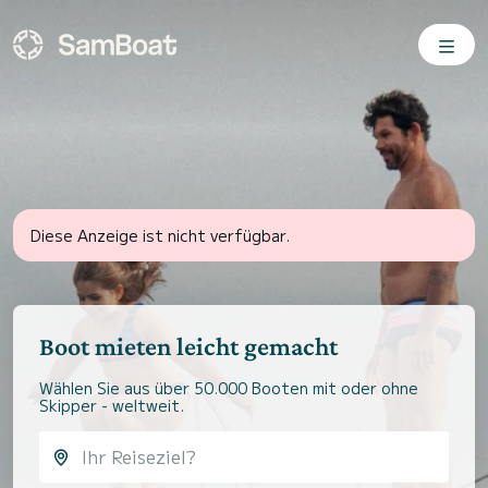
Diese Anzeige ist nicht verfügbar.
Boot mieten leicht gemacht
Wählen Sie aus über 50.000 Booten mit oder ohne
Skipper - weltweit.