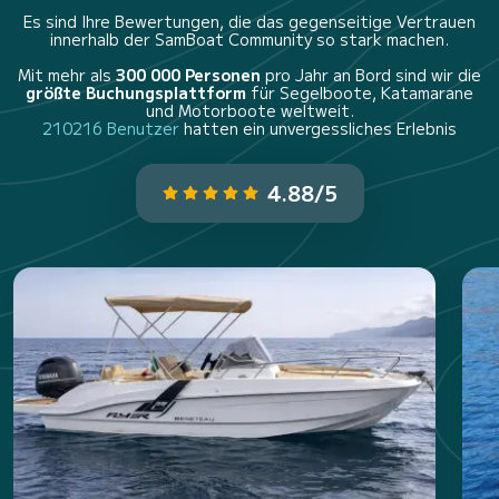
Es sind Ihre Bewertungen, die das gegenseitige Vertrauen
innerhalb der SamBoat Community so stark machen.
Mit mehr als
300 000 Personen
pro Jahr an Bord sind wir die
größte Buchungsplattform
für Segelboote, Katamarane
und Motorboote weltweit.
210216 Benutzer
hatten ein unvergessliches Erlebnis
4.88/5