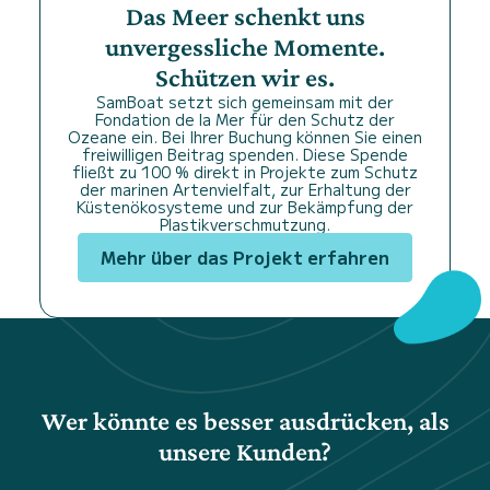
Das Meer schenkt uns
unvergessliche Momente.
Schützen wir es.
SamBoat setzt sich gemeinsam mit der
Fondation de la Mer für den Schutz der
Ozeane ein. Bei Ihrer Buchung können Sie einen
freiwilligen Beitrag spenden. Diese Spende
fließt zu 100 % direkt in Projekte zum Schutz
der marinen Artenvielfalt, zur Erhaltung der
Küstenökosysteme und zur Bekämpfung der
Plastikverschmutzung.
Mehr über das Projekt erfahren
Wer könnte es besser ausdrücken, als
unsere Kunden?