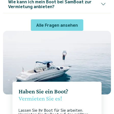
Wie kann ich mein Boot bei SamBoat zur
Vermietung anbieten?
Alle Fragen ansehen
Haben Sie ein Boot?
Vermieten Sie es!
Lassen Sie Ihr Boot für Sie arbeiten.