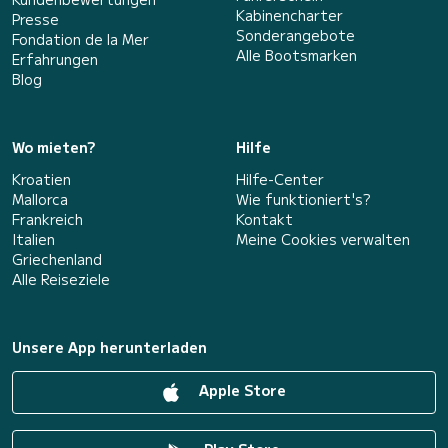
Kabinencharter
Presse
Sonderangebote
Fondation de la Mer
Alle Bootsmarken
Erfahrungen
Blog
Wo mieten?
Hilfe
Kroatien
Hilfe-Center
Mallorca
Wie funktioniert's?
Frankreich
Kontakt
Italien
Meine Cookies verwalten
Griechenland
Alle Reiseziele
Unsere App herunterladen
Apple Store