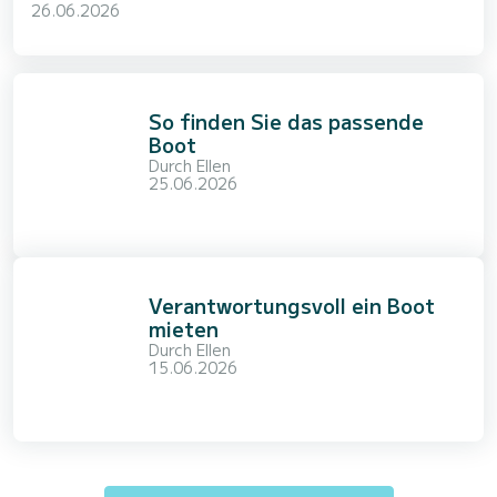
26.06.2026
So finden Sie das passende
Boot
Durch
Ellen
25.06.2026
Verantwortungsvoll ein Boot
mieten
Durch
Ellen
15.06.2026