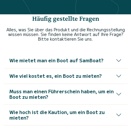
Häufig gestellte Fragen
Alles, was Sie über das Produkt und die Rechnungsstellung
wissen müssen. Sie finden keine Antwort auf Ihre Frage?
Bitte kontaktieren Sie uns.
Wie mietet man ein Boot auf SamBoat?
Wie viel kostet es, ein Boot zu mieten?
Muss man einen Führerschein haben, um ein
Boot zu mieten?
Wie hoch ist die Kaution, um ein Boot zu
mieten?