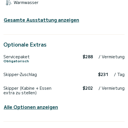
Warmwasser
Gesamte Ausstattung anzeigen
Optionale Extras
Servicepaket
$288
/ Vermietung
Obligatorisch
Skipper-Zuschlag
$231
/ Tag
Skipper (Kabine + Essen
$202
/ Vermietung
extra zu stellen)
Alle Optionen anzeigen