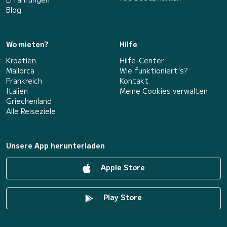
Blog
Wo mieten?
Hilfe
Kroatien
Hilfe-Center
Mallorca
Wie funktioniert's?
Frankreich
Kontakt
Italien
Meine Cookies verwalten
Griechenland
Alle Reiseziele
Unsere App herunterladen
Apple Store
Play Store