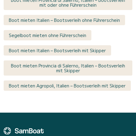
Boot mieten Provincia di Salerno, Italien – Bootsverleih
mit oder ohne Führerschein
Boot mieten Italien – Bootsverleih ohne Führerschein
Segelboot mieten ohne Führerschein
Boot mieten Italien – Bootsverleih mit Skipper
Boot mieten Provincia di Salerno, Italien – Bootsverleih
mit Skipper
Boot mieten Agropoli, Italien – Bootsverleih mit Skipper