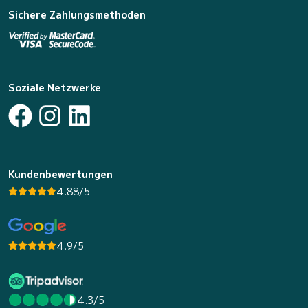
Sichere Zahlungsmethoden
Soziale Netzwerke
Kundenbewertungen
4.88/5
4.9/5
4.3/5