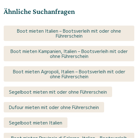
Ähnliche Suchanfragen
Boot mieten Italien – Bootsverleih mit oder ohne
Führerschein
Boot mieten Kampanien, Italien – Bootsverleih mit oder
ohne Führerschein
Boot mieten Agropoli, Italien – Bootsverleih mit oder
ohne Führerschein
Segelboot mieten mit oder ohne Führerschein
Dufour mieten mit oder ohne Führerschein
Segelboot mieten Italien