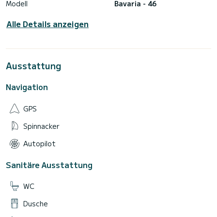
Modell
Bavaria - 46
Alle Details anzeigen
Ausstattung
Navigation
GPS
Spinnacker
Autopilot
Sanitäre Ausstattung
WC
Dusche