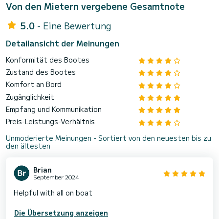
Von den Mietern vergebene Gesamtnote
5.0
- Eine Bewertung
Detailansicht der Meinungen
Konformität des Bootes
Zustand des Bootes
Komfort an Bord
Zugänglichkeit
Empfang und Kommunikation
Preis-Leistungs-Verhältnis
Unmoderierte Meinungen - Sortiert von den neuesten bis zu
den ältesten
Brian
September 2024
Helpful with all on boat
Die Übersetzung anzeigen