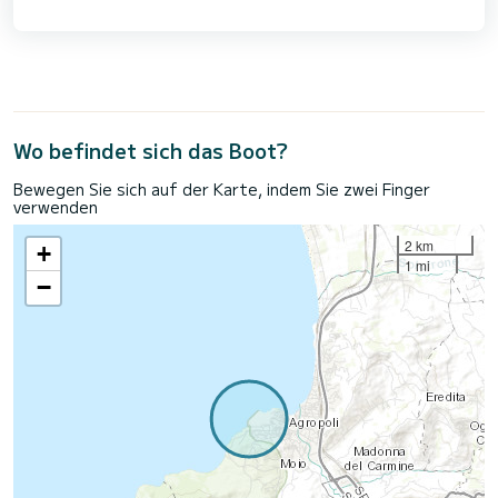
Wo befindet sich das Boot?
Bewegen Sie sich auf der Karte, indem Sie zwei Finger
verwenden
2 km
+
1 mi
−