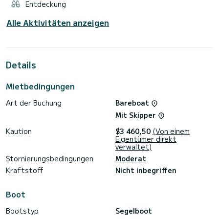
Entdeckung
Alle Aktivitäten anzeigen
Details
Mietbedingungen
Art der Buchung
Bareboat
Mit Skipper
Kaution
$3 460,50
(Von einem
Eigentümer direkt
verwaltet)
Stornierungsbedingungen
Moderat
Kraftstoff
Nicht inbegriffen
Boot
Bootstyp
Segelboot