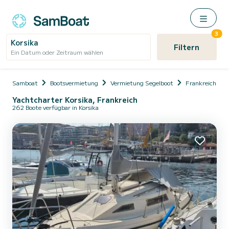
3
Korsika
Filtern
Ein Datum oder Zeitraum wählen
Samboat
Bootsvermietung
Vermietung Segelboot
Frankreich
Yachtcharter Korsika, Frankreich
262 Boote verfügbar in Korsika