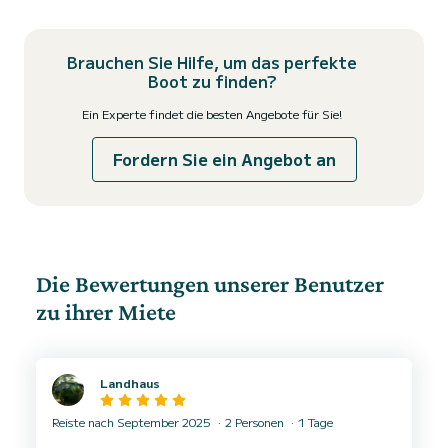
Brauchen Sie Hilfe, um das perfekte
Boot zu finden?
Ein Experte findet die besten Angebote für Sie!
Fordern Sie ein Angebot an
Die Bewertungen unserer Benutzer
zu ihrer Miete
Landhaus
Reiste nach September 2025
2 Personen
1 Tage