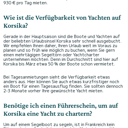
930 € pro Tag mieten.
Wie ist die Verfügbarkeit von Yachten auf
Korsika?
Gerade in der Hauptsaison sind die Boote und Yachten auf
der beliebten Urlaubsinsel Korsika sehr schnell ausgebucht.
Wir empfehlen Ihnen daher, Ihren Urlaub weit im Voraus zu
planen und so früh wie möglich zu buchen, wenn Sie gern
einen mehrtägigen Segeltörn oder Yachtcharter
unternehmen möchten. Denn im Durchschnitt sind hier auf
Korsika bis März etwa 50 % der Boote schon vermietet.
Bei Tagesanmietungen sieht die Verfügbarkeit etwas
anders aus. Hier können Sie auch etwas kurzfristiger noch
ein Boot für einen Tagesausflug finden. Sie sollten dennoch
2-3 Monate vorher Ihre gewünschte Yacht mieten.
Benötige ich einen Führerschein, um auf
Korsika eine Yacht zu chartern?
Um auf einem Segelboot zu segeln, ist in Frankreich kein