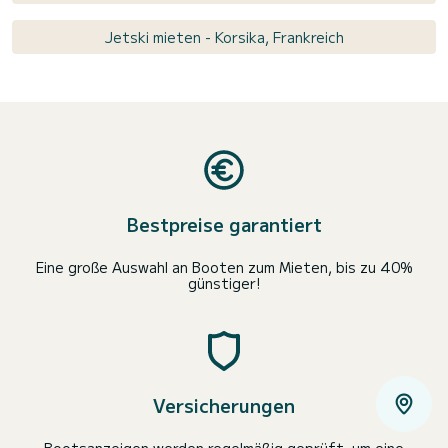
Jetski mieten - Korsika, Frankreich
Bestpreise garantiert
Eine große Auswahl an Booten zum Mieten, bis zu 40%
günstiger!
Versicherungen
Bootsanzeigen werden regelmäßig geprüft, um eine