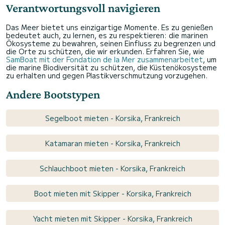
Verantwortungsvoll navigieren
Das Meer bietet uns einzigartige Momente. Es zu genießen
bedeutet auch, zu lernen, es zu respektieren: die marinen
Ökosysteme zu bewahren, seinen Einfluss zu begrenzen und
die Orte zu schützen, die wir erkunden. Erfahren Sie, wie
SamBoat mit der Fondation de la Mer zusammenarbeitet
, um
die marine Biodiversität zu schützen, die Küstenökosysteme
zu erhalten und gegen Plastikverschmutzung vorzugehen.
Andere Bootstypen
Segelboot mieten - Korsika, Frankreich
Katamaran mieten - Korsika, Frankreich
Schlauchboot mieten - Korsika, Frankreich
Boot mieten mit Skipper - Korsika, Frankreich
Yacht mieten mit Skipper - Korsika, Frankreich