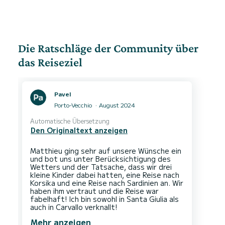
Die Ratschläge der Community über
das Reiseziel
Pavel
Porto-Vecchio
August 2024
Automatische Übersetzung
Den Originaltext anzeigen
Matthieu ging sehr auf unsere Wünsche ein
und bot uns unter Berücksichtigung des
Wetters und der Tatsache, dass wir drei
kleine Kinder dabei hatten, eine Reise nach
Korsika und eine Reise nach Sardinien an. Wir
haben ihm vertraut und die Reise war
fabelhaft! Ich bin sowohl in Santa Giulia als
Mehr anzeigen