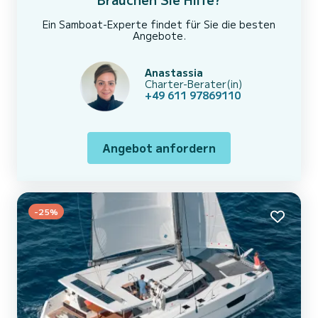
Ein Samboat-Experte findet für Sie die besten
Angebote.
Anastassia
Charter-Berater(in)
+49 611 97869110
Angebot anfordern
-25%