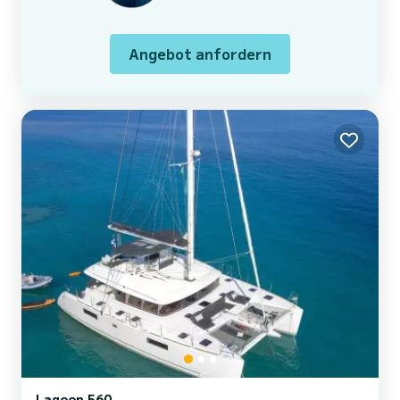
Angebot anfordern
Lagoon 560