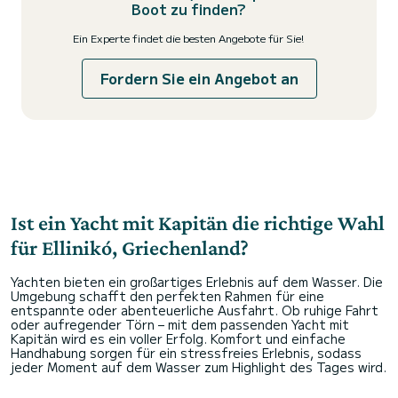
Boot zu finden?
Ein Experte findet die besten Angebote für Sie!
Fordern Sie ein Angebot an
Ist ein Yacht mit Kapitän die richtige Wahl
für Ellinikó, Griechenland?
Yachten bieten ein großartiges Erlebnis auf dem Wasser. Die
Umgebung schafft den perfekten Rahmen für eine
entspannte oder abenteuerliche Ausfahrt. Ob ruhige Fahrt
oder aufregender Törn – mit dem passenden Yacht mit
Kapitän wird es ein voller Erfolg. Komfort und einfache
Handhabung sorgen für ein stressfreies Erlebnis, sodass
jeder Moment auf dem Wasser zum Highlight des Tages wird.