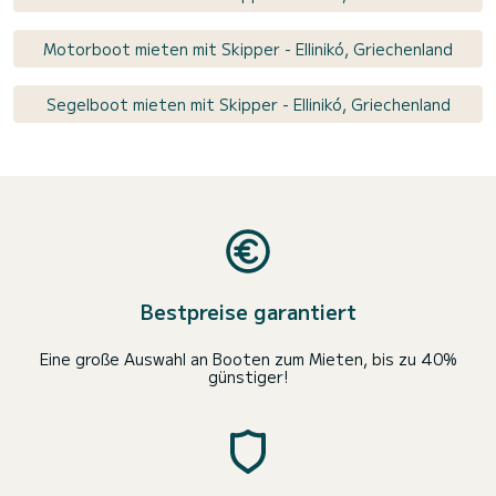
Motorboot mieten mit Skipper - Ellinikó, Griechenland
Segelboot mieten mit Skipper - Ellinikó, Griechenland
Bestpreise garantiert
Eine große Auswahl an Booten zum Mieten, bis zu 40%
günstiger!