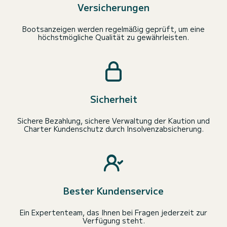
Versicherungen
Bootsanzeigen werden regelmäßig geprüft, um eine
höchstmögliche Qualität zu gewährleisten.
Sicherheit
Sichere Bezahlung, sichere Verwaltung der Kaution und
Charter Kundenschutz durch Insolvenzabsicherung.
Bester Kundenservice
Ein Expertenteam, das Ihnen bei Fragen jederzeit zur
Verfügung steht.