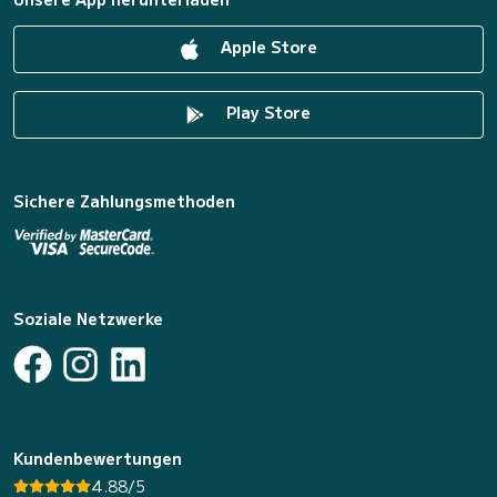
Apple Store
Play Store
Sichere Zahlungsmethoden
Soziale Netzwerke
Kundenbewertungen
4.88/5