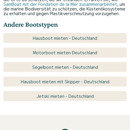
SamBoat mit der Fondation de la Mer zusammenarbeitet
, um
die marine Biodiversität zu schützen, die Küstenökosysteme
zu erhalten und gegen Plastikverschmutzung vorzugehen.
Andere Bootstypen
Hausboot mieten - Deutschland
Motorboot mieten Deutschland
Segelboot mieten - Deutschland
Hausboot mieten mit Skipper - Deutschland
Jetski mieten - Deutschland