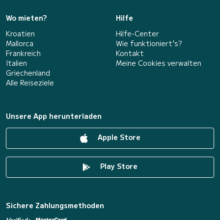
Wo mieten?
Hilfe
Kroatien
Hilfe-Center
Mallorca
Wie funktioniert's?
Frankreich
Kontakt
Italien
Meine Cookies verwalten
Griechenland
Alle Reiseziele
Unsere App herunterladen
Apple Store
Play Store
Sichere Zahlungsmethoden