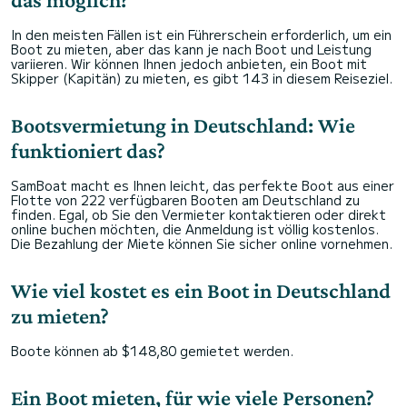
In den meisten Fällen ist ein Führerschein erforderlich, um ein
Boot zu mieten, aber das kann je nach Boot und Leistung
variieren. Wir können Ihnen jedoch anbieten, ein Boot mit
Skipper (Kapitän) zu mieten, es gibt 143 in diesem Reiseziel.
Bootsvermietung in Deutschland: Wie
funktioniert das?
SamBoat macht es Ihnen leicht, das perfekte Boot aus einer
Flotte von 222 verfügbaren Booten am Deutschland zu
finden. Egal, ob Sie den Vermieter kontaktieren oder direkt
online buchen möchten, die Anmeldung ist völlig kostenlos.
Die Bezahlung der Miete können Sie sicher online vornehmen.
Wie viel kostet es ein Boot in Deutschland
zu mieten?
Boote können ab $148,80 gemietet werden.
Ein Boot mieten, für wie viele Personen?