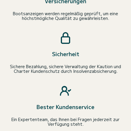
Versicherungen
Bootsanzeigen werden regelmäßig geprüft, um eine
höchstmögliche Qualität zu gewährleisten.
Sicherheit
Sichere Bezahlung, sichere Verwaltung der Kaution und
Charter Kundenschutz durch Insolvenzabsicherung.
Bester Kundenservice
Ein Expertenteam, das Ihnen bei Fragen jederzeit zur
Verfügung steht.