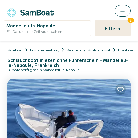
2
Mandelieu-la-Napoule
Filtern
Ein Datum oder Zeitraum wählen
Samboat
Bootsvermietung
Vermietung Schlauchboot
Frankreich
Schlauchboot mieten ohne Führerschein - Mandelieu-
la-Napoule, Frankreich
3 Boote verfügbar in Mandelieu-la-Napoule