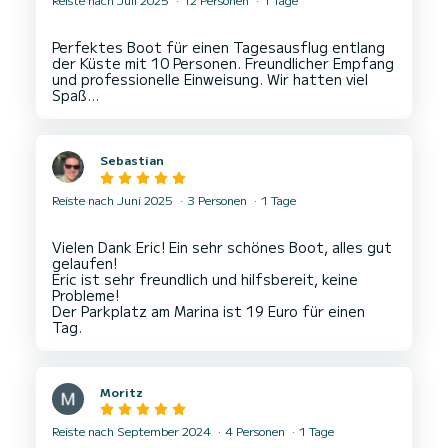
Perfektes Boot für einen Tagesausflug entlang
der Küste mit 10 Personen. Freundlicher Empfang
und professionelle Einweisung. Wir hatten viel
Sebastian
Reiste nach Juni 2025
3 Personen
1 Tage
Vielen Dank Eric! Ein sehr schönes Boot, alles gut
gelaufen!
Eric ist sehr freundlich und hilfsbereit, keine
Probleme!
Der Parkplatz am Marina ist 19 Euro für einen
Moritz
Reiste nach September 2024
4 Personen
1 Tage