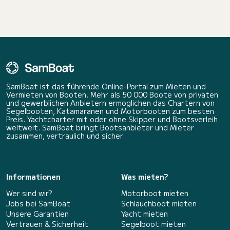
SamBoat ist das führende Online-Portal zum Mieten und
Vermieten von Booten. Mehr als 50 000 Boote von privaten
und gewerblichen Anbietern ermöglichen das Chartern von
Segelbooten, Katamaranen und Motorbooten zum besten
Preis. Yachtcharter mit oder ohne Skipper und Bootsverleih
weltweit. SamBoat bringt Bootsanbieter und Mieter
zusammen, vertraulich und sicher.
Informationen
Was mieten?
Wer sind wir?
Motorboot mieten
Jobs bei SamBoat
Schlauchboot mieten
Unsere Garantien
Yacht mieten
Vertrauen & Sicherheit
Segelboot mieten