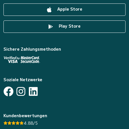
Apple Store
Play Store
Sichere Zahlungsmethoden
Soziale Netzwerke
Kundenbewertungen
4.88/5