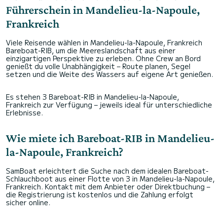
Führerschein in Mandelieu-la-Napoule,
Frankreich
Viele Reisende wählen in Mandelieu-la-Napoule, Frankreich
Bareboat-RIB, um die Meereslandschaft aus einer
einzigartigen Perspektive zu erleben. Ohne Crew an Bord
genießt du volle Unabhängigkeit – Route planen, Segel
setzen und die Weite des Wassers auf eigene Art genießen.
Es stehen 3 Bareboat-RIB in Mandelieu-la-Napoule,
Frankreich zur Verfügung – jeweils ideal für unterschiedliche
Erlebnisse.
Wie miete ich Bareboat-RIB in Mandelieu-
la-Napoule, Frankreich?
SamBoat erleichtert die Suche nach dem idealen Bareboat-
Schlauchboot aus einer Flotte von 3 in Mandelieu-la-Napoule,
Frankreich. Kontakt mit dem Anbieter oder Direktbuchung –
die Registrierung ist kostenlos und die Zahlung erfolgt
sicher online.