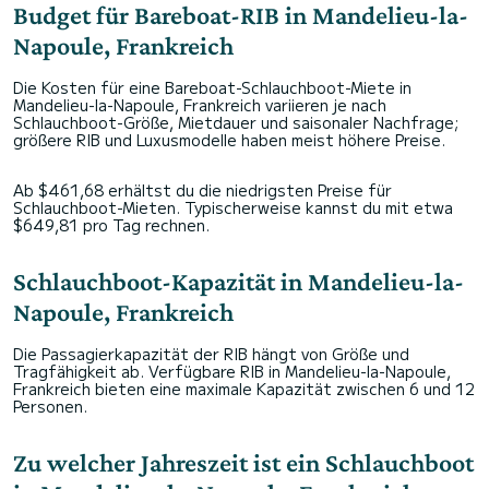
Budget für Bareboat-RIB in Mandelieu-la-
Napoule, Frankreich
Die Kosten für eine Bareboat-Schlauchboot-Miete in
Mandelieu-la-Napoule, Frankreich variieren je nach
Schlauchboot-Größe, Mietdauer und saisonaler Nachfrage;
größere RIB und Luxusmodelle haben meist höhere Preise.
Ab $461,68 erhältst du die niedrigsten Preise für
Schlauchboot-Mieten. Typischerweise kannst du mit etwa
$649,81 pro Tag rechnen.
Schlauchboot-Kapazität in Mandelieu-la-
Napoule, Frankreich
Die Passagierkapazität der RIB hängt von Größe und
Tragfähigkeit ab. Verfügbare RIB in Mandelieu-la-Napoule,
Frankreich bieten eine maximale Kapazität zwischen 6 und 12
Personen.
Zu welcher Jahreszeit ist ein Schlauchboot