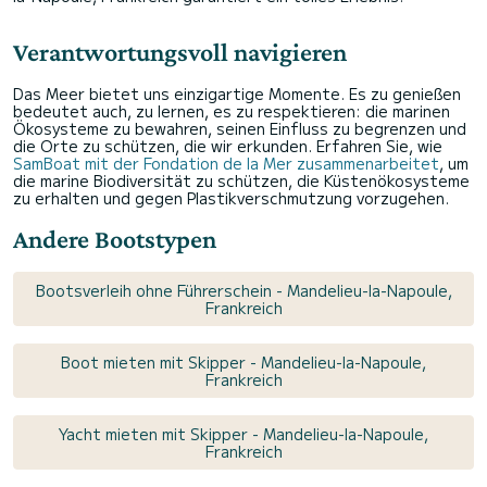
Verantwortungsvoll navigieren
Das Meer bietet uns einzigartige Momente. Es zu genießen
bedeutet auch, zu lernen, es zu respektieren: die marinen
Ökosysteme zu bewahren, seinen Einfluss zu begrenzen und
die Orte zu schützen, die wir erkunden. Erfahren Sie, wie
SamBoat mit der Fondation de la Mer zusammenarbeitet
, um
die marine Biodiversität zu schützen, die Küstenökosysteme
zu erhalten und gegen Plastikverschmutzung vorzugehen.
Andere Bootstypen
Bootsverleih ohne Führerschein - Mandelieu-la-Napoule,
Frankreich
Boot mieten mit Skipper - Mandelieu-la-Napoule,
Frankreich
Yacht mieten mit Skipper - Mandelieu-la-Napoule,
Frankreich