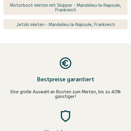
Motorboot mieten mit Skipper - Mandelieu-la-Napoule,
Frankreich
Jetski mieten - Mandelieu-la-Napoule, Frankreich
Bestpreise garantiert
Eine große Auswahl an Booten zum Mieten, bis zu 40%
günstiger!