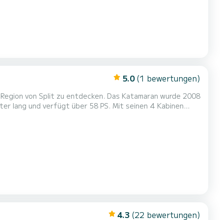
5.0
(1 bewertungen)
 Region von Split zu entdecken. Das Katamaran wurde 2008
estatt...
4.3
(22 bewertungen)