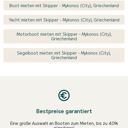
Boot mieten mit Skipper - Mykonos (City), Griechenland
Yacht mieten mit Skipper - Mykonos (City), Griechenland
Motorboot mieten mit Skipper - Mykonos (City),
Griechenland
Segelboot mieten mit Skipper - Mykonos (City),
Griechenland
Bestpreise garantiert
Eine große Auswahl an Booten zum Mieten, bis zu 40%
günstiger!