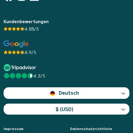
Kundenbewertungen
4.88/5
4.9/5
4.3/5
Deutsch
$ (USD)
Impressum
Datenschutzrichtlinie