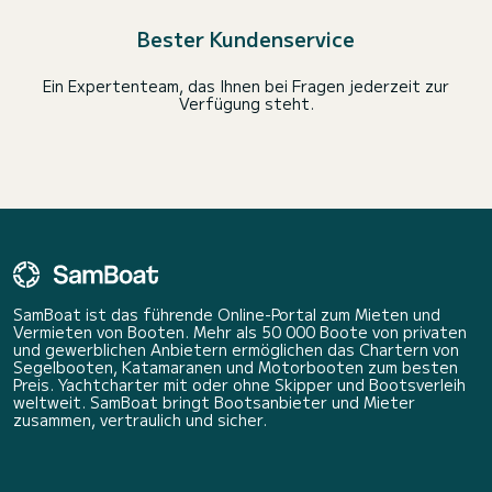
Bester Kundenservice
Ein Expertenteam, das Ihnen bei Fragen jederzeit zur
Verfügung steht.
SamBoat ist das führende Online-Portal zum Mieten und
Vermieten von Booten. Mehr als 50 000 Boote von privaten
und gewerblichen Anbietern ermöglichen das Chartern von
Segelbooten, Katamaranen und Motorbooten zum besten
Preis. Yachtcharter mit oder ohne Skipper und Bootsverleih
weltweit. SamBoat bringt Bootsanbieter und Mieter
zusammen, vertraulich und sicher.