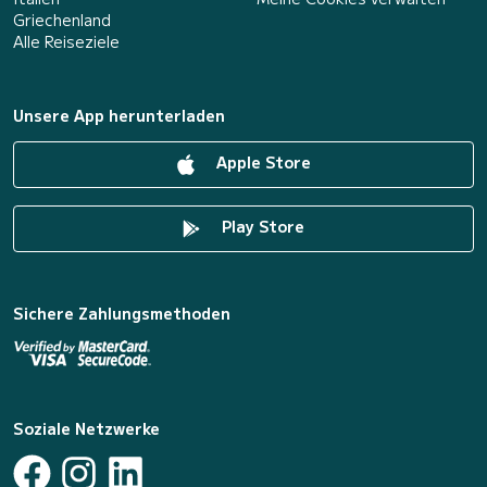
Griechenland
Alle Reiseziele
Unsere App herunterladen
Apple Store
Play Store
Sichere Zahlungsmethoden
Soziale Netzwerke