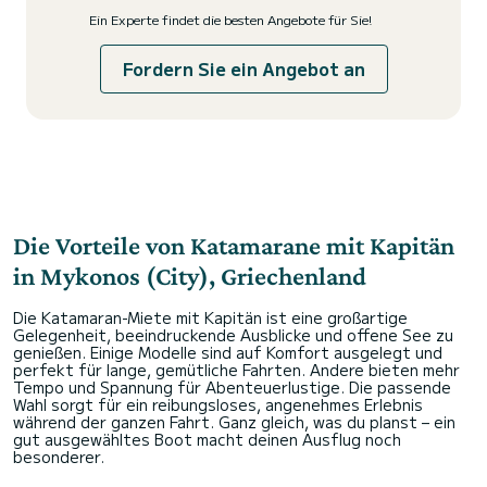
Ein Experte findet die besten Angebote für Sie!
Fordern Sie ein Angebot an
Die Vorteile von Katamarane mit Kapitän
in Mykonos (City), Griechenland
Die Katamaran-Miete mit Kapitän ist eine großartige
Gelegenheit, beeindruckende Ausblicke und offene See zu
genießen. Einige Modelle sind auf Komfort ausgelegt und
perfekt für lange, gemütliche Fahrten. Andere bieten mehr
Tempo und Spannung für Abenteuerlustige. Die passende
Wahl sorgt für ein reibungsloses, angenehmes Erlebnis
während der ganzen Fahrt. Ganz gleich, was du planst – ein
gut ausgewähltes Boot macht deinen Ausflug noch
besonderer.