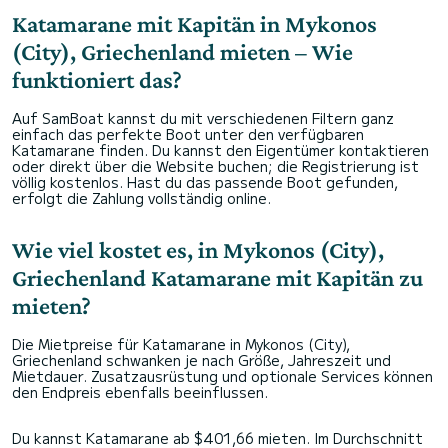
Katamarane mit Kapitän in Mykonos
(City), Griechenland mieten – Wie
funktioniert das?
Auf SamBoat kannst du mit verschiedenen Filtern ganz
einfach das perfekte Boot unter den verfügbaren
Katamarane finden. Du kannst den Eigentümer kontaktieren
oder direkt über die Website buchen; die Registrierung ist
völlig kostenlos. Hast du das passende Boot gefunden,
erfolgt die Zahlung vollständig online.
Wie viel kostet es, in Mykonos (City),
Griechenland Katamarane mit Kapitän zu
mieten?
Die Mietpreise für Katamarane in Mykonos (City),
Griechenland schwanken je nach Größe, Jahreszeit und
Mietdauer. Zusatzausrüstung und optionale Services können
den Endpreis ebenfalls beeinflussen.
Du kannst Katamarane ab $401,66 mieten. Im Durchschnitt