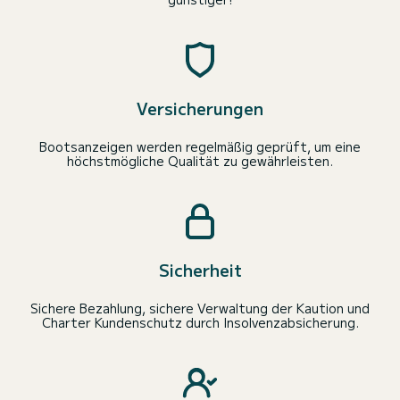
Versicherungen
Bootsanzeigen werden regelmäßig geprüft, um eine
höchstmögliche Qualität zu gewährleisten.
Sicherheit
Sichere Bezahlung, sichere Verwaltung der Kaution und
Charter Kundenschutz durch Insolvenzabsicherung.