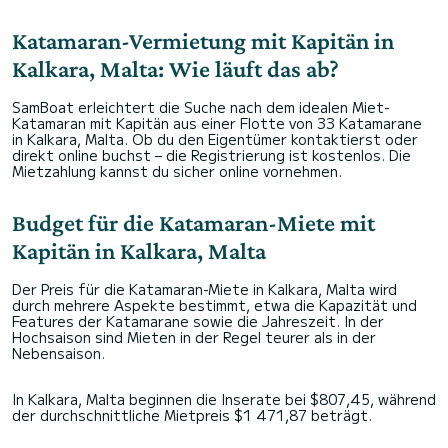
Katamaran-Vermietung mit Kapitän in
Kalkara, Malta: Wie läuft das ab?
SamBoat erleichtert die Suche nach dem idealen Miet-
Katamaran mit Kapitän aus einer Flotte von 33 Katamarane
in Kalkara, Malta. Ob du den Eigentümer kontaktierst oder
direkt online buchst – die Registrierung ist kostenlos. Die
Mietzahlung kannst du sicher online vornehmen.
Budget für die Katamaran-Miete mit
Kapitän in Kalkara, Malta
Der Preis für die Katamaran-Miete in Kalkara, Malta wird
durch mehrere Aspekte bestimmt, etwa die Kapazität und
Features der Katamarane sowie die Jahreszeit. In der
Hochsaison sind Mieten in der Regel teurer als in der
Nebensaison.
In Kalkara, Malta beginnen die Inserate bei $807,45, während
der durchschnittliche Mietpreis $1 471,87 beträgt.