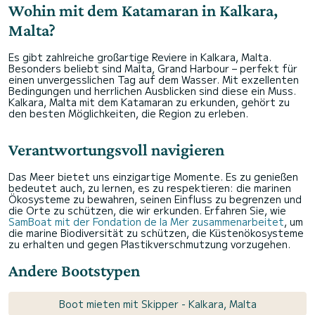
Wohin mit dem Katamaran in Kalkara,
Malta?
Es gibt zahlreiche großartige Reviere in Kalkara, Malta.
Besonders beliebt sind Malta, Grand Harbour – perfekt für
einen unvergesslichen Tag auf dem Wasser. Mit exzellenten
Bedingungen und herrlichen Ausblicken sind diese ein Muss.
Kalkara, Malta mit dem Katamaran zu erkunden, gehört zu
den besten Möglichkeiten, die Region zu erleben.
Verantwortungsvoll navigieren
Das Meer bietet uns einzigartige Momente. Es zu genießen
bedeutet auch, zu lernen, es zu respektieren: die marinen
Ökosysteme zu bewahren, seinen Einfluss zu begrenzen und
die Orte zu schützen, die wir erkunden. Erfahren Sie, wie
SamBoat mit der Fondation de la Mer zusammenarbeitet
, um
die marine Biodiversität zu schützen, die Küstenökosysteme
zu erhalten und gegen Plastikverschmutzung vorzugehen.
Andere Bootstypen
Boot mieten mit Skipper - Kalkara, Malta