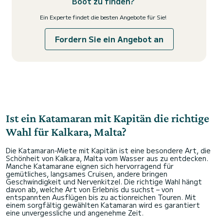
Boot zu finden?
Ein Experte findet die besten Angebote für Sie!
Fordern Sie ein Angebot an
Ist ein Katamaran mit Kapitän die richtige
Wahl für Kalkara, Malta?
Die Katamaran-Miete mit Kapitän ist eine besondere Art, die
Schönheit von Kalkara, Malta vom Wasser aus zu entdecken.
Manche Katamarane eignen sich hervorragend für
gemütliches, langsames Cruisen, andere bringen
Geschwindigkeit und Nervenkitzel. Die richtige Wahl hängt
davon ab, welche Art von Erlebnis du suchst – von
entspannten Ausflügen bis zu actionreichen Touren. Mit
einem sorgfältig gewählten Katamaran wird es garantiert
eine unvergessliche und angenehme Zeit.