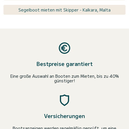
Segelboot mieten mit Skipper - Kalkara, Malta
Bestpreise garantiert
Eine große Auswahl an Booten zum Mieten, bis zu 40%
günstiger!
Versicherungen
Bootsanzeigen werden regelmäßig geprüft, um eine