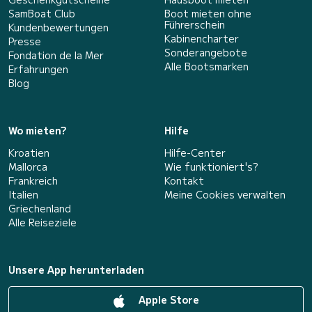
SamBoat Club
Boot mieten ohne
Führerschein
Kundenbewertungen
Kabinencharter
Presse
Sonderangebote
Fondation de la Mer
Alle Bootsmarken
Erfahrungen
Blog
Wo mieten?
Hilfe
Kroatien
Hilfe-Center
Mallorca
Wie funktioniert's?
Frankreich
Kontakt
Italien
Meine Cookies verwalten
Griechenland
Alle Reiseziele
Unsere App herunterladen
Apple Store