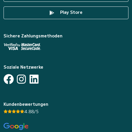
Play Store
Sichere Zahlungsmethoden
Soziale Netzwerke
Kundenbewertungen
4.88/5