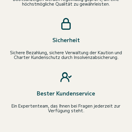
höchstmögliche Qualität zu gewährleisten.
Sicherheit
Sichere Bezahlung, sichere Verwaltung der Kaution und
Charter Kundenschutz durch Insolvenzabsicherung.
Bester Kundenservice
Ein Expertenteam, das Ihnen bei Fragen jederzeit zur
Verfügung steht.