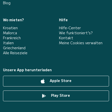
Blog
Wo mieten?
Hilfe
Kroatien
Hilfe-Center
Mallorca
Wie funktioniert's?
Frankreich
Kontakt
Italien
Meine Cookies verwalten
Griechenland
Alle Reiseziele
Unsere App herunterladen
Apple Store
Play Store