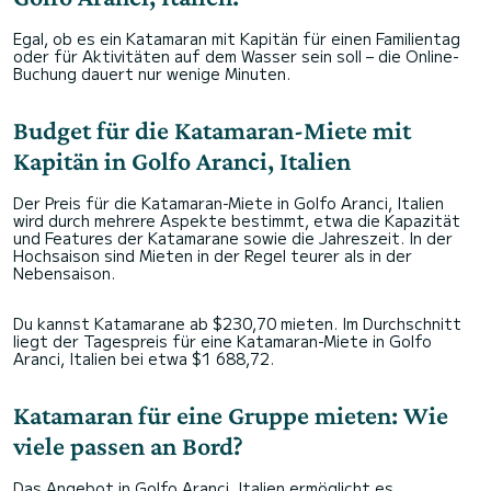
Egal, ob es ein Katamaran mit Kapitän für einen Familientag
oder für Aktivitäten auf dem Wasser sein soll – die Online-
Buchung dauert nur wenige Minuten.
Budget für die Katamaran-Miete mit
Kapitän in Golfo Aranci, Italien
Der Preis für die Katamaran-Miete in Golfo Aranci, Italien
wird durch mehrere Aspekte bestimmt, etwa die Kapazität
und Features der Katamarane sowie die Jahreszeit. In der
Hochsaison sind Mieten in der Regel teurer als in der
Nebensaison.
Du kannst Katamarane ab $230,70 mieten. Im Durchschnitt
liegt der Tagespreis für eine Katamaran-Miete in Golfo
Aranci, Italien bei etwa $1 688,72.
Katamaran für eine Gruppe mieten: Wie
viele passen an Bord?
Das Angebot in Golfo Aranci, Italien ermöglicht es,