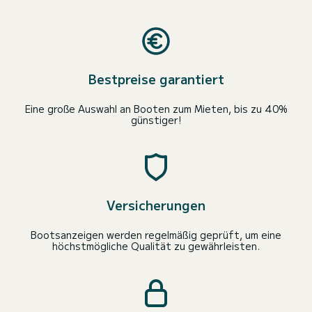
Bestpreise garantiert
Eine große Auswahl an Booten zum Mieten, bis zu 40%
günstiger!
Versicherungen
Bootsanzeigen werden regelmäßig geprüft, um eine
höchstmögliche Qualität zu gewährleisten.