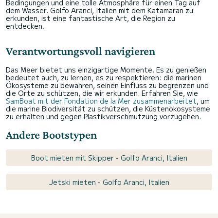
Bedingungen und eine tolle Atmosphäre für einen Tag auf
dem Wasser. Golfo Aranci, Italien mit dem Katamaran zu
erkunden, ist eine fantastische Art, die Region zu
entdecken.
Verantwortungsvoll navigieren
Das Meer bietet uns einzigartige Momente. Es zu genießen
bedeutet auch, zu lernen, es zu respektieren: die marinen
Ökosysteme zu bewahren, seinen Einfluss zu begrenzen und
die Orte zu schützen, die wir erkunden. Erfahren Sie, wie
SamBoat mit der Fondation de la Mer zusammenarbeitet
, um
die marine Biodiversität zu schützen, die Küstenökosysteme
zu erhalten und gegen Plastikverschmutzung vorzugehen.
Andere Bootstypen
Boot mieten mit Skipper - Golfo Aranci, Italien
Jetski mieten - Golfo Aranci, Italien