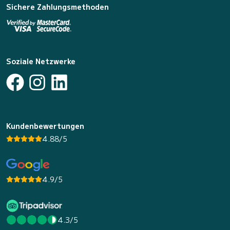
Sichere Zahlungsmethoden
Soziale Netzwerke
Kundenbewertungen
4.88/5
4.9/5
4.3/5