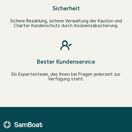
Sicherheit
Sichere Bezahlung, sichere Verwaltung der Kaution und
Charter Kundenschutz durch Insolvenzabsicherung.
Bester Kundenservice
Ein Expertenteam, das Ihnen bei Fragen jederzeit zur
Verfügung steht.