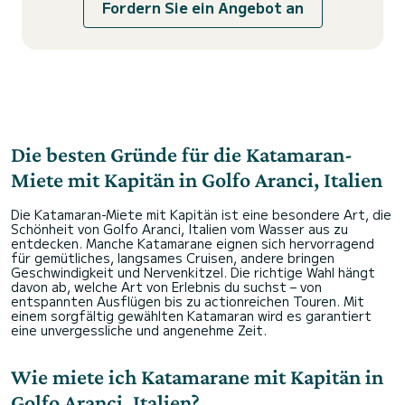
Fordern Sie ein Angebot an
Die besten Gründe für die Katamaran-
Miete mit Kapitän in Golfo Aranci, Italien
Die Katamaran-Miete mit Kapitän ist eine besondere Art, die
Schönheit von Golfo Aranci, Italien vom Wasser aus zu
entdecken. Manche Katamarane eignen sich hervorragend
für gemütliches, langsames Cruisen, andere bringen
Geschwindigkeit und Nervenkitzel. Die richtige Wahl hängt
davon ab, welche Art von Erlebnis du suchst – von
entspannten Ausflügen bis zu actionreichen Touren. Mit
einem sorgfältig gewählten Katamaran wird es garantiert
eine unvergessliche und angenehme Zeit.
Wie miete ich Katamarane mit Kapitän in
Golfo Aranci, Italien?