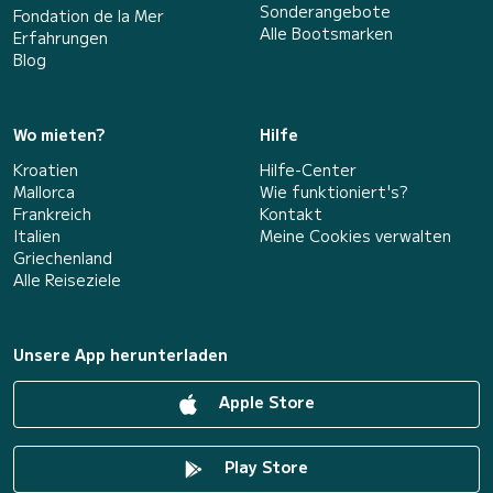
Sonderangebote
Fondation de la Mer
Alle Bootsmarken
Erfahrungen
Blog
Wo mieten?
Hilfe
Kroatien
Hilfe-Center
Mallorca
Wie funktioniert's?
Frankreich
Kontakt
Italien
Meine Cookies verwalten
Griechenland
Alle Reiseziele
Unsere App herunterladen
Apple Store
Play Store