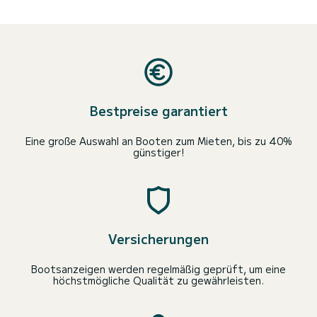
Bestpreise garantiert
Eine große Auswahl an Booten zum Mieten, bis zu 40%
günstiger!
Versicherungen
Bootsanzeigen werden regelmäßig geprüft, um eine
höchstmögliche Qualität zu gewährleisten.