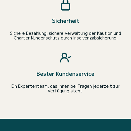
Sicherheit
Sichere Bezahlung, sichere Verwaltung der Kaution und
Charter Kundenschutz durch Insolvenzabsicherung.
Bester Kundenservice
Ein Expertenteam, das Ihnen bei Fragen jederzeit zur
Verfügung steht.