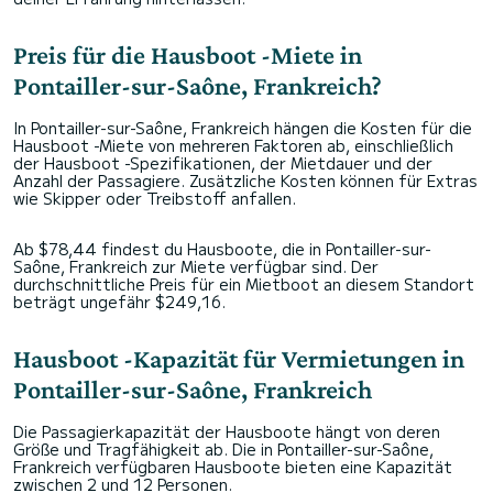
Preis für die Hausboot -Miete in
Pontailler-sur-Saône, Frankreich?
In Pontailler-sur-Saône, Frankreich hängen die Kosten für die
Hausboot -Miete von mehreren Faktoren ab, einschließlich
der Hausboot -Spezifikationen, der Mietdauer und der
Anzahl der Passagiere. Zusätzliche Kosten können für Extras
wie Skipper oder Treibstoff anfallen.
Ab $78,44 findest du Hausboote, die in Pontailler-sur-
Saône, Frankreich zur Miete verfügbar sind. Der
durchschnittliche Preis für ein Mietboot an diesem Standort
beträgt ungefähr $249,16.
Hausboot -Kapazität für Vermietungen in
Pontailler-sur-Saône, Frankreich
Die Passagierkapazität der Hausboote hängt von deren
Größe und Tragfähigkeit ab. Die in Pontailler-sur-Saône,
Frankreich verfügbaren Hausboote bieten eine Kapazität
zwischen 2 und 12 Personen.