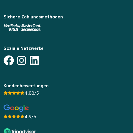
Sichere Zahlungsmethoden
Soziale Netzwerke
Kundenbewertungen
4.88/5
4.9/5