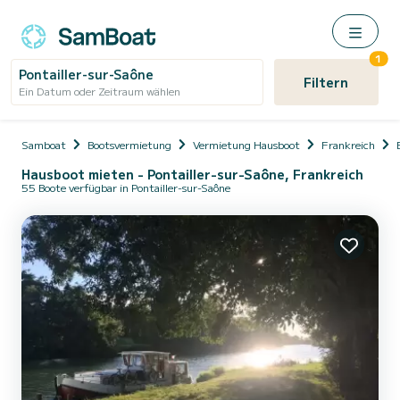
1
Pontailler-sur-Saône
Filtern
Ein Datum oder Zeitraum wählen
Samboat
Bootsvermietung
Vermietung Hausboot
Frankreich
Hausboot mieten - Pontailler-sur-Saône, Frankreich
55 Boote verfügbar in Pontailler-sur-Saône