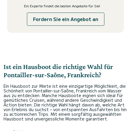
Ein Experte findet die besten Angebote für Sie!
Fordern Sie ein Angebot an
Ist ein Hausboot die richtige Wahl für
Pontailler-sur-Saône, Frankreich?
Ein Hausboot zur Miete ist eine einzigartige Möglichkeit, die
Schönheit von Pontailler-sur-Saône, Frankreich vom Wasser
aus zu entdecken. Manche Hausboote eignen sich ideal für
gemütliches Cruisen, während andere Geschwindigkeit und
Action bieten. Die richtige Wahl hängt davon ab, welche Art
von Erlebnis du suchst – von entspannten Ausfahrten bis hin
zu actionreichen Trips. Mit einem sorgfältig ausgewählten
Hausboot sind unvergessliche Momente garantiert.