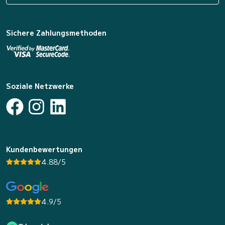
Sichere Zahlungsmethoden
Soziale Netzwerke
Kundenbewertungen
4.88/5
4.9/5