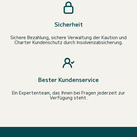
Sicherheit
Sichere Bezahlung, sichere Verwaltung der Kaution und
Charter Kundenschutz durch Insolvenzabsicherung.
Bester Kundenservice
Ein Expertenteam, das Ihnen bei Fragen jederzeit zur
Verfügung steht.