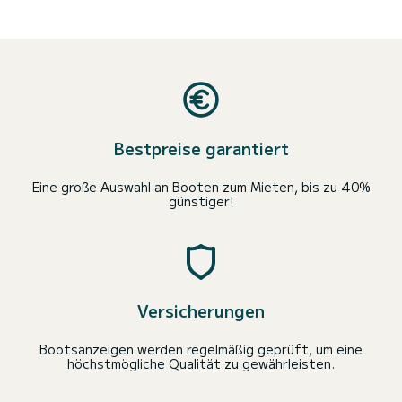
Bestpreise garantiert
Eine große Auswahl an Booten zum Mieten, bis zu 40%
günstiger!
Versicherungen
Bootsanzeigen werden regelmäßig geprüft, um eine
höchstmögliche Qualität zu gewährleisten.