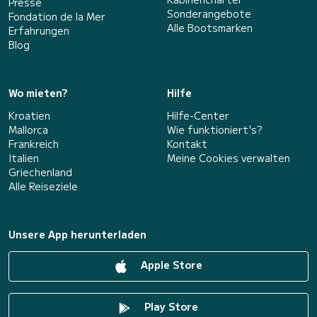
Presse
Sonderangebote
Fondation de la Mer
Alle Bootsmarken
Erfahrungen
Blog
Wo mieten?
Hilfe
Kroatien
Hilfe-Center
Mallorca
Wie funktioniert's?
Frankreich
Kontakt
Italien
Meine Cookies verwalten
Griechenland
Alle Reiseziele
Unsere App herunterladen
Apple Store
Play Store