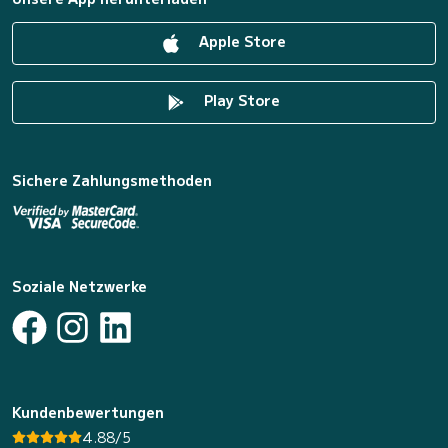
Apple Store
Play Store
Sichere Zahlungsmethoden
Soziale Netzwerke
Kundenbewertungen
4.88/5