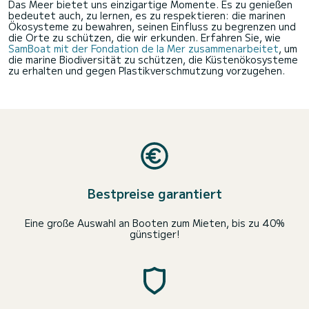
Das Meer bietet uns einzigartige Momente. Es zu genießen
bedeutet auch, zu lernen, es zu respektieren: die marinen
Ökosysteme zu bewahren, seinen Einfluss zu begrenzen und
die Orte zu schützen, die wir erkunden. Erfahren Sie, wie
SamBoat mit der Fondation de la Mer zusammenarbeitet
, um
die marine Biodiversität zu schützen, die Küstenökosysteme
zu erhalten und gegen Plastikverschmutzung vorzugehen.
Bestpreise garantiert
Eine große Auswahl an Booten zum Mieten, bis zu 40%
günstiger!