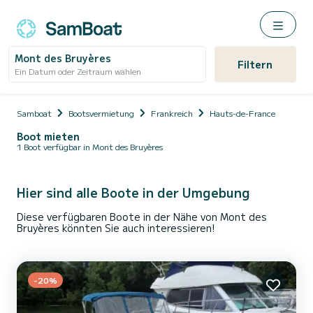
Mont des Bruyères
Filtern
Ein Datum oder Zeitraum wählen
Samboat
Bootsvermietung
Frankreich
Hauts-de-France
Boot mieten
1 Boot verfügbar in Mont des Bruyères
Hier sind alle Boote in der Umgebung
Diese verfügbaren Boote in der Nähe von Mont des
Bruyères könnten Sie auch interessieren!
-20%