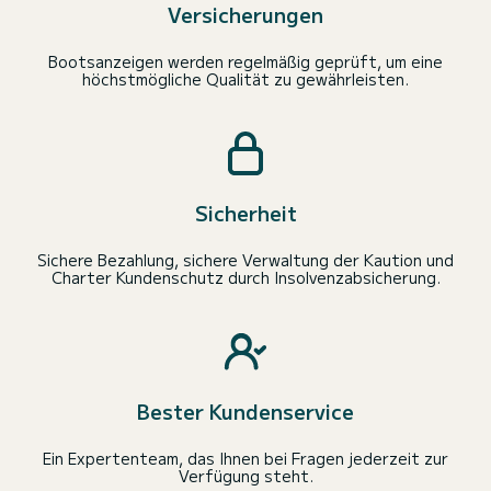
Versicherungen
Bootsanzeigen werden regelmäßig geprüft, um eine
höchstmögliche Qualität zu gewährleisten.
Sicherheit
Sichere Bezahlung, sichere Verwaltung der Kaution und
Charter Kundenschutz durch Insolvenzabsicherung.
Bester Kundenservice
Ein Expertenteam, das Ihnen bei Fragen jederzeit zur
Verfügung steht.