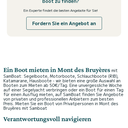
Boot zu finden?
Ein Experte findet die besten Angebote für Sie!
Fordern Sie ein Angebot an
Ein Boot mieten in Mont des Bruyères
mit
SamBoat: Segelboote, Motorboote, Schlauchboote (RIB),
Katamarane, Hausboote - wir bieten eine große Auswahl an
Booten zum Mieten ab 50€/Tag. Eine unvergessliche Woche
auf einer Segelyacht verbringen oder ein Boot für einen Tag
für einen Ausflug mieten, auf SamBoat finden Sie Angebote
von privaten und professionellen Anbietern zum besten
Preis.
Mieten Sie ein Boot von Privatpersonen in Mont des
Bruyères mit Samboat
Verantwortungsvoll navigieren