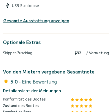
USB-Steckdose
Gesamte Ausstattung anzeigen
Optionale Extras
Skipper-Zuschlag
$92
/ Vermietung
Von den Mietern vergebene Gesamtnote
5.0
- Eine Bewertung
Detailansicht der Meinungen
Konformität des Bootes
Zustand des Bootes
Komfort an Bord