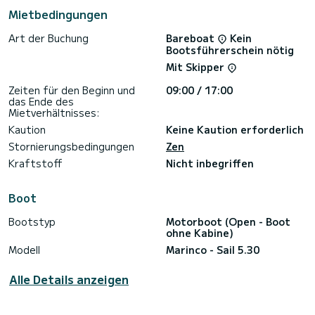
Mietbedingungen
Art der Buchung
Bareboat
Kein
Bootsführerschein nötig
Mit Skipper
Zeiten für den Beginn und
09:00 / 17:00
das Ende des
Mietverhältnisses:
Kaution
Keine Kaution erforderlich
Stornierungsbedingungen
Zen
Kraftstoff
Nicht inbegriffen
Boot
Bootstyp
Motorboot (Open - Boot
ohne Kabine)
Modell
Marinco - Sail 5.30
Alle Details anzeigen