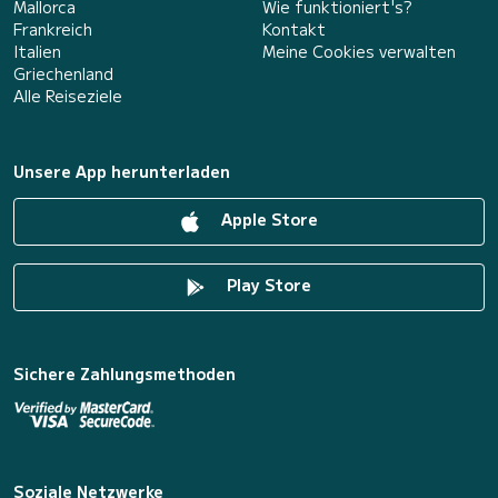
Mallorca
Wie funktioniert's?
Frankreich
Kontakt
Italien
Meine Cookies verwalten
Griechenland
Alle Reiseziele
Unsere App herunterladen
Apple Store
Play Store
Sichere Zahlungsmethoden
Soziale Netzwerke