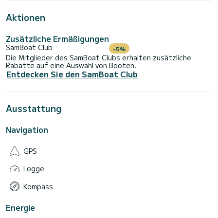
Aktionen
Zusätzliche Ermäßigungen
SamBoat Club
-5%
Die Mitglieder des SamBoat Clubs erhalten zusätzliche
Rabatte auf eine Auswahl von Booten.
Entdecken Sie den SamBoat Club
Ausstattung
Navigation
GPS
Logge
Kompass
Energie