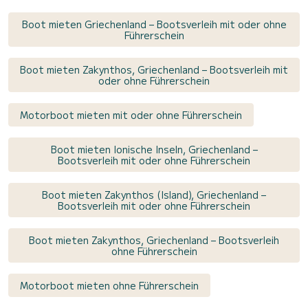
Boot mieten Griechenland – Bootsverleih mit oder ohne
Führerschein
Boot mieten Zakynthos, Griechenland – Bootsverleih mit
oder ohne Führerschein
Motorboot mieten mit oder ohne Führerschein
Boot mieten Ionische Inseln, Griechenland –
Bootsverleih mit oder ohne Führerschein
Boot mieten Zakynthos (Island), Griechenland –
Bootsverleih mit oder ohne Führerschein
Boot mieten Zakynthos, Griechenland – Bootsverleih
ohne Führerschein
Motorboot mieten ohne Führerschein