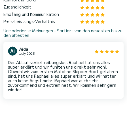
Zugänglichkeit
Empfang und Kommunikation
Preis-Leistungs-Verhältnis
Unmoderierte Meinungen - Sortiert von den neuesten bis zu
den ältesten
Aida
July 2025
Der Ablauf verlief reibungslos. Raphael hat uns alles
super erklärt und wir fühlten uns direkt sehr wohl.
Obwohl wir zum ersten Mal ohne Skipper Boot gefahren
sind, hat uns Raphael alles super erklärt und wir hatten
auch keine Angst mehr. Raphael war auch sehr
zuvorkommend und extrem nett. Wir kommen sehr gern
wieder!!