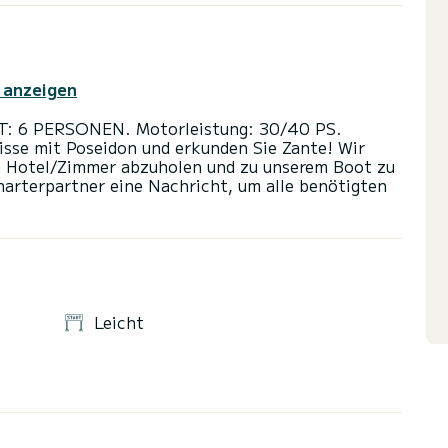
 anzeigen
: 6 PERSONEN. Motorleistung: 30/40 PS.
nisse mit Poseidon und erkunden Sie Zante! Wir
em Hotel/Zimmer abzuholen und zu unserem Boot zu
harterpartner eine Nachricht, um alle benötigten
Leicht