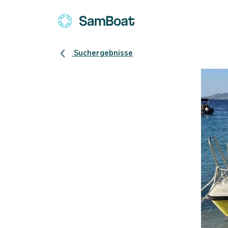
Suchergebnisse