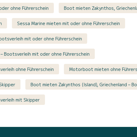
 oder ohne Führerschein
Boot mieten Zakynthos, Griechenla
n
Sessa Marine mieten mit oder ohne Führerschein
Bootsverleih mit oder ohne Führerschein
 – Bootsverleih mit oder ohne Führerschein
verleih ohne Führerschein
Motorboot mieten ohne Führers
Skipper
Boot mieten Zakynthos (Island), Griechenland – Bo
verleih mit Skipper