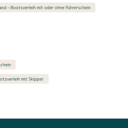
nd – Bootsverleih mit oder ohne Führerschein
chein
otsverleih mit Skipper