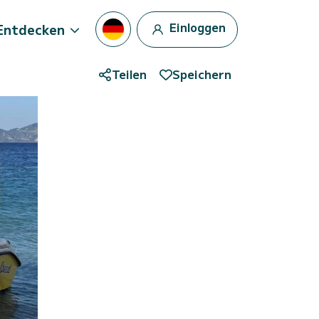
Einloggen
Entdecken
Teilen
Speichern