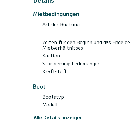
Details
Mietbedingungen
Art der Buchung
Zeiten für den Beginn und das Ende de
Mietverhältnisses:
Kaution
Stornierungsbedingungen
Kraftstoff
Boot
Bootstyp
Modell
Alle Details anzeigen