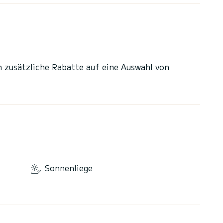
n zusätzliche Rabatte auf eine Auswahl von
Sonnenliege