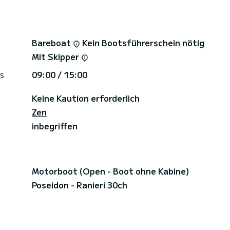
Bareboat
Kein Bootsführerschein nötig
Mit Skipper
s
09:00 / 15:00
Keine Kaution erforderlich
Zen
inbegriffen
Motorboot (Open - Boot ohne Kabine)
Poseidon - Ranieri 30ch