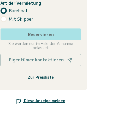
Art der Vermietung
Bareboat
Mit Skipper
Reservieren
Sie werden nur im Falle der Annahme
belastet
Eigentümer kontaktieren
Zur Preisliste
Diese Anzeige melden