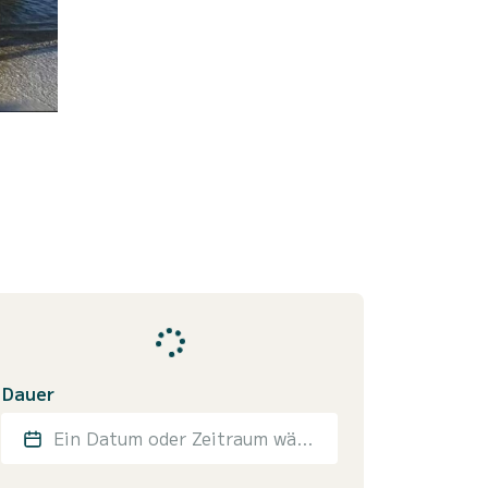
Dauer
Ein Datum oder Zeitraum wählen