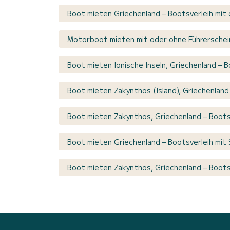
Boot mieten Griechenland – Bootsverleih mit
Motorboot mieten mit oder ohne Führerschei
Boot mieten Ionische Inseln, Griechenland – 
Boot mieten Zakynthos (Island), Griechenland
Boot mieten Zakynthos, Griechenland – Boots
Boot mieten Griechenland – Bootsverleih mit 
Boot mieten Zakynthos, Griechenland – Boots