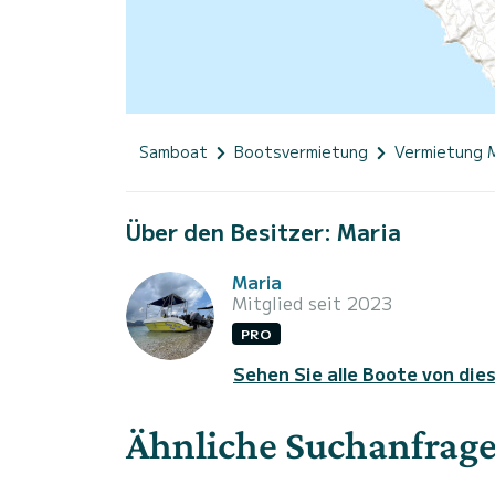
Samboat
Bootsvermietung
Vermietung 
Über den Besitzer: Maria
Maria
Mitglied seit 2023
PRO
Sehen Sie alle Boote von die
Ähnliche Suchanfrag