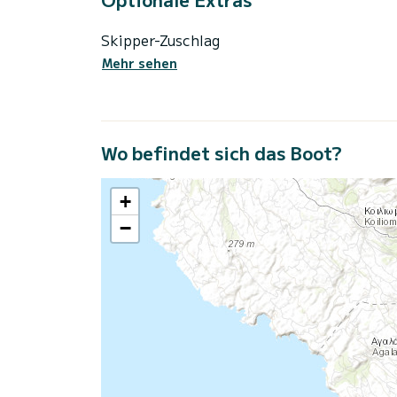
Skipper-Zuschlag
Mehr sehen
Wo befindet sich das Boot?
+
−