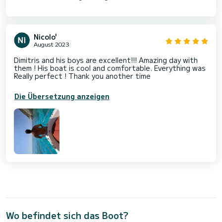
Nicolo'
August 2023
Dimitris and his boys are excellent!!! Amazing day with
them ! His boat is cool and comfortable. Everything was
Really perfect ! Thank you another time
Die Übersetzung anzeigen
Wo befindet sich das Boot?