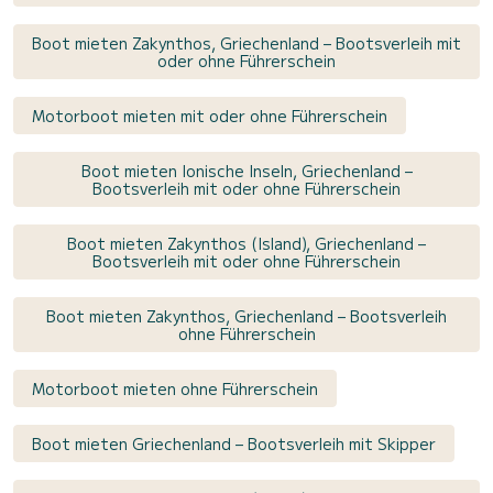
Boot mieten Zakynthos, Griechenland – Bootsverleih mit
oder ohne Führerschein
Motorboot mieten mit oder ohne Führerschein
Boot mieten Ionische Inseln, Griechenland –
Bootsverleih mit oder ohne Führerschein
Boot mieten Zakynthos (Island), Griechenland –
Bootsverleih mit oder ohne Führerschein
Boot mieten Zakynthos, Griechenland – Bootsverleih
ohne Führerschein
Motorboot mieten ohne Führerschein
Boot mieten Griechenland – Bootsverleih mit Skipper