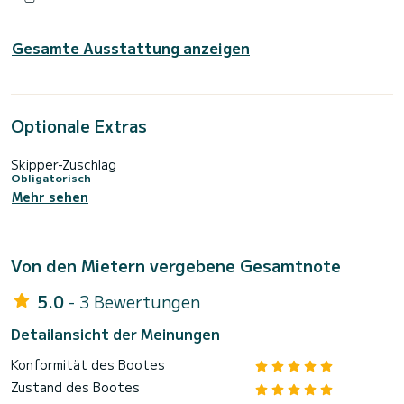
Gesamte Ausstattung anzeigen
Optionale Extras
Skipper-Zuschlag
Obligatorisch
Mehr sehen
Von den Mietern vergebene Gesamtnote
5.0
- 3 Bewertungen
Detailansicht der Meinungen
Konformität des Bootes
Zustand des Bootes