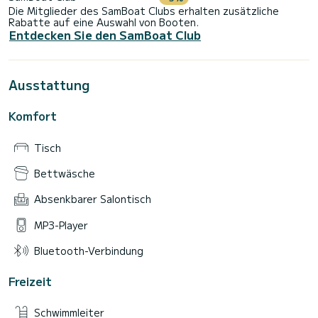
Die Mitglieder des SamBoat Clubs erhalten zusätzliche
Rabatte auf eine Auswahl von Booten.
Entdecken Sie den SamBoat Club
Ausstattung
Komfort
Tisch
Bettwäsche
Absenkbarer Salontisch
MP3-Player
Bluetooth-Verbindung
Freizeit
Schwimmleiter