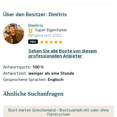
Über den Besitzer: Dimitris
Dimitris
Super Eigentümer
Mitglied seit 2022
PRO
Sehen Sie alle Boote von diesem
professionellen Anbieter
Antwortquote:
100
%
Antwortzeit:
weniger als eine Stunde
Gesprochene Sprachen:
Englisch
Ähnliche Suchanfragen
Boot mieten Griechenland – Bootsverleih mit oder ohne
Führerschein