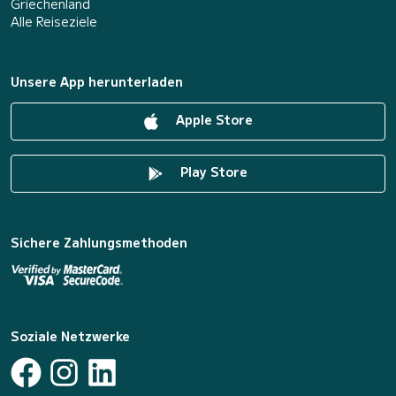
Griechenland
Alle Reiseziele
Unsere App herunterladen
Apple Store
Play Store
Sichere Zahlungsmethoden
Soziale Netzwerke