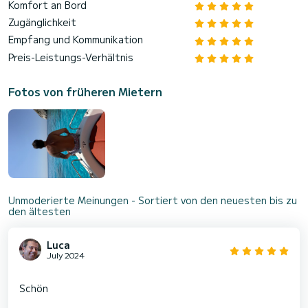
Komfort an Bord
Zugänglichkeit
Empfang und Kommunikation
Preis-Leistungs-Verhältnis
Fotos von früheren Mietern
Unmoderierte Meinungen - Sortiert von den neuesten bis zu
den ältesten
Luca
July 2024