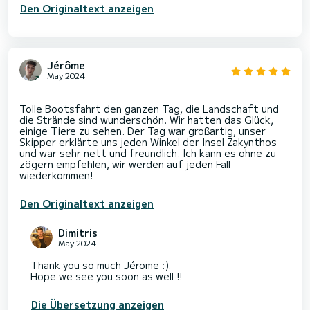
Den Originaltext anzeigen
Jérôme
May 2024
Tolle Bootsfahrt den ganzen Tag, die Landschaft und
die Strände sind wunderschön. Wir hatten das Glück,
einige Tiere zu sehen. Der Tag war großartig, unser
Skipper erklärte uns jeden Winkel der Insel Zakynthos
und war sehr nett und freundlich. Ich kann es ohne zu
zögern empfehlen, wir werden auf jeden Fall
Den Originaltext anzeigen
Dimitris
May 2024
Thank you so much Jérome :).
Hope we see you soon as well !!
Die Übersetzung anzeigen