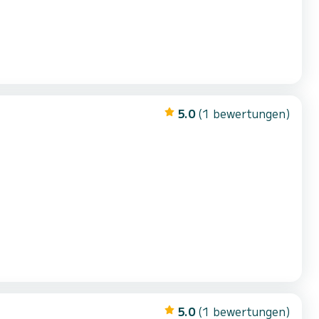
5.0
(1 bewertungen)
5.0
(1 bewertungen)