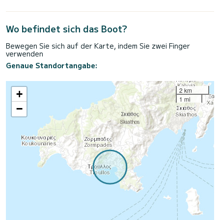
Wo befindet sich das Boot?
Bewegen Sie sich auf der Karte, indem Sie zwei Finger
verwenden
Genaue Standortangabe:
2 km
+
1 mi
−