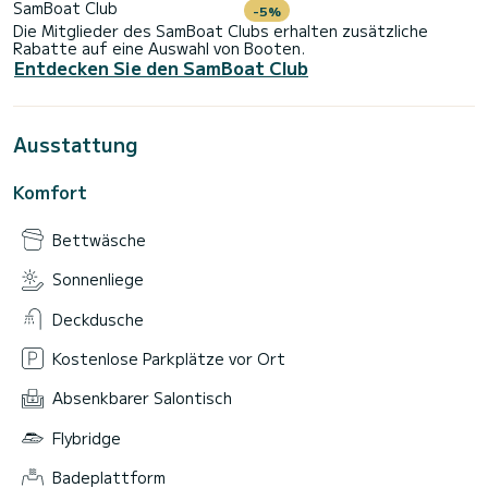
SamBoat Club
-5%
Die Mitglieder des SamBoat Clubs erhalten zusätzliche
Rabatte auf eine Auswahl von Booten.
Entdecken Sie den SamBoat Club
Ausstattung
Komfort
Bettwäsche
Sonnenliege
Deckdusche
Kostenlose Parkplätze vor Ort
Absenkbarer Salontisch
Flybridge
Badeplattform