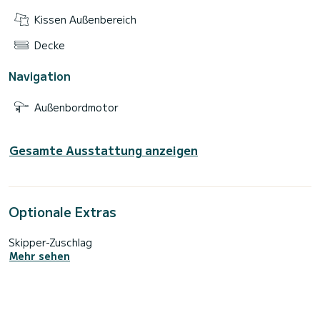
Kissen Außenbereich
Decke
Navigation
Außenbordmotor
Gesamte Ausstattung anzeigen
Optionale Extras
Skipper-Zuschlag
Mehr sehen