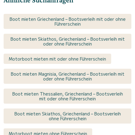
Boot mieten Griechenland – Bootsverleih mit oder ohne
Führerschein
Boot mieten Skiathos, Griechenland – Bootsverleih mit
oder ohne Führerschein
Motorboot mieten mit oder ohne Führerschein
Boot mieten Magnisia, Griechenland – Bootsverleih mit
oder ohne Führerschein
Boot mieten Thessalien, Griechenland – Bootsverleih
mit oder ohne Führerschein
Boot mieten Skiathos, Griechenland – Bootsverleih
ohne Führerschein
Motorboot mieten ohne Führerschein