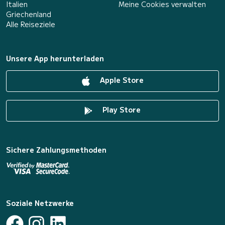
Italien
Meine Cookies verwalten
Griechenland
Alle Reiseziele
Unsere App herunterladen
Apple Store
Play Store
Sichere Zahlungsmethoden
Soziale Netzwerke