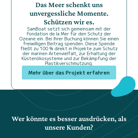
Das Meer schenkt uns
unvergessliche Momente.
Schützen wir es.
SamBoat setzt sich gemeinsam mit der
Fondation de la Mer für den Schutz der
Ozeane ein. Bei Ihrer Buchung können Sie einen
freiwilligen Beitrag spenden. Diese Spende
fließt zu 100 % direkt in Projekte zum Schutz
der marinen Artenvielfalt, zur Erhaltung der
Küstenökosysteme und zur Bekämpfung der
Plastikverschmutzung.
Mehr über das Projekt erfahren
Wer könnte es besser ausdrücken, als
unsere Kunden?