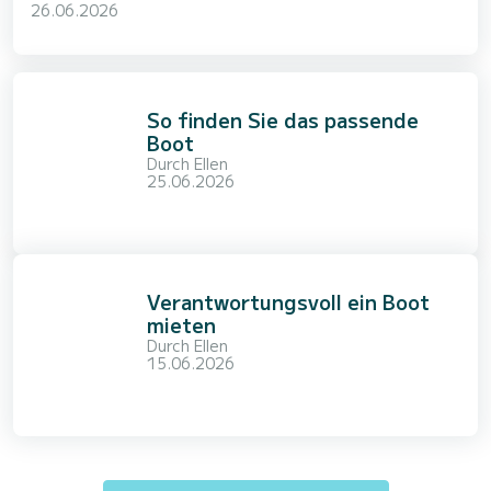
26.06.2026
So finden Sie das passende
Boot
Durch
Ellen
25.06.2026
Verantwortungsvoll ein Boot
mieten
Durch
Ellen
15.06.2026