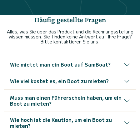
Häufig gestellte Fragen
Alles, was Sie über das Produkt und die Rechnungsstellung
wissen müssen. Sie finden keine Antwort auf Ihre Frage?
Bitte kontaktieren Sie uns.
Wie mietet man ein Boot auf SamBoat?
Wie viel kostet es, ein Boot zu mieten?
Muss man einen Führerschein haben, um ein
Boot zu mieten?
Wie hoch ist die Kaution, um ein Boot zu
mieten?