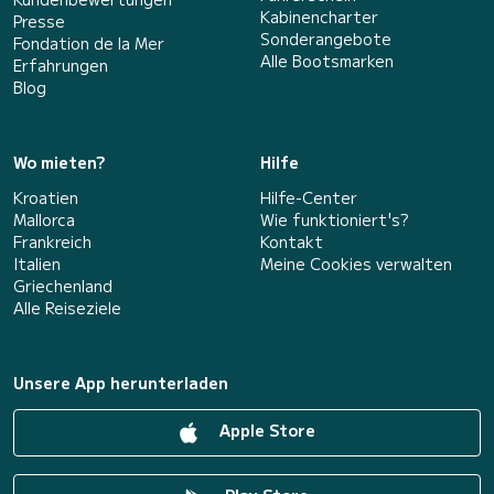
Kabinencharter
Presse
Sonderangebote
Fondation de la Mer
Alle Bootsmarken
Erfahrungen
Blog
Wo mieten?
Hilfe
Kroatien
Hilfe-Center
Mallorca
Wie funktioniert's?
Frankreich
Kontakt
Italien
Meine Cookies verwalten
Griechenland
Alle Reiseziele
Unsere App herunterladen
Apple Store