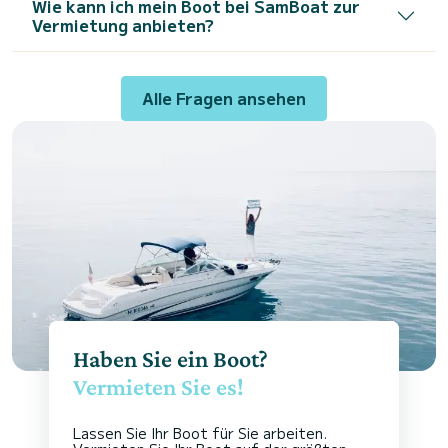
Wie kann ich mein Boot bei SamBoat zur
Vermietung anbieten?
Alle Fragen ansehen
Haben Sie ein Boot?
Vermieten Sie es!
Lassen Sie Ihr Boot für Sie arbeiten.