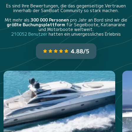
Es sind Ihre Bewertungen, die das gegenseitige Vertrauen
innerhalb der SamBoat Community so stark machen.
Mit mehr als
300 000 Personen
pro Jahr an Bord sind wir die
größte Buchungsplattform
für Segelboote, Katamarane
und Motorboote weltweit.
210052 Benutzer
hatten ein unvergessliches Erlebnis
4.88/5