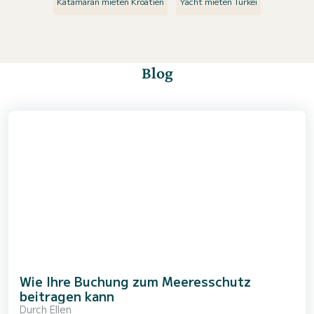
Katamaran mieten Kroatien
Yacht mieten Türkei
Blog
Wie Ihre Buchung zum Meeresschutz
beitragen kann
Durch
Ellen