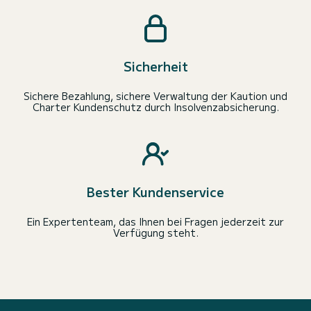
Sicherheit
Sichere Bezahlung, sichere Verwaltung der Kaution und
Charter Kundenschutz durch Insolvenzabsicherung.
Bester Kundenservice
Ein Expertenteam, das Ihnen bei Fragen jederzeit zur
Verfügung steht.