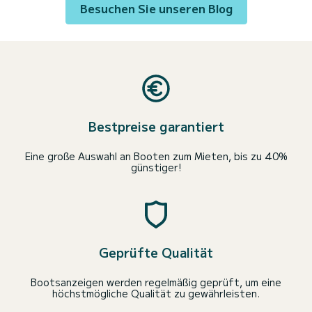
Besuchen Sie unseren Blog
Bestpreise garantiert
Eine große Auswahl an Booten zum Mieten, bis zu 40%
günstiger!
Geprüfte Qualität
Bootsanzeigen werden regelmäßig geprüft, um eine
höchstmögliche Qualität zu gewährleisten.