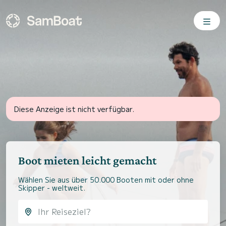
Diese Anzeige ist nicht verfügbar.
Boot mieten leicht gemacht
Wählen Sie aus über 50.000 Booten mit oder ohne
Skipper - weltweit.